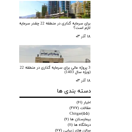
برای سرمایه‌ گذاری در منطقه 22 چقدر سرمایه
لازم است؟
۱۸ آذر ۰۳
3 پروژه عالی برای سرمایه گذاری در منطقه 22
(ویژه سال 1403)
۱۸ آذر ۰۳
دسته بندی ها
اخبار
(۶۱)
مقالات
(۲۷۷)
Chitgar
(۵۵)
بیمارستان ها
(۶)
درمانگاه ها
(۱۱)
سالن های زیبایی
(۶۷)