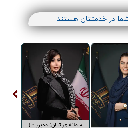
شما در خدمتتان هستند
سمانه هراتیان( مدیریت)