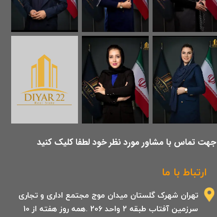
​جهت تماس با مشاور مورد نظر خود لطفا کلیک کنید
ارتباط با ما
تهران شهرک گلستان میدان موج مجتمع اداری و تجاری
سرزمین آفتاب طبقه 2 واحد 206 .همه روز هفته از 10