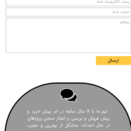
ارسال
تیم ما با ۱۲ سال سابقه در امر پیش خرید و
پیش فروش و بررسی و اعتبار سنجی پروژهای
در حال احداث، متشکل از بهترین و مجرب