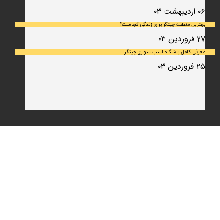
۰۶ اردیبهشت ۰۳
بهترین منطقه چیتگر برای زندگی کجاست؟
۲۷ فروردین ۰۳
معرفی کامل باشگاه اسب سواری چیتگر
۲۵ فروردین ۰۳