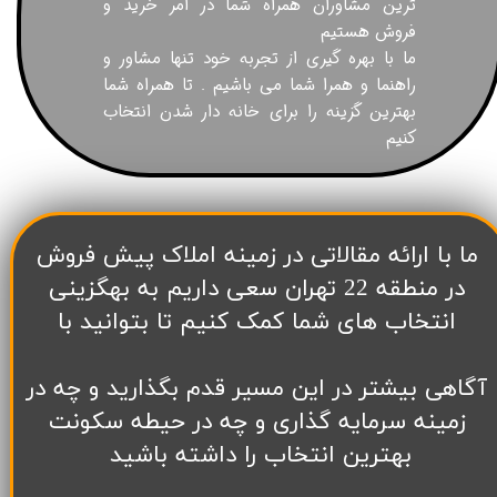
ترین مشاوران همراه شما در امر خرید و
فروش هستیم
ما با بهره گیری از تجربه خود تنها مشاور و
راهنما و همرا شما می باشیم . تا همراه شما
بهترین گزینه را برای خانه دار شدن انتخاب
کنیم
​ما با ارائه مقالاتی در زمینه املاک پیش فروش
در منطقه 22 تهران سعی داریم به بهگزینی
انتخاب های شما کمک کنیم تا بتوانید با
آگاهی بیشتر در این مسیر قدم بگذارید و چه در
زمینه سرمایه گذاری و چه در حیطه سکونت
بهترین انتخاب را داشته باشید