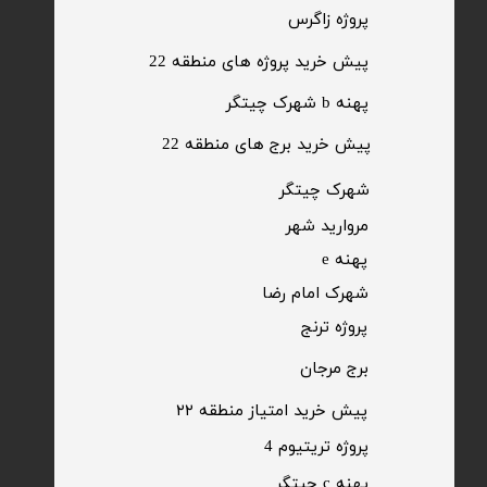
​پروژه زاگرس
پیش خرید پروژه های منطقه 22
پهنه b شهرک چیتگر
پیش خرید برج های منطقه 22
​شهرک چیتگر
مروارید شهر​​​​​​​
پهنه e
شهرک امام رضا
​پروژه ترنج
برج مرجان
پیش خرید امتیاز منطقه ۲۲​​​​​​​
پروژه تریتیوم 4
پهنه c چیتگر