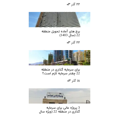
۲۲ آذر ۰۳
برج های آماده تحویل منطقه
22 (سال 1403)
۲۲ آذر ۰۳
برای سرمایه‌ گذاری در منطقه
22 چقدر سرمایه لازم است؟
۱۸ آذر ۰۳
3 پروژه عالی برای سرمایه
گذاری در منطقه 22 (ویژه سال