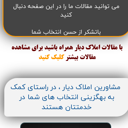
می توانید مقالات ما را در این صفحه دنبال
کنید
باتشکر از حسن انتخاب شما
با مقالات املاک دیار همراه باشید برای مشاهده
مقالات
بیشتر
کلیک کنید
مشاورین املاک دیار ، در راستای کمک
به بهگزینی انتخاب های شما در
خدمتتان هستند