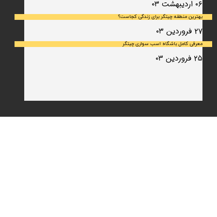
۰۶ اردیبهشت ۰۳
بهترین منطقه چیتگر برای زندگی کجاست؟
۲۷ فروردین ۰۳
معرفی کامل باشگاه اسب سواری چیتگر
۲۵ فروردین ۰۳