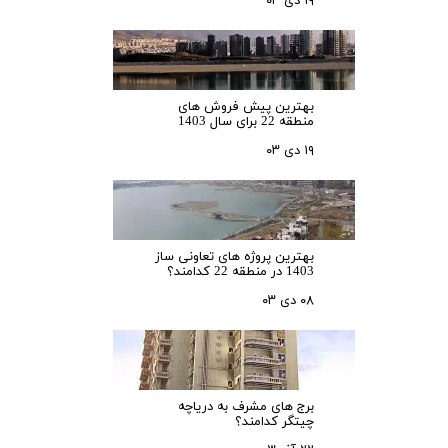
۱۹ دی ۰۳
بهترین پیش فروش های
منطقه 22 برای سال 1403
۱۹ دی ۰۳
بهترین پروژه های تعاونی ساز
1403 در منطقه 22 کدامند؟
۰۸ دی ۰۳
برج های مشرف به دریاچه
چیتگر کدامند؟