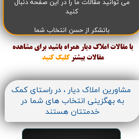
می توانید مقالات ما را در این صفحه دنبال
کنید
باتشکر از حسن انتخاب شما
با مقالات املاک دیار همراه باشید برای مشاهده
مقالات
بیشتر
کلیک کنید
مشاورین املاک دیار ، در راستای کمک
به بهگزینی انتخاب های شما در
خدمتتان هستند