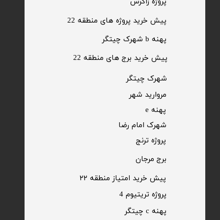
​پروژه زاگرس
پیش خرید پروژه های منطقه 22
پهنه b شهرک چیتگر
پیش خرید برج های منطقه 22
​شهرک چیتگر
مروارید شهر​​​​​​​
پهنه e
شهرک امام رضا
​پروژه ترنج
برج مرجان
پیش خرید امتیاز منطقه ۲۲​​​​​​​
پروژه تریتیوم 4
پهنه c چیتگر