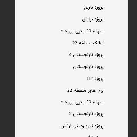
​پروژه نارنج
پروژه برلیان
سهام 20 متری پهنه e​​​​​​​
​املاک منطقه 22
پروژه نارنجستان 4
​پروژه نارنجستان
پروژه H2
برج های منطقه 22
​سهام 50 متری پهنه e
​پروژه نارنجستان 3
​پروژه نیرو زمینی ارتش