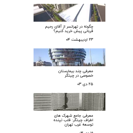
چگونه در تهرانسر از آقای رحیم
قربانی پیش خرید کنیم؟
۲۳ اردیبهشت ۰۴
معرفی چند بیمارستان
خصوصی در چیتگر
۲۵ دی ۰۳
معرفی جامع شهرک‌ های
اطراف چیتگر: قلب تپنده
توسعه غرب تهران