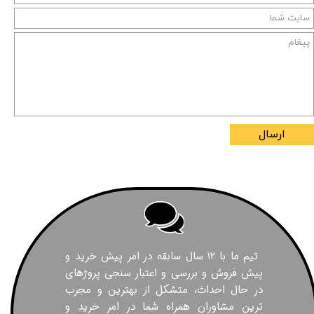
ارسال
تیم ما با ۱۲ سال سابقه در امر پیش خرید و
پیش فروش و بررسی و اعتبار سنجی پروژهای
در حال احداث، متشکل از بهترین و مجرب
ترین مشاوران همراه شما در امر خرید و