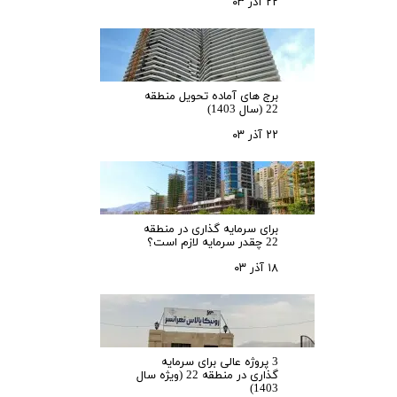
۲۲ آذر ۰۳
برج های آماده تحویل منطقه
22 (سال 1403)
۲۲ آذر ۰۳
برای سرمایه‌ گذاری در منطقه
22 چقدر سرمایه لازم است؟
۱۸ آذر ۰۳
3 پروژه عالی برای سرمایه
گذاری در منطقه 22 (ویژه سال
1403)