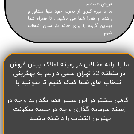
فروش هستیم
ما با بهره گیری از تجربه خود تنها مشاور و
راهنما و همرا شما می باشیم . تا همراه شما
بهترین گزینه را برای خانه دار شدن انتخاب
کنیم
​ما با ارائه مقالاتی در زمینه املاک پیش فروش
در منطقه 22 تهران سعی داریم به بهگزینی
انتخاب های شما کمک کنیم تا بتوانید با
آگاهی بیشتر در این مسیر قدم بگذارید و چه در
زمینه سرمایه گذاری و چه در حیطه سکونت
بهترین انتخاب را داشته باشید