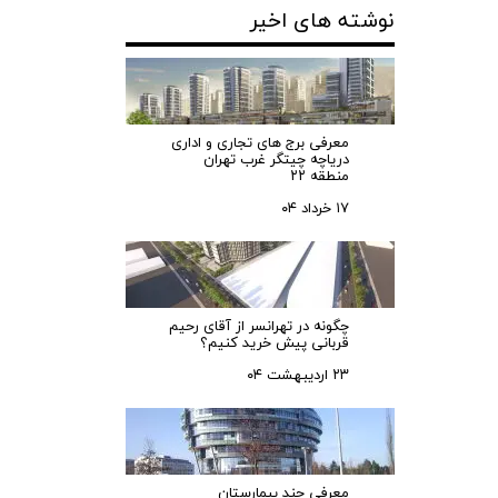
نوشته های اخیر
معرفی برج های تجاری و اداری
دریاچه چیتگر غرب تهران
منطقه ۲۲
۱۷ خرداد ۰۴
چگونه در تهرانسر از آقای رحیم
قربانی پیش خرید کنیم؟
۲۳ اردیبهشت ۰۴
معرفی چند بیمارستان