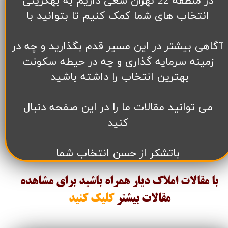
در منطقه 22 تهران سعی داریم به بهگزینی
انتخاب های شما کمک کنیم تا بتوانید با
آگاهی بیشتر در این مسیر قدم بگذارید و چه در
زمینه سرمایه گذاری و چه در حیطه سکونت
بهترین انتخاب را داشته باشید
می توانید مقالات ما را در این صفحه دنبال
کنید
باتشکر از حسن انتخاب شما
با مقالات املاک دیار همراه باشید برای مشاهده
مقالات
بیشتر
کلیک کنید