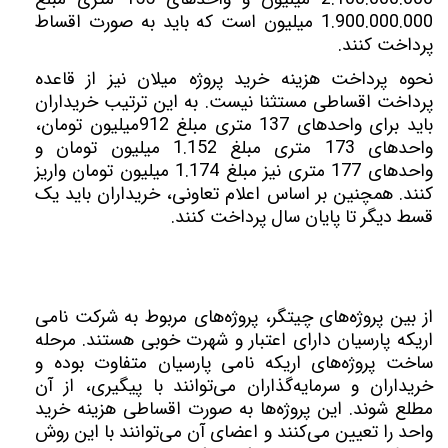
1.900.000.000
میلیون است که باید به صورت اقساط
پرداخت کنند.
نحوه پرداخت هزینه خرید پروژه میلان نیز از قاعده
پرداخت اقساطی مستثنا نیست. به این ترتیب خریداران
باید برای واحدهای 137 متری مبلغ 912میلیون تومان،
واحدهای 173 متری مبلغ 1.152 میلیون تومان و
واحدهای 177 متری نیز مبلغ 1.174 میلیون تومان واریز
کنند. همچنین بر اساس اعلام تعاونی، خریداران باید یک
قسط دیگر تا پایان سال پرداخت کنند.
از بین پروژه‌های چیتگر، پروژه‌های مربوط به شرکت نامی
اریکه پارسیان دارای اعتبار و شهرت خوبی هستند. مرحله
ساخت پروژه‌های اریکه نامی پارسیان متفاوت بوده و
خریداران و سرمایه‌گذاران می‌توانند با پیگیری، از آن
مطلع شوند. این پروژه‌ها به صورت اقساطی هزینه خرید
واحد را تعیین می‌کنند و اعضای آن می‌توانند با این روش