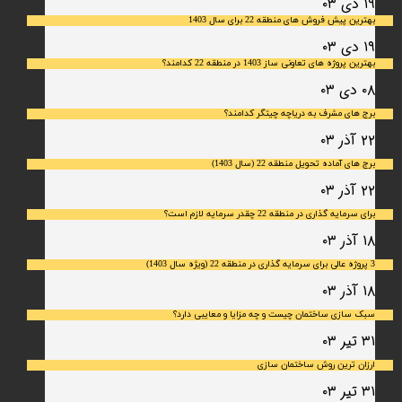
۱۹ دی ۰۳
بهترین پیش فروش های منطقه 22 برای سال 1403
۱۹ دی ۰۳
بهترین پروژه های تعاونی ساز 1403 در منطقه 22 کدامند؟
۰۸ دی ۰۳
برج های مشرف به دریاچه چیتگر کدامند؟
۲۲ آذر ۰۳
برج های آماده تحویل منطقه 22 (سال 1403)
۲۲ آذر ۰۳
برای سرمایه‌ گذاری در منطقه 22 چقدر سرمایه لازم است؟
۱۸ آذر ۰۳
3 پروژه عالی برای سرمایه گذاری در منطقه 22 (ویژه سال 1403)
۱۸ آذر ۰۳
سبک سازی ساختمان چیست و چه مزایا و معایبی دارد؟
۳۱ تیر ۰۳
ارزان ترین روش ساختمان سازی
۳۱ تیر ۰۳