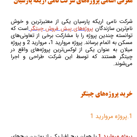
معرفی اسامی پروژه‌های شرکت نامی اریکه پارسیان
شرکت نامی اریکه پارسیان یکی از معتبرترین و خوش
نام‌ترین سازندگان
پروژه‌های پیش فروش چیتگر
است که
توانسته چندین پروژه را با مشارکت برخی از تعاونی‌های
مسکن به اتمام برساند. پروژه مروارید 1، مروارید 2 و پروژه
میلان به عنوان یکی از لوکس‌ترین پروژه‌های واقع در
چیتگر هستند که توسط این شرکت طراحی و اجرا
می‌شوند.
خرید پروژه‌های چیتگر
1.پروژه مروارید 1
پروژه مروارید 1
یا همان برج افرا یکی از بهترین برج‌های