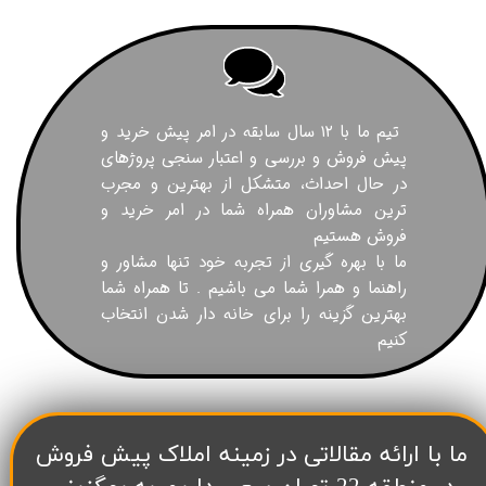
تیم ما با ۱۲ سال سابقه در امر پیش خرید و
پیش فروش و بررسی و اعتبار سنجی پروژهای
در حال احداث، متشکل از بهترین و مجرب
ترین مشاوران همراه شما در امر خرید و
فروش هستیم
ما با بهره گیری از تجربه خود تنها مشاور و
راهنما و همرا شما می باشیم . تا همراه شما
بهترین گزینه را برای خانه دار شدن انتخاب
کنیم
​ما با ارائه مقالاتی در زمینه املاک پیش فروش