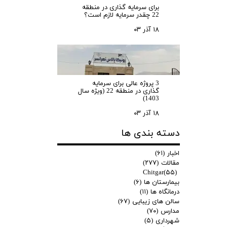
برای سرمایه‌ گذاری در منطقه
22 چقدر سرمایه لازم است؟
۱۸ آذر ۰۳
3 پروژه عالی برای سرمایه
گذاری در منطقه 22 (ویژه سال
1403)
۱۸ آذر ۰۳
دسته بندی ها
اخبار
(۶۱)
مقالات
(۲۷۷)
Chitgar
(۵۵)
بیمارستان ها
(۶)
درمانگاه ها
(۱۱)
سالن های زیبایی
(۶۷)
مدارس
(۷۰)
شهرداری
(۵)