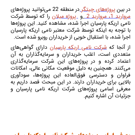
در بین
پروژه‌های چیتگر
در منطقه 22 می‌توانید پروژه‌های
مروارید 1، مروارید 2
و
پروژه میلان
را که توسط شرکت
نامی اریکه پارسیان اجرا شده، مشاهده کنید. این پروژه‌ها
با توجه به اینکه توسط شرکت معتبر نامی اریکه پارسیان
اجرا شده، با استقبال خوبی از خریداران روبرو شده‌ است.
از آنجا که
شرکت نامی اریکه پارسیان
دارای گواهی‌های
متعددی است، اغلب خریداران و سرمایه‌گذاران به آن
اعتماد کرده و در پروژه‌های این شرکت سرمایه‌گذاری
می‌کنند. همچنین به دلیل موقعیت مکانی عالی، امکانات
فراوان و دسترسی فوق‌العاده این پروژه‌ها، سودآوری
بالایی برای خریداران دارند. در این مبحث قصد داریم به
معرفی اسامی پروژه‌های شرکت اریکه نامی پارسیان و
جزئیات آن اشاره کنیم.