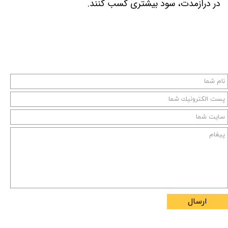
در درازمدت، سود بیشتری کسب کنند.
ارسال