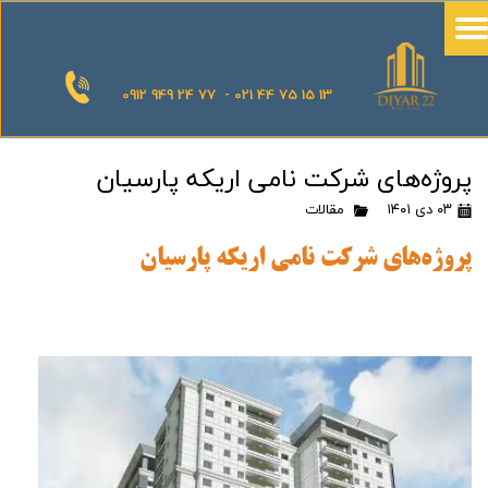
0912 949 24 77 - 021 44 75 15 13
پروژه‌های شرکت نامی اریکه پارسیان
۰۳ دی ۱۴۰۱
مقالات
پروژه‌های شرکت نامی اریکه پارسیان