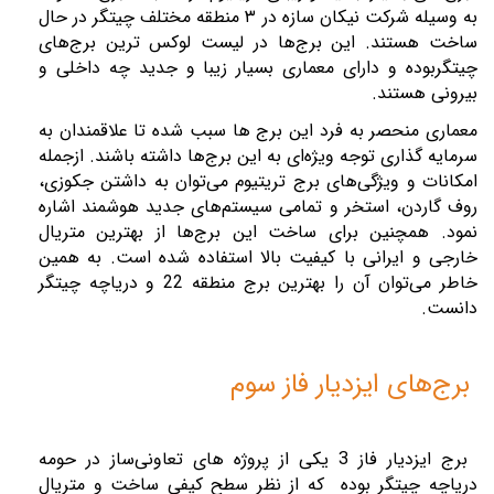
به وسیله شرکت نیکان سازه در
۳
منطقه مختلف چیتگر در حال
ساخت هستند. این برج‌ها در لیست لوکس ترین برج‌های
چیتگربوده و دارای معماری بسیار زیبا و جدید چه داخلی و
بیرونی هستند.
معماری منحصر به ‌فرد این برج ها سبب شده تا علاقمندان به
سرمایه‌ گذاری توجه ویژه‌ای به این برج‌ها داشته باشند. ازجمله
امکانات و ویژگی‌های برج تریتیوم می‌توان به داشتن جکوزی،
روف گاردن، استخر و تمامی سیستم‌های جدید هوشمند اشاره
نمود. همچنین برای ساخت این برج‌ها از بهترین متریال
خارجی و ایرانی با کیفیت بالا استفاده‌ شده است. به‌ همین
خاطر می‌توان آن را بهترین برج منطقه 22 و دریاچه چیتگر
دانست.
برج‌های ایزدیار فاز سوم
برج ایزدیار فاز 3 یکی از پروژه ‌های تعاونی‌ساز در حومه
دریاچه چیتگر بوده که از نظر سطح کیفی ساخت و متریال