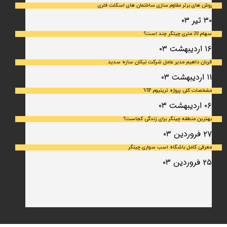
روش های برتر مقاوم سازی ساختمان های اسکلت فلری
۳۰ تیر ۰۳
سهام 20 متری چیتگر چند است؟
۱۶ اردیبهشت ۰۳
قربان داهیم مدیر عامل شرکت نیکان سازه سدید
۱۱ اردیبهشت ۰۳
مشخصات کلی پروژه تریتیوم VIP
۰۶ اردیبهشت ۰۳
بهترین منطقه چیتگر برای زندگی کجاست؟
۲۷ فروردین ۰۳
معرفی کامل باشگاه اسب سواری چیتگر
۲۵ فروردین ۰۳