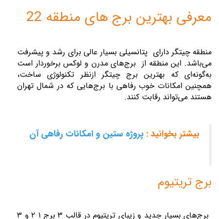
معرفی بهترین برج‌ های منطقه 22
منطقه چیتگر دارای پتانسیلی بسیار عالی برای رشد و پیشرفت
می‌باشد. این منطقه از برج‌های مدرن و لوکس برخوردار است
به‌گونه‌ای که بهترین برج چیتگر ازنظر تکنولوژی ساخت،
همچنین امکانات خوب رفاهی با برج‌هایی که در شمال تهران
هستند می‌تواند رقابت کنند.
بیشتر بخوانید :
پروژه ستین و امکانات رفاهی آن
برج تریتیوم
برج‌های بسیار جدید و زیبای تریتیوم در قالب
۳
برج
۱ ۲
و
۳