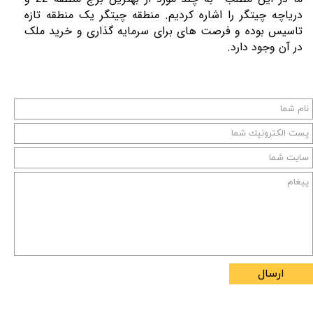
دریاچه چیتگر را اشاره کردیم. منطقه چیتگر یک منطقه تازه
تاسیس بوده و فرصت های برای سرمایه گذاری و خرید ملک
در آن وجود دارد.
ارسال