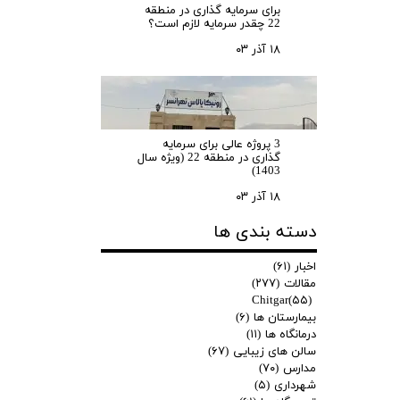
برای سرمایه‌ گذاری در منطقه
22 چقدر سرمایه لازم است؟
۱۸ آذر ۰۳
3 پروژه عالی برای سرمایه
گذاری در منطقه 22 (ویژه سال
1403)
۱۸ آذر ۰۳
دسته بندی ها
اخبار
(۶۱)
مقالات
(۲۷۷)
Chitgar
(۵۵)
بیمارستان ها
(۶)
درمانگاه ها
(۱۱)
سالن های زیبایی
(۶۷)
مدارس
(۷۰)
شهرداری
(۵)