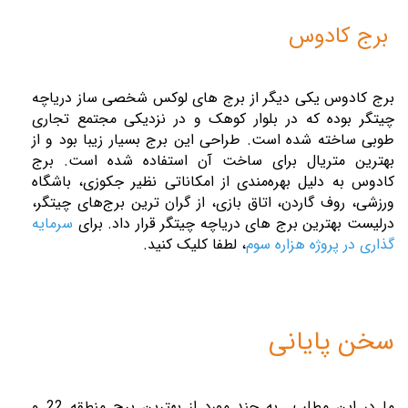
برج کادوس
برج کادوس یکی دیگر از برج‌ های لوکس شخصی‌ ساز دریاچه
چیتگر بوده که در بلوار کوهک و در نزدیکی مجتمع تجاری
طوبی ساخته ‌شده است. طراحی این برج بسیار زیبا بود و از
بهترین متریال برای ساخت آن استفاده ‌شده است. برج
کادوس به دلیل بهره‌مندی از امکاناتی نظیر جکوزی، باشگاه
ورزشی، روف گاردن، اتاق بازی، از گران ‌ترین برج‌های چیتگر،
درلیست بهترین برج های دریاچه چیتگر قرار داد. برای
سرمایه
گذاری در پروژه هزاره سوم
، لطفا کلیک کنید.
سخن پایانی
ما در این مطلب به چند مورد از بهترین برج منطقه 22 و