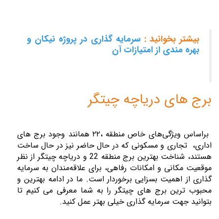
بیشتر بخوانید :
سرمایه گذاری در پروژه نیکان و
بهره مندی از امتیازات آن
برج های دریاچه چیتگر
براساس ویژگی‌های خاص منطقه ،
۲۲
همانند وجود برج‌ های
اداری، تجاری و مسکونی که در حال حاضر نیز در حال ساخت
هستند، شناخت بهترین برج‌ منطقه 22 و دریاچه چیتگر از نظر
موقعیت مکانی و امکانات رفاهی، برای علاقه‌مندان به سرمایه
‌گذاری از اهمیت بسزایی برخوردار است. ما در ادامه بهترین و
محبوب ترین برج های چیتگر را به شما معرفی می کنیم تا
بتوانید جهت سرمایه گذاری خیلی بهتر عمل کنید.