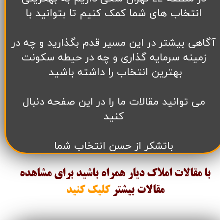
انتخاب های شما کمک کنیم تا بتوانید با
آگاهی بیشتر در این مسیر قدم بگذارید و چه در
زمینه سرمایه گذاری و چه در حیطه سکونت
بهترین انتخاب را داشته باشید
می توانید مقالات ما را در این صفحه دنبال
کنید
باتشکر از حسن انتخاب شما
با مقالات املاک دیار همراه باشید برای مشاهده
مقالات
بیشتر
کلیک کنید