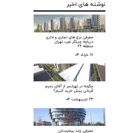
نوشته های اخیر
معرفی برج های تجاری و اداری
دریاچه چیتگر غرب تهران
منطقه ۲۲
۱۷ خرداد ۰۴
چگونه در تهرانسر از آقای رحیم
قربانی پیش خرید کنیم؟
۲۳ اردیبهشت ۰۴
معرفی چند بیمارستان