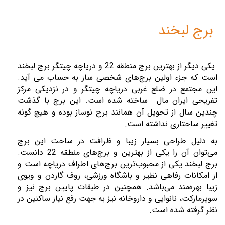
برج لبخند
یکی دیگر از بهترین برج منطقه 22 و دریاچه چیتگر برج لبخند
است که جزء اولین برج‌های شخصی ‌ساز به حساب می آید.
این مجتمع در ضلع غربی دریاچه چیتگر و در نزدیکی مرکز
تفریحی ایران مال ساخته ‌شده است. این برج با گذشت
چندین سال از تحویل آن همانند برج نوساز بوده و هیچ‌ گونه
تغییر ساختاری نداشته است.
به دلیل طراحی بسیار زیبا و ظرافت در ساخت این برج
می‌توان آن را یکی از بهترین و برج‌های منطقه 22 دانست.
برج لبخند یکی از محبوب‌ترین برج‌های اطراف دریاچه است و
از امکانات رفاهی نظیر و باشگاه ورزشی، روف گاردن و ویوی
زیبا بهره‌مند می‌باشد. همچنین در طبقات پایین برج نیز و
سوپرمارکت، نانوایی و داروخانه نیز به جهت رفع نیاز ساکنین در
نظر گرفته شده ‌است.