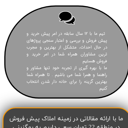
تیم ما با ۱۲ سال سابقه در امر پیش خرید و
پیش فروش و بررسی و اعتبار سنجی پروژهای
در حال احداث، متشکل از بهترین و مجرب
ترین مشاوران همراه شما در امر خرید و
فروش هستیم
ما با بهره گیری از تجربه خود تنها مشاور و
راهنما و همرا شما می باشیم . تا همراه شما
بهترین گزینه را برای خانه دار شدن انتخاب
کنیم
​ما با ارائه مقالاتی در زمینه املاک پیش فروش
در منطقه 22 تهران سعی داریم به بهگزینی