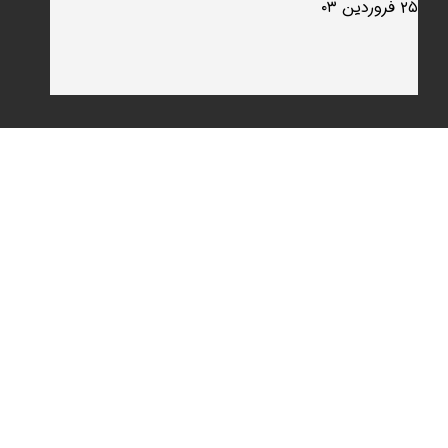
۲۵ فروردین ۰۳