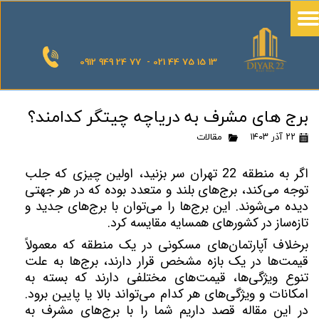
0912 949 24 77 - 021 44 75 15 13
برج های مشرف به دریاچه چیتگر کدامند؟
۲۲ آذر ۱۴۰۳
مقالات
اگر به منطقه 22 تهران سر بزنید، اولین چیزی که جلب
توجه می‌کند، برج‌های بلند و متعدد بوده که در هر جهتی
دیده می‌شوند. این برج‌ها را می‌توان با برج‌های جدید و
تازه‌ساز در کشورهای همسایه مقایسه کرد.
برخلاف آپارتمان‌های مسکونی در یک منطقه که معمولاً
قیمت‌ها در یک بازه مشخص قرار دارند، برج‌ها به علت
تنوع ویژگی‌ها، قیمت‌های مختلفی دارند که بسته به
امکانات و ویژگی‌های هر کدام می‌تواند بالا یا پایین برود.
در این مقاله قصد داریم شما را با برج‌های مشرف به