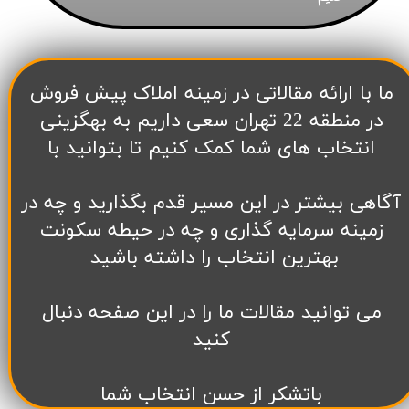
​ما با ارائه مقالاتی در زمینه املاک پیش فروش
در منطقه 22 تهران سعی داریم به بهگزینی
انتخاب های شما کمک کنیم تا بتوانید با
آگاهی بیشتر در این مسیر قدم بگذارید و چه در
زمینه سرمایه گذاری و چه در حیطه سکونت
بهترین انتخاب را داشته باشید
می توانید مقالات ما را در این صفحه دنبال
کنید
باتشکر از حسن انتخاب شما