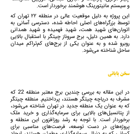
و سیستم مانیتورینگ هوشمند برخوردار است.
این پروژه به دلیل موقعیت عالی در منطقه ۲۲ تهران که
توسط بزرگراه‌های اصلی احاطه شده، دسترسی آسانی به
اتوبان‌های شهید همت، شهید فهمیده و شهید همدانی
دارد. به همین دلیل، برج‌ سروناز چیتگر با استقبال بالایی
روبرو شده و به عنوان یکی از برج‌های کم‌تراکم میدان
ساحل شناخته می‌شود.
سخن پایانی
در این مقاله به بررسی چندین برج‌ معتبر منطقه 22 که
مشرف به دریاچه چیتگر هستند، پرداختیم. منطقه چیتگر
که به عنوان یک منطقه جدید در تهران شناخته می‌شود،
از پتانسیل‌های بالایی برای سرمایه‌گذاری و خرید ملک
برخوردار است. با توجه به رشد روزافزون این منطقه و
پروژه‌های در دست توسعه، فرصت‌های مناسبی برای
کسانی که به دنبال سرمایه‌گذاری مطمئن هستند، ایجاد