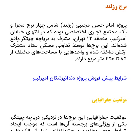
برج رزلند
پروژه امام حسن مجتبی (رزلند) شامل چهار برج مجزا و
یک مجتمع تجاری اختصاصی بوده که در انتهای خیابان
امیرکبیر، منطقه ۲۲ تهران، مشرف به دریاچه چیتگر واقع
شده‌اند. این برج‌ها توسط تعاونی مسکن ستاد مشترک
ارتش ساخته شده و واحدهایی با مساحت‌های مختلف از
۸۵ تا ۲۵۰ متر مربع دارند.
شرایط پیش فروش پروژه دندانپزشکان امیرکبیر
موقعیت جغرافیایی
موقعیت جغرافیایی این برج‌ها در نزدیکی دریاچه چیتگر،
یکی از ویژگی‌های برجسته آن‌ها است که موجب ایجاد
شرایط جوی مطلوب و چشم‌اندازی زیبا از بالکن‌ها و