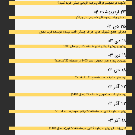
چگونه در تهرانسر از آقای رحیم قربانی پیش خرید کنیم؟
۲۳ اردیبهشت ۰۴
معرفی چند بیمارستان خصوصی در چیتگر
۲۵ دی ۰۳
معرفی جامع شهرک‌ های اطراف چیتگر: قلب تپنده توسعه غرب تهران
۱۹ دی ۰۳
بهترین پیش فروش های منطقه 22 برای سال 1403
۱۹ دی ۰۳
بهترین پروژه های تعاونی ساز 1403 در منطقه 22 کدامند؟
۰۸ دی ۰۳
برج های مشرف به دریاچه چیتگر کدامند؟
۲۲ آذر ۰۳
برج های آماده تحویل منطقه 22 (سال 1403)
۲۲ آذر ۰۳
برای سرمایه‌ گذاری در منطقه 22 چقدر سرمایه لازم است؟
۱۸ آذر ۰۳
3 پروژه عالی برای سرمایه گذاری در منطقه 22 (ویژه سال 1403)