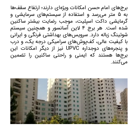
برج‌های امام حسن امکانات ویژه‌ای دارند؛ ارتفاع سقف‌ها
به ۵ متر می‌رسد و استفاده از سیستم‌های سرمایشی و
گرمایشی داکت اسپلیت، موجب رضایت بیشتر ساکنین
شده است. هر برج ۴ لاین آسانسور و همچنین سیستم
شوتینگ زباله دارد. سرویس‌های بهداشتی فرنگی و ایرانی
با کیفیت عالی، کف‌پوش‌های سرامیکی درجه یک، و درب
و پنجره‌های دوجداره
UPVC
نیز از دیگر امکانات این
برج‌ها هستند که ایمنی و راحتی ساکنین را تضمین
می‌کنند.