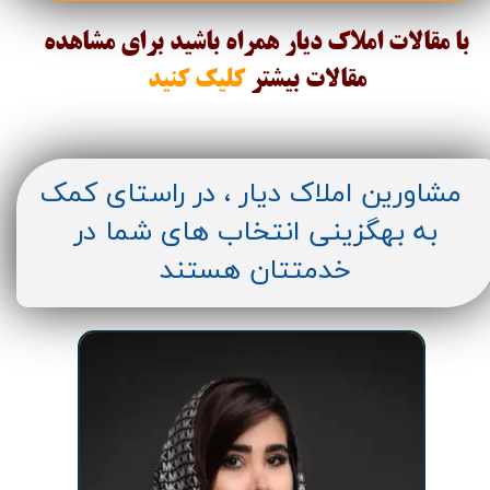
با مقالات املاک دیار همراه باشید برای مشاهده
مقالات
بیشتر
کلیک کنید
مشاورین املاک دیار ، در راستای کمک
به بهگزینی انتخاب های شما در
خدمتتان هستند