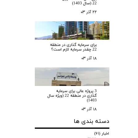
22 (سال 1403)
۲۲ آذر ۰۳
برای سرمایه‌ گذاری در منطقه
22 چقدر سرمایه لازم است؟
۱۸ آذر ۰۳
3 پروژه عالی برای سرمایه
گذاری در منطقه 22 (ویژه سال
1403)
۱۸ آذر ۰۳
دسته بندی ها
اخبار
(۶۱)