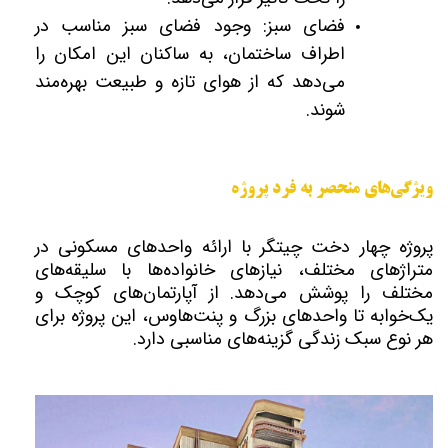
فضای سبز: وجود فضای سبز مناسب در
اطراف ساختمان، به ساکنان این امکان را
می‌دهد که از هوای تازه و طبیعت بهره‌مند
شوند.
ویژگی‌های منحصر به فرد پروژه
پروژه چهار دخت چیتگر با ارائه واحدهای مسکونی در
متراژهای مختلف، نیازهای خانواده‌ها با سلیقه‌های
مختلف را پوشش می‌دهد. از آپارتمان‌های کوچک و
یک‌خوابه تا واحدهای بزرگ و پنت‌هاوس، این پروژه برای
هر نوع سبک زندگی گزینه‌های مناسبی دارد.