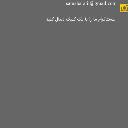
samaharatii@gmail.com
​​​​​​​​​اینستاگرام ما را با یک کلیک دنبال کنید