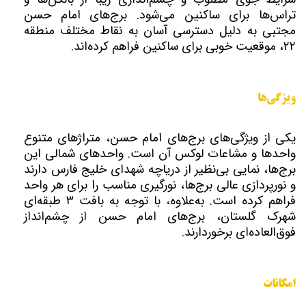
تراس‌ها برای ساکنین می‌شود. برج‌های امام حسن
مجتبی به دلیل دسترسی آسان به نقاط مختلف منطقه
۲۲، موقعیت خوبی برای ساکنین فراهم کرده‌اند.
ویژگی‌ها
یکی از ویژگی‌های برج‌های امام حسن، متراژهای متنوع
واحدها و مشاعات لوکس آن است. واحدهای شمالی این
برج‌ها، نمایی بی‌نظیر از دریاچه شهدای خلیج فارس دارند
و نورپردازی عالی برج‌ها، نورگیری مناسب را برای هر واحد
فراهم کرده است. به‌علاوه، با توجه به بافت ۳ طبقه‌ای
شهرک گلستان، برج‌های امام حسن از چشم‌انداز
فوق‌العاده‌ای برخوردارند.
امکانات