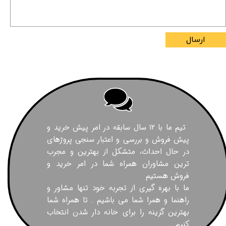
ارسال
تیم ما با ۱۲ سال سابقه در امر پیش خرید و
پیش فروش و بررسی و اعتبار سنجی پروژهای
در حال احداث، متشکل از بهترین و مجرب
ترین مشاوران همراه شما در امر خرید و
فروش هستیم
ما با بهره گیری از تجربه خود تنها مشاور و
راهنما و همرا شما می باشیم . تا همراه شما
بهترین گزینه را برای خانه دار شدن انتخاب
کنیم