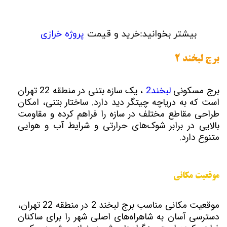
بیشتر بخوانید:خرید و قیمت
پروژه خرازی
برج لبخند 2
برج مسکونی
لبخند2
، یک سازه بتنی در منطقه 22 تهران
است که به دریاچه چیتگر دید دارد. ساختار بتنی، امکان
طراحی مقاطع مختلف در سازه را فراهم کرده و مقاومت
بالایی در برابر شوک‌های حرارتی و شرایط آب و هوایی
متنوع دارد.
موقعیت مکانی
موقعیت مکانی مناسب برج لبخند 2 در منطقه 22 تهران،
دسترسی آسان به شاهراه‌های اصلی شهر را برای ساکنان