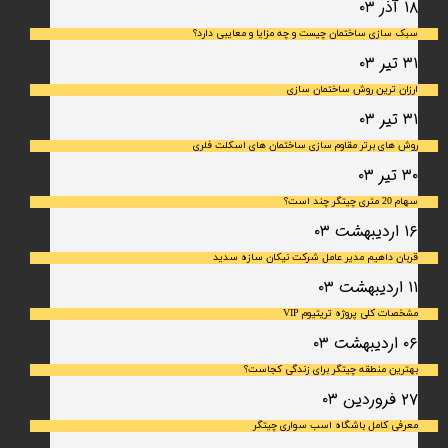
۱۸ آذر ۰۳
سبک سازی ساختمان چیست و چه مزایا و معایبی دارد؟
۳۱ تیر ۰۳
ارزان ترین روش ساختمان سازی
۳۱ تیر ۰۳
روش های برتر مقاوم سازی ساختمان های اسکلت فلری
۳۰ تیر ۰۳
سهام 20 متری چیتگر چند است؟
۱۶ اردیبهشت ۰۳
قربان داهیم مدیر عامل شرکت نیکان سازه سدید
۱۱ اردیبهشت ۰۳
مشخصات کلی پروژه تریتیوم VIP
۰۶ اردیبهشت ۰۳
بهترین منطقه چیتگر برای زندگی کجاست؟
۲۷ فروردین ۰۳
معرفی کامل باشگاه اسب سواری چیتگر