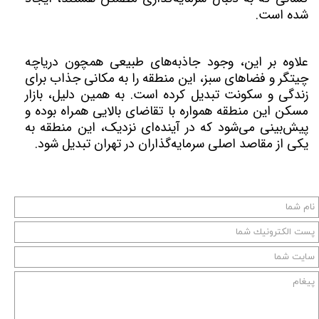
شده است.
علاوه بر این، وجود جاذبه‌های طبیعی همچون دریاچه
چیتگر و فضاهای سبز، این منطقه را به مکانی جذاب برای
زندگی و سکونت تبدیل کرده است. به همین دلیل، بازار
مسکن این منطقه همواره با تقاضای بالایی همراه بوده و
پیش‌بینی می‌شود که در آینده‌ای نزدیک، این منطقه به
یکی از مقاصد اصلی سرمایه‌گذاران در تهران تبدیل شود.