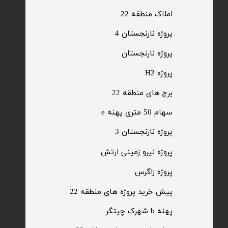
​املاک منطقه 22
پروژه نارنجستان 4
​پروژه نارنجستان
پروژه H2
برج های منطقه 22
​سهام 50 متری پهنه e
​پروژه نارنجستان 3
​پروژه نیرو زمینی ارتش
​پروژه زاگرس
پیش خرید پروژه های منطقه 22
پهنه b شهرک چیتگر