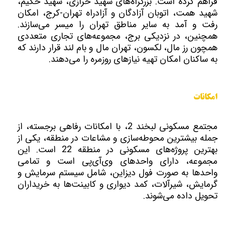
فراهم کرده است. بزرگراه‌های شهید خرازی، شهید حکیم،
شهید همت، اتوبان آزادگان و آزادراه تهران-کرج، امکان
رفت و آمد به سایر مناطق تهران را میسر می‌سازند.
همچنین، در نزدیکی برج، مجموعه‌های تجاری متعددی
همچون رز مال، لکسون، تهران مال و بام لند قرار دارند که
به ساکنان امکان تهیه نیازهای روزمره را می‌دهند.
امکانات
مجتمع مسکونی لبخند 2، با امکانات رفاهی برجسته، از
جمله بیشترین محوطه‌سازی و مشاعات در منطقه، یکی از
بهترین پروژه‌های مسکونی در منطقه 22 است. این
مجموعه، دارای واحدهای وی‌آی‌پی است و تمامی
واحدها به صورت فول دیزاین، شامل سیستم سرمایش و
گرمایش، شیرآلات، کمد دیواری و کابینت‌ها به خریداران
تحویل داده می‌شوند.