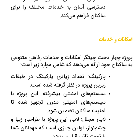
دسترسی آسان به خدمات مختلف را برای
ساکنان فراهم می‌کند.
امکانات و خدمات
پروژه چهار دخت چیتگر امکانات و خدمات رفاهی متنوعی
به ساکنان خود ارائه می‌دهد که شامل موارد زیر است:
پارکینگ: تعداد زیادی پارکینگ در طبقات
زیرین پروژه در نظر گرفته شده است.
سیستم‌های امنیتی پیشرفته: این پروژه با
سیستم‌های امنیتی مدرن تجهیز شده تا
امنیت ساکنان تضمین شود.
لابی مجلل: لابی این پروژه با طراحی زیبا و
چشم‌نواز، اولین چیزی است که مهمانان شما
را تحت تاثیر قرار می‌دهد.