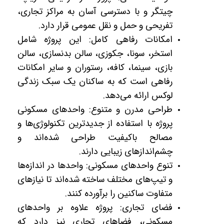
چیتگر و با دسترسی آسان به مراکز تجاری،
تفریحی و حمل و نقل عمومی قرار دارد.
امکانات رفاهی کامل: این پروژه شامل
استخر، سونا، جکوزی، سالن بدنسازی، سالن
بازی، سینما، کافه، رستوران و سایر امکانات
رفاهی است که به ساکنان یک سبک زندگی
لوکس ارائه می‌دهد.
طراحی مدرن و متنوع: واحدهای مسکونی
پروژه با استفاده از جدیدترین تکنولوژی‌ها و
مصالح باکیفیت طراحی شده‌اند و
چشم‌اندازهای زیبایی دارند.
تنوع واحدهای مسکونی: واحدها در اندازه‌ها
و تیپ‌های مختلف ساخته شده‌اند تا نیازهای
متفاوت ساکنین را برآورده کنند.
فضای تجاری: پروژه علاوه بر واحدهای
مسکونی، فضاهای تجاری نیز دارد که