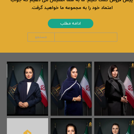
اعتماد خود را به مجموعه ما خواهید گرفت.
ادامه مطلب
جستجو