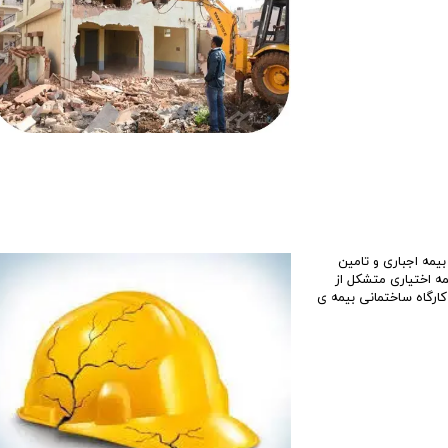
بیمه اجباری و تامین
مه اختیاری متشکل از
کارگاه ساختمانی بیمه ی