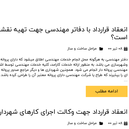
انعقاد قرارداد با دفاتر مهندسی جهت تهیه نق
است؟
۰۸ تیر ۰۰
مراحل ساخت و ساز
دفتر مهندسی به هرگونه محل انجام خدمات مهندسی اطلاق میشود که دارای پروانه 
وشهرسازی می باشد. به منظور ارائه خدمات کارامد، کلیه خدمات مهندسی توسط ا
مهندسی پروانه دار انجام می شود. همچنین شهرداری ها و دیگر مراجع صدور پروانه
ای را بپذیرند که طراح یا شرکت مهندسی دارای پروانه معتبر آن را طراحی کرده باشد
…
ادامه مطلب
انعقاد قرارداد جهت وکالت اجرای کارهای شهرد
۰۸ تیر ۰۰
مراحل ساخت و ساز