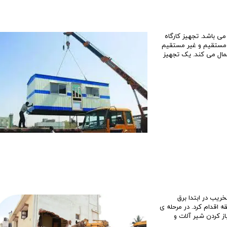
می باشد. تجهیز کارگاه
ت مستقیم و غیر مستقیم
اعمال می کند. یک تجهیز
خریب در ابتدا برق
ه اقدام کرد. در مرحله ی
از کردن شیر آلات و