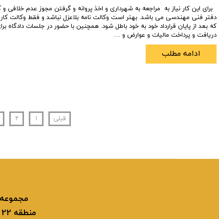
برای این کار نیاز به مراجعه به شهرداری و اخذ پروانه و گرفتن مجوز عدم خلافی و گرف
دفتر فنی مهندسی می باشد. بهتر است وکالت نامه بلاعزل نباشد و فقط وکالت کاری
که بعد از پایان قرارداد خود به خود باطل شود. همچنین با حضور در جلسات دادگاه بر
دریافت و پرداخت مالیات و عوارض و …
ادامه مطلب
قبلی
۱
۲
م