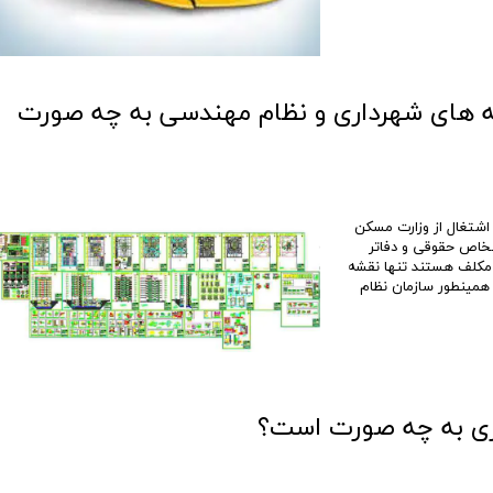
شه های شهرداری و نظام مهندسی به چه صورت
اشتغال از وزارت مسکن
شخاص حقوقی و دفاتر
 مکلف هستند تنها نقشه
. همینطور سازمان نظام
اری به چه صورت است؟