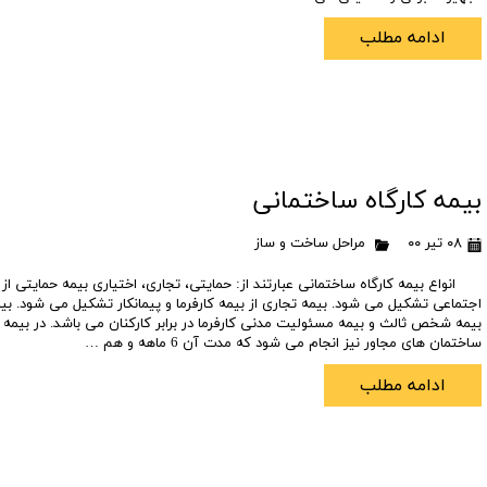
ادامه مطلب
بیمه کارگاه ساختمانی
۰۸ تیر ۰۰
مراحل ساخت و ساز
انواع بیمه کارگاه ساختمانی عبارتند از: حمایتی، تجاری، اختیاری بیمه حمایتی از 
اجتماعی تشکیل می شود. بیمه تجاری از بیمه کارفرما و پیمانکار تشکیل می شود. بی
بیمه شخص ثالث و بیمه مسئولیت مدنی کارفرما در برابر کارکنان می باشد. در بیمه 
ساختمان های مجاور نیز انجام می شود که مدت آن 6 ماهه و هم …
ادامه مطلب