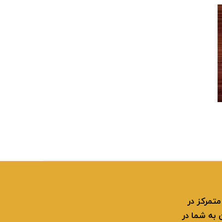
و متمرکز در
ن به شما در