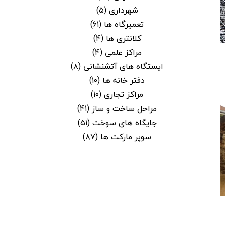
شهرداری
(۵)
تعمیرگاه ها
(۶۱)
کلانتری ها
(۴)
مراکز علمی
(۴)
ایستگاه های آتشنشانی
(۸)
دفتر خانه ها
(۱۰)
مراکز تجاری
(۱۰)
مراحل ساخت و ساز
(۴۱)
جایگاه های سوخت
(۵۱)
سوپر مارکت ها
(۸۷)