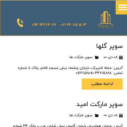
0912 949 24 77 - 021 44 75 15 13
سوپر گلها
۰۸ دی ۰۰
سوپر مارکت ها
آدرس: محله المپیک، خیابان چشمه، نبش مسجد قائم، پلاک ۸ شماره
تماس: ۴۴۷۱۵۸۹۸ ۰۹۱۲۱۱۵۹۰۹۰
ادامه مطلب
سوپر مارکت امید
۰۸ دی ۰۰
سوپر مارکت ها
آدرس: خیابان هوانیروز، خیابان گلسار، نبش شایان غربی، پلاک ۳۴ شماره