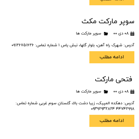
سوپر مارکت مکث
۰۸ دی ۰۰
سوپر مارکت ها
آدرس: شهرک راه آهن، بلوار گلها، نبش یاس ۱ شماره تماس: ۰۹۱۲۶۷۵۱۶۲۶
ادامه مطلب
فتحی مارکت
۰۸ دی ۰۰
سوپر مارکت ها
آدرس: دهکده المپیک، زیبا دشت بالا، گلستان سوم غربی شماره تماس:
۴۴۷۴۲۹۹۸ ۰۹۳۹۲۹۳۲۸۲۴
ادامه مطلب