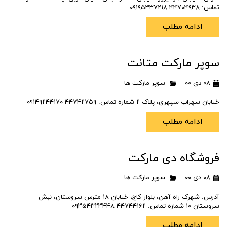
تماس: ۴۴۷۰۴۹۳۸ ۰۹۱۹۵۳۳۷۲۱۸
ادامه مطلب
سوپر مارکت متانت
۰۸ دی ۰۰
سوپر مارکت ها
خیابان سهراب سپهری، پلاک ۲ شماره تماس: ۴۴۷۴۲۷۵۹ ۰۹۱۴۹۲۴۴۱۷۰
ادامه مطلب
فروشگاه دی مارکت
۰۸ دی ۰۰
سوپر مارکت ها
آدرس: شهرک راه آهن، بلوار کاج، خیابان ۱۸ مترس سروستان، نبش
سروستان ۱۰ شماره تماس: ۴۴۷۴۴۱۶۲ ۰۹۳۵۴۳۲۳۴۴۸
ادامه مطلب