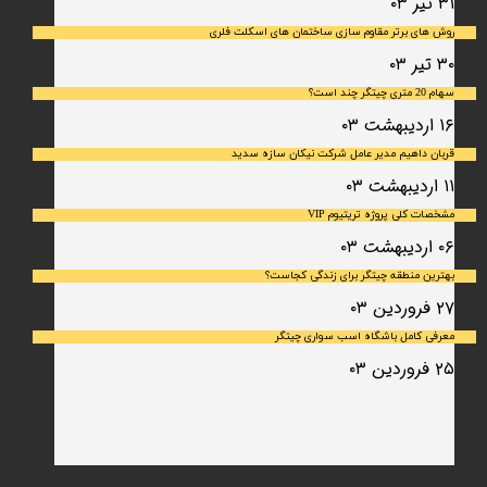
۳۱ تیر ۰۳
روش های برتر مقاوم سازی ساختمان های اسکلت فلری
۳۰ تیر ۰۳
سهام 20 متری چیتگر چند است؟
۱۶ اردیبهشت ۰۳
قربان داهیم مدیر عامل شرکت نیکان سازه سدید
۱۱ اردیبهشت ۰۳
مشخصات کلی پروژه تریتیوم VIP
۰۶ اردیبهشت ۰۳
بهترین منطقه چیتگر برای زندگی کجاست؟
۲۷ فروردین ۰۳
معرفی کامل باشگاه اسب سواری چیتگر
۲۵ فروردین ۰۳