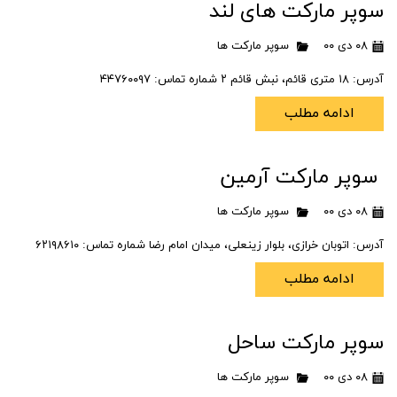
سوپر مارکت های لند
۰۸ دی ۰۰
سوپر مارکت ها
آدرس: ۱۸ متری قائم، نبش قائم ۲ شماره تماس: ۴۴۷۶۰۰۹۷
ادامه مطلب
سوپر مارکت آرمین
۰۸ دی ۰۰
سوپر مارکت ها
آدرس: اتوبان خرازی، بلوار زینعلی، میدان امام رضا شماره تماس: ۶۲۱۹۸۶۱۰
ادامه مطلب
سوپر مارکت ساحل
۰۸ دی ۰۰
سوپر مارکت ها