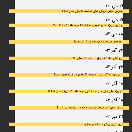
۱۹ دی ۰۳
بهترین پیش فروش های منطقه 22 برای سال 1403
۱۹ دی ۰۳
بهترین پروژه های تعاونی ساز 1403 در منطقه 22 کدامند؟
۰۸ دی ۰۳
برج های مشرف به دریاچه چیتگر کدامند؟
۲۲ آذر ۰۳
برج های آماده تحویل منطقه 22 (سال 1403)
۲۲ آذر ۰۳
برای سرمایه‌ گذاری در منطقه 22 چقدر سرمایه لازم است؟
۱۸ آذر ۰۳
3 پروژه عالی برای سرمایه گذاری در منطقه 22 (ویژه سال 1403)
۱۸ آذر ۰۳
سبک سازی ساختمان چیست و چه مزایا و معایبی دارد؟
۳۱ تیر ۰۳
ارزان ترین روش ساختمان سازی