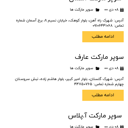
۰۸ دی ۰۰
سوپر مارکت ها
آدرس: شهرک‌ راه آهن، بلوار کوهک، خیابان نسیم ۹، برج آسمان شماره
تماس: ۰۹۱۰۶۴۴۱۰۶۸
ادامه مطلب
سوپر مارکت عارف
۰۸ دی ۰۰
سوپر مارکت ها
آدرس: شهرک گلستان، بلوار امیر کبیر، بلوار هاشم زاده، نبش سروستان
چهارم شماره تماس: ۴۴۷۵۰۷۶۵
ادامه مطلب
سوپر مارکت آ.پلاس
۰۸ دی ۰۰
سوپر مارکت ها