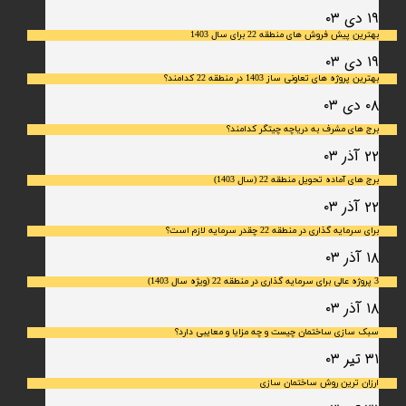
۱۹ دی ۰۳
بهترین پیش فروش های منطقه 22 برای سال 1403
۱۹ دی ۰۳
بهترین پروژه های تعاونی ساز 1403 در منطقه 22 کدامند؟
۰۸ دی ۰۳
برج های مشرف به دریاچه چیتگر کدامند؟
۲۲ آذر ۰۳
برج های آماده تحویل منطقه 22 (سال 1403)
۲۲ آذر ۰۳
برای سرمایه‌ گذاری در منطقه 22 چقدر سرمایه لازم است؟
۱۸ آذر ۰۳
3 پروژه عالی برای سرمایه گذاری در منطقه 22 (ویژه سال 1403)
۱۸ آذر ۰۳
سبک سازی ساختمان چیست و چه مزایا و معایبی دارد؟
۳۱ تیر ۰۳
ارزان ترین روش ساختمان سازی