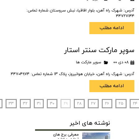
آدرس: شهرک راه آهن، بلوار اقاقیا، نبش سروستان شماره تماس:
۴۴۷۲۷۱۴۴
ادامه مطلب
سوپر مارکت سنتر استار
۰۸ دی ۰۰
سوپر مارکت ها
آدرس: شهرک راه آهن، خیابان هوانیروز، پلاک ۱۳ شماره تماس: ۴۴۷۰۴۹۷۴
ادامه مطلب
۳۳
۳۲
۳۱
۳۰
۲۹
۲۸
۲۷
۲۶
۲۵
۲۴
نوشته های اخیر
معرفی برج های