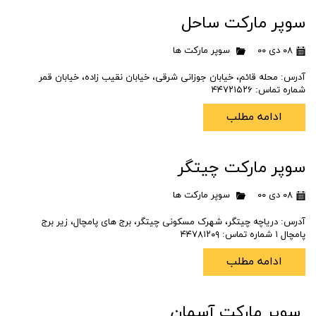
سوپر مارکت ساحل
۰۸ دی ۰۰
سوپر مارکت ها
آدرس: محله قائم، خیابان جوزانی شرقی، خیابان نقیب زاده، خیابان قمر
شماره تماس: ۴۴۷۲۱۵۲۶
ادامه مطلب
سوپر مارکت چیتگر
۰۸ دی ۰۰
سوپر مارکت ها
آدرس: دریاچه چیتگر، شهرک مسکونی چیتگر، برج های پامچال، زیر برج
پامچال ۱ شماره تماس: ۴۴۷۸۱۲۰۹
ادامه مطلب
سوپر مارکت آسمان