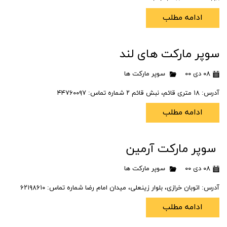
ادامه مطلب
سوپر مارکت های لند
۰۸ دی ۰۰
سوپر مارکت ها
آدرس: ۱۸ متری قائم، نبش قائم ۲ شماره تماس: ۴۴۷۶۰۰۹۷
ادامه مطلب
سوپر مارکت آرمین
۰۸ دی ۰۰
سوپر مارکت ها
آدرس: اتوبان خرازی، بلوار زینعلی، میدان امام رضا شماره تماس: ۶۲۱۹۸۶۱۰
ادامه مطلب