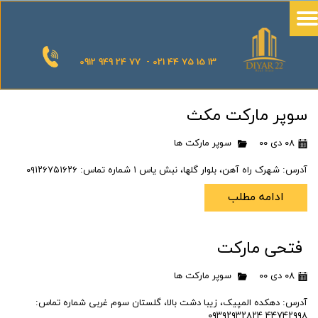
0912 949 24 77 - 021 44 75 15 13
سوپر مارکت مکث
۰۸ دی ۰۰
سوپر مارکت ها
آدرس: شهرک راه آهن، بلوار گلها، نبش یاس ۱ شماره تماس: ۰۹۱۲۶۷۵۱۶۲۶
ادامه مطلب
فتحی مارکت
۰۸ دی ۰۰
سوپر مارکت ها
آدرس: دهکده المپیک، زیبا دشت بالا، گلستان سوم غربی شماره تماس:
۴۴۷۴۲۹۹۸ ۰۹۳۹۲۹۳۲۸۲۴