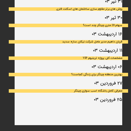
۳۱ تیر ۰۳
روش های برتر مقاوم سازی ساختمان های اسکلت فلری
۳۰ تیر ۰۳
سهام 20 متری چیتگر چند است؟
۱۶ اردیبهشت ۰۳
قربان داهیم مدیر عامل شرکت نیکان سازه سدید
۱۱ اردیبهشت ۰۳
مشخصات کلی پروژه تریتیوم VIP
۰۶ اردیبهشت ۰۳
بهترین منطقه چیتگر برای زندگی کجاست؟
۲۷ فروردین ۰۳
معرفی کامل باشگاه اسب سواری چیتگر
۲۵ فروردین ۰۳