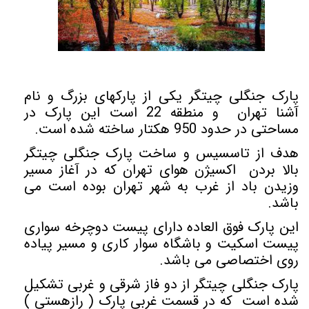
پارک جنگلی چیتگر یکی از پارکهای بزرگ و نام
آشنا تهران و منطقه 22 است این پارک در
مساحتی
در حدود 950 هکتار ساخته شده است.
هدف از تاسسیس و ساخت پارک جنگلی چیتگر
بالا بردن اکسیژن هوای تهران که در آغاز مسیر
وزیدن باد از غرب به شهر تهران بوده است می
باشد.
این پارک فوق العاده دارای پیست دوچرخه سواری
پیست اسکیت و باشگاه سوار کاری و مسیر پیاده
روی اختصاصی می باشد.
پارک جنگلی چیتگر از دو فاز شرقی و غربی تشکیل
شده است که در قسمت غربی پارک ( رازهستی )