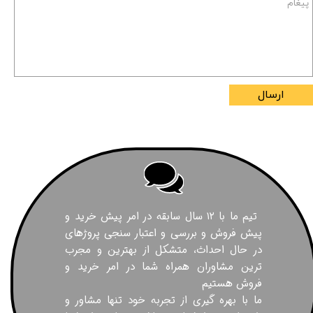
ارسال
تیم ما با ۱۲ سال سابقه در امر پیش خرید و
پیش فروش و بررسی و اعتبار سنجی پروژهای
در حال احداث، متشکل از بهترین و مجرب
ترین مشاوران همراه شما در امر خرید و
فروش هستیم
ما با بهره گیری از تجربه خود تنها مشاور و