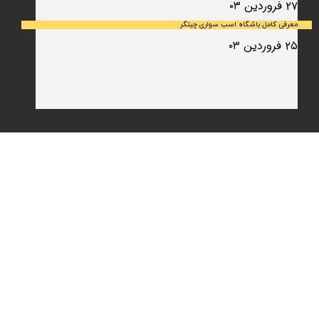
۲۷ فروردین ۰۳
معرفی کامل باشگاه اسب سواری چیتگر
۲۵ فروردین ۰۳