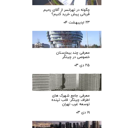
چگونه در تهرانسر از آقای رحیم
قربانی پیش خرید کنیم؟
۲۳ اردیبهشت ۰۴
معرفی چند بیمارستان
خصوصی در چیتگر
۲۵ دی ۰۳
معرفی جامع شهرک‌ های
اطراف چیتگر: قلب تپنده
توسعه غرب تهران
۱۹ دی ۰۳