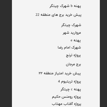
پهنه b شهرک چیتگر
پیش خرید برج های منطقه 22
​شهرک چیتگر
مروارید شهر​​​​​​​
پهنه e
شهرک امام رضا
​پروژه ترنج
برج مرجان
پیش خرید امتیاز منطقه ۲۲​​​​​​​
پروژه تریتیوم 4
پهنه c چیتگر
پروژه رومنس حکیم
​پروژه آفتاب مهتاب