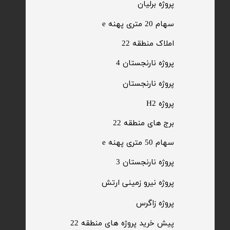
پروژه برلیان
سهام 20 متری پهنه e​​​​​​​
​املاک منطقه 22
پروژه نارنجستان 4
​پروژه نارنجستان
پروژه H2
برج های منطقه 22
​سهام 50 متری پهنه e
​پروژه نارنجستان 3
​پروژه نیرو زمینی ارتش
​پروژه زاگرس
پیش خرید پروژه های منطقه 22