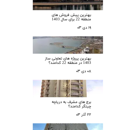
بهترین پیش فروش های
منطقه 22 برای سال 1403
۱۹ دی ۰۳
بهترین پروژه های تعاونی ساز
1403 در منطقه 22 کدامند؟
۰۸ دی ۰۳
برج های مشرف به دریاچه
چیتگر کدامند؟
۲۲ آذر ۰۳