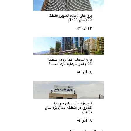
برج های آماده تحویل منطقه
22 (سال 1403)
۲۲ آذر ۰۳
برای سرمایه‌ گذاری در منطقه
22 چقدر سرمایه لازم است؟
۱۸ آذر ۰۳
3 پروژه عالی برای سرمایه
گذاری در منطقه 22 (ویژه سال
1403)
۱۸ آذر ۰۳