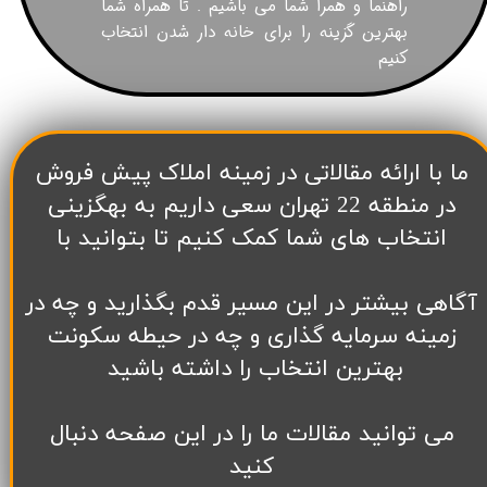
راهنما و همرا شما می باشیم . تا همراه شما
بهترین گزینه را برای خانه دار شدن انتخاب
کنیم
​ما با ارائه مقالاتی در زمینه املاک پیش فروش
در منطقه 22 تهران سعی داریم به بهگزینی
انتخاب های شما کمک کنیم تا بتوانید با
آگاهی بیشتر در این مسیر قدم بگذارید و چه در
زمینه سرمایه گذاری و چه در حیطه سکونت
بهترین انتخاب را داشته باشید
می توانید مقالات ما را در این صفحه دنبال
کنید