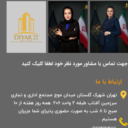
​جهت تماس با مشاور مورد نظر خود لطفا کلیک کنید
ارتباط با ما
تهران شهرک گلستان میدان موج مجتمع اداری و تجاری
سرزمین آفتاب طبقه 2 واحد 206 .همه روز هفته از 10
صبح تا 8 شب به صورت حضوری پذیرای شما عزیزان
هستیم .