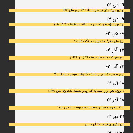
۱۹ دی ۰۳
بهترین پیش فروش های منطقه 22 برای سال 1403
۱۹ دی ۰۳
بهترین پروژه های تعاونی ساز 1403 در منطقه 22 کدامند؟
۰۸ دی ۰۳
برج های مشرف به دریاچه چیتگر کدامند؟
۲۲ آذر ۰۳
برج های آماده تحویل منطقه 22 (سال 1403)
۲۲ آذر ۰۳
برای سرمایه‌ گذاری در منطقه 22 چقدر سرمایه لازم است؟
۱۸ آذر ۰۳
3 پروژه عالی برای سرمایه گذاری در منطقه 22 (ویژه سال 1403)
۱۸ آذر ۰۳
سبک سازی ساختمان چیست و چه مزایا و معایبی دارد؟
۳۱ تیر ۰۳
ارزان ترین روش ساختمان سازی