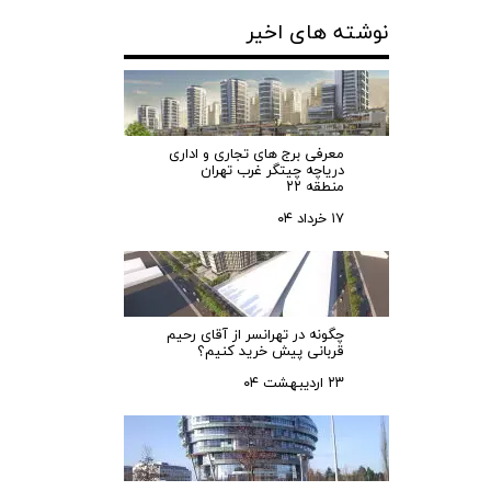
نوشته های اخیر
معرفی برج های تجاری و اداری
دریاچه چیتگر غرب تهران
منطقه ۲۲
۱۷ خرداد ۰۴
چگونه در تهرانسر از آقای رحیم
قربانی پیش خرید کنیم؟
۲۳ اردیبهشت ۰۴