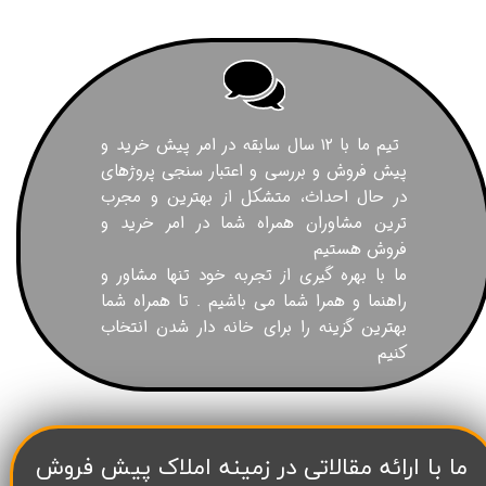
تیم ما با ۱۲ سال سابقه در امر پیش خرید و
پیش فروش و بررسی و اعتبار سنجی پروژهای
در حال احداث، متشکل از بهترین و مجرب
ترین مشاوران همراه شما در امر خرید و
فروش هستیم
ما با بهره گیری از تجربه خود تنها مشاور و
راهنما و همرا شما می باشیم . تا همراه شما
بهترین گزینه را برای خانه دار شدن انتخاب
کنیم
​ما با ارائه مقالاتی در زمینه املاک پیش فروش