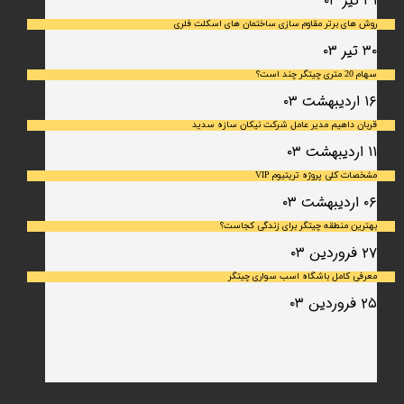
۳۱ تیر ۰۳
روش های برتر مقاوم سازی ساختمان های اسکلت فلری
۳۰ تیر ۰۳
سهام 20 متری چیتگر چند است؟
۱۶ اردیبهشت ۰۳
قربان داهیم مدیر عامل شرکت نیکان سازه سدید
۱۱ اردیبهشت ۰۳
مشخصات کلی پروژه تریتیوم VIP
۰۶ اردیبهشت ۰۳
بهترین منطقه چیتگر برای زندگی کجاست؟
۲۷ فروردین ۰۳
معرفی کامل باشگاه اسب سواری چیتگر
۲۵ فروردین ۰۳