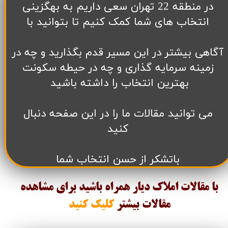
در منطقه 22 تهران سعی داریم به بهگزینی
انتخاب های شما کمک کنیم تا بتوانید با
آگاهی بیشتر در این مسیر قدم بگذارید و چه در
زمینه سرمایه گذاری و چه در حیطه سکونت
بهترین انتخاب را داشته باشید
می توانید مقالات ما را در این صفحه دنبال
کنید
باتشکر از حسن انتخاب شما
با مقالات املاک دیار همراه باشید برای مشاهده
مقالات
بیشتر
کلیک کنید