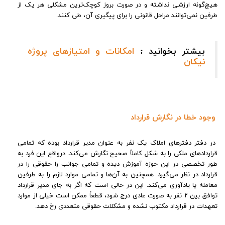
هیچ‌گونه ارزشی نداشته و در صورت بروز کوچک‌ترین مشکلی هر یک از
طرفین نمی‌توانند مراحل قانونی را برای پیگیری آن، طی کنند.
بیشتر بخوانید :
امکانات و امتیازهای پروژه
نیکان
وجود خطا در نگارش قرارداد
در دفتر دفترهای املاک یک نفر به‌ عنوان مدیر قرارداد بوده که تمامی
قراردادهای ملکی را به شکل کاملاً صحیح نگارش می‌کند. درواقع این فرد به
‌طور تخصصی در این حوزه آموزش دیده و تمامی جوانب را حقوقی را در
قرارداد در نظر می‌گیرد. همچنین به آن‌ها و تمامی موارد لازم را به طرفین
معامله یا یادآوری می‌کند. این در حالی است که اگر به ‌جای مدیر قرارداد
توافق بین ۲ نفر به‌ صورت عادی درج شود، قطعاً ممکن است خیلی از موارد
تعهدات در قرارداد مکتوب نشده و مشکلات حقوقی متعددی رخ دهد.