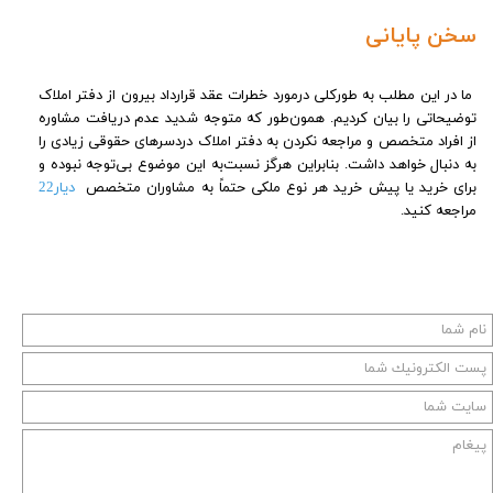
سخن پایانی
ما در این مطلب به‌ طورکلی درمورد خطرات عقد قرارداد بیرون از دفتر املاک
توضیحاتی را بیان کردیم. همون‌طور که متوجه شدید عدم دریافت مشاوره
از افراد متخصص و مراجعه نکردن به دفتر املاک دردسرهای حقوقی زیادی را
به‌ دنبال خواهد داشت. بنابراین هرگز نسبت‌به این موضوع بی‌توجه نبوده و
برای خرید یا پیش خرید هر نوع ملکی حتماً به مشاوران متخصص
دیار22
مراجعه کنید.