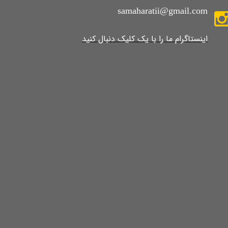
samaharatii@gmail.com
​​​​​​​​​اینستاگرام ما را با یک کلیک دنبال کنید