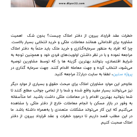
خطرات عقد قرارداد بیرون از دفتر املاک چیست؟ بدون شک اهمیت
مشاوره برای اقداماتی همانند معاملات ملکی و خرید انتخابی بسیار بالاست.
چرا که افراد به ‌منظور سرمایه‌گذاری و خرید ملک باید حتماً به دفتر املاک
مراجعه نموده و با در نظر داشتن اولویت‌های فردی خود و همچنین توجه به
شرایط اقتصادی، بتوانند بهترین گزینه ها را که توسط مشاورین توصیه
می‌شود، انتخاب کرده و جهت معامله اقدام کنند. جهت سرمایه گذاری در
پروژه ستین
، لطفا به سایت دیار22 مراجعه کنید.
علاوه‌بر این موارد مشاوران املاک برای مبحث حقوق و بسیاری از موارد دیگر
نیز می‌توانند بسیار مفید واقع شده و شما را از تمامی جوانب مطلع کنند تا
شما بتوانید بهترین اقدام را در معاملات ملکی داشت باشید. اما متأسفانه
به ‌وفور در بازار مسکن با انجام معاملات خارج از دفتر ملکی را مشاهده
می‌کنیم که این کار می‌تواند مشکلات متعددی را به‌همراه داشته باشد. ما
در این مطلب قصد داریم تا درمورد خطرات و عقد قرارداد بیرون از دفتر
املاک صحبت کنیم.