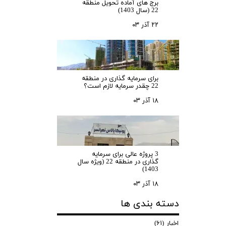
برج های آماده تحویل منطقه
22 (سال 1403)
۲۲ آذر ۰۳
برای سرمایه‌ گذاری در منطقه
22 چقدر سرمایه لازم است؟
۱۸ آذر ۰۳
3 پروژه عالی برای سرمایه
گذاری در منطقه 22 (ویژه سال
1403)
۱۸ آذر ۰۳
دسته بندی ها
اخبار
(۶۱)