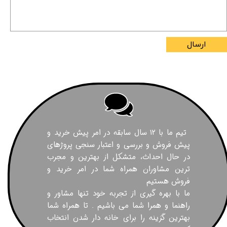
ارسال
تیم ما با ۱۲ سال سابقه در امر پیش خرید و
پیش فروش و بررسی و اعتبار سنجی پروژهای
در حال احداث، متشکل از بهترین و مجرب
ترین مشاوران همراه شما در امر خرید و
فروش هستیم
ما با بهره گیری از تجربه خود تنها مشاور و
راهنما و همرا شما می باشیم . تا همراه شما
بهترین گزینه را برای خانه دار شدن انتخاب