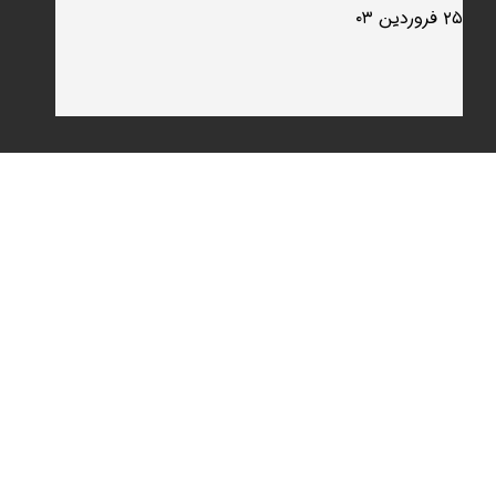
۲۵ فروردین ۰۳