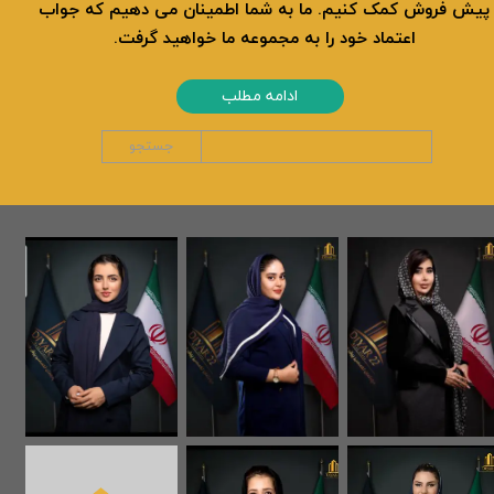
پیش فروش کمک کنیم. ما به شما اطمینان می دهیم که جواب
اعتماد خود را به مجموعه ما خواهید گرفت.
ادامه مطلب
جستجو