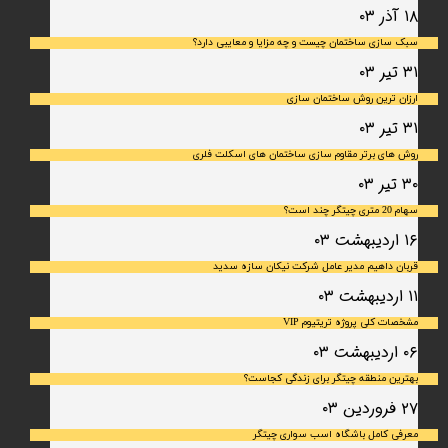
۱۸ آذر ۰۳
سبک سازی ساختمان چیست و چه مزایا و معایبی دارد؟
۳۱ تیر ۰۳
ارزان ترین روش ساختمان سازی
۳۱ تیر ۰۳
روش های برتر مقاوم سازی ساختمان های اسکلت فلری
۳۰ تیر ۰۳
سهام 20 متری چیتگر چند است؟
۱۶ اردیبهشت ۰۳
قربان داهیم مدیر عامل شرکت نیکان سازه سدید
۱۱ اردیبهشت ۰۳
مشخصات کلی پروژه تریتیوم VIP
۰۶ اردیبهشت ۰۳
بهترین منطقه چیتگر برای زندگی کجاست؟
۲۷ فروردین ۰۳
معرفی کامل باشگاه اسب سواری چیتگر