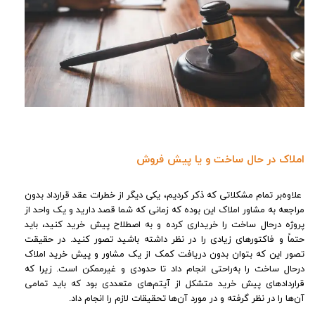
املاک در حال ساخت و یا پیش ‌فروش
علاوه‌بر تمام مشکلاتی که ذکر کردیم، یکی دیگر از خطرات عقد قرارداد بدون
مراجعه به مشاور املاک این بوده که زمانی‌ که شما قصد دارید و یک واحد از
پروژه درحال ساخت را خریداری کرده و به‌ اصطلاح پیش خرید کنید، باید
حتماً و فاکتورهای زیادی را در نظر داشته باشید تصور کنید. در حقیقت
تصور این ‌که بتوان بدون دریافت کمک از یک مشاور و پیش خرید املاک
درحال ساخت را به‌راحتی انجام داد تا حدودی و غیرممکن است. زیرا که
قراردادهای پیش ‌خرید متشکل از آیتم‌های متعددی بود که باید تمامی
آن‌ها را در نظر گرفته و در مورد آن‌ها تحقیقات لازم را انجام داد.