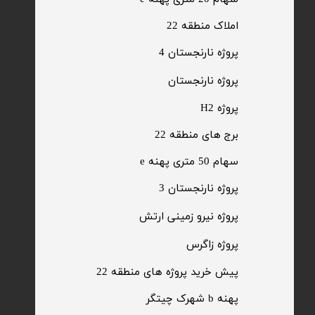
​املاک منطقه 22
پروژه نارنجستان 4
​پروژه نارنجستان
پروژه H2
برج های منطقه 22
​سهام 50 متری پهنه e
​پروژه نارنجستان 3
​پروژه نیرو زمینی ارتش
​پروژه زاگرس
پیش خرید پروژه های منطقه 22
پهنه b شهرک چیتگر