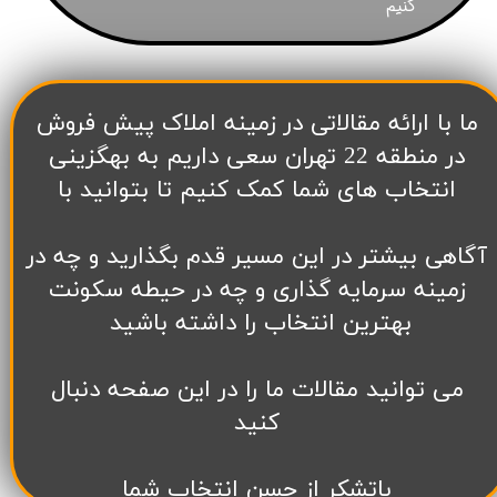
کنیم
​ما با ارائه مقالاتی در زمینه املاک پیش فروش
در منطقه 22 تهران سعی داریم به بهگزینی
انتخاب های شما کمک کنیم تا بتوانید با
آگاهی بیشتر در این مسیر قدم بگذارید و چه در
زمینه سرمایه گذاری و چه در حیطه سکونت
بهترین انتخاب را داشته باشید
می توانید مقالات ما را در این صفحه دنبال
کنید
باتشکر از حسن انتخاب شما