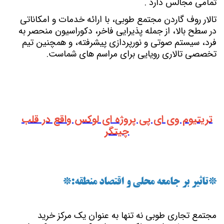
تمامی مجالس دارد .
تالار روف گاردن مجتمع طوبی، با ارائه خدمات و امکاناتی
در سطح بالا، از جمله پذیرایی فاخر، دکوراسیون منحصر به
فرد، سیستم صوتی و نورپردازی پیشرفته، و همچنین تیم
تخصصی تالاری رویایی برای مراسم های شماست.
تریتیوم وی ای پی پروژه ای لوکس واقع در قلب
چیتگر
*تاثیر بر جامعه محلی و اقتصاد منطقه:*
مجتمع تجاری طوبی نه تنها به عنوان یک مرکز خرید