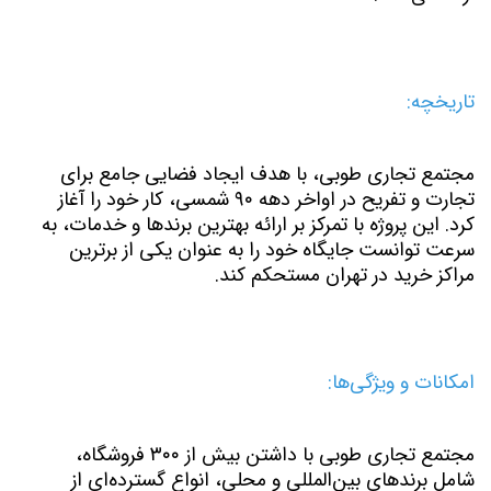
تاریخچه:
مجتمع تجاری طوبی، با هدف ایجاد فضایی جامع برای
تجارت و تفریح در اواخر دهه ۹۰ شمسی، کار خود را آغاز
کرد. این پروژه با تمرکز بر ارائه بهترین برندها و خدمات، به
سرعت توانست جایگاه خود را به عنوان یکی از برترین
مراکز خرید در تهران مستحکم کند.
امکانات و ویژگی‌ها:
مجتمع تجاری طوبی با داشتن بیش از ۳۰۰ فروشگاه،
شامل برندهای بین‌المللی و محلی، انواع گسترده‌ای از