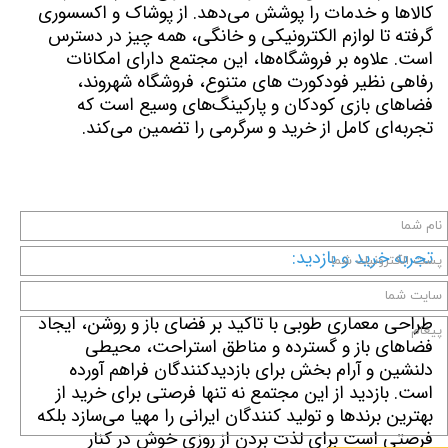
کالاها و خدمات را پوشش می‌دهد. از پوشاک و اکسسوری
گرفته تا لوازم الکترونیکی و خانگی، همه چیز در دسترس
است. علاوه بر فروشگاه‌ها، این مجتمع دارای امکانات
رفاهی نظیر فودکورت‌ های متنوع، فروشگاه شهروند،
فضاهای بازی کودکان و پارکینگ‌های وسیع است که
تجربه‌ای کامل از خرید و سرگرمی را تضمین می‌کند.
تجربه خرید و بازدید:
طراحی معماری طوبی با تاکید بر فضای باز و روشن، ایجاد
فضاهای باز و گسترده و مناطق استراحت، محیطی
دلنشین و آرام بخش برای بازدیدکنندگان فراهم آورده
است. بازدید از این مجتمع نه تنها فرصتی برای خرید از
بهترین برندها و تولید کنندگان ایرانی را مهیا می‌سازد بلکه
فرصتی است برای لذت بردن از روزی خوش در کنار