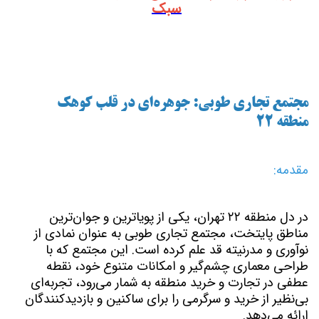
سبک
مجتمع تجاری طوبی: جوهره‌ای در قلب کوهک
منطقه ۲۲
مقدمه:
در دل منطقه ۲۲ تهران، یکی از پویاترین و جوان‌ترین
مناطق پایتخت، مجتمع تجاری طوبی به عنوان نمادی از
نوآوری و مدرنیته قد علم کرده است. این مجتمع که با
طراحی معماری چشم‌گیر و امکانات متنوع خود، نقطه
عطفی در تجارت و خرید منطقه به شمار می‌رود، تجربه‌ای
بی‌نظیر از خرید و سرگرمی را برای ساکنین و بازدیدکنندگان
ارائه می‌دهد.