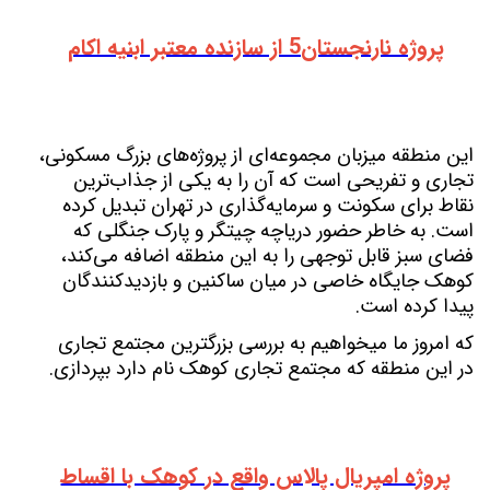
پروژه نارنجستان5 از سازنده معتبر ابنیه اکام
این منطقه میزبان مجموعه‌ای از پروژه‌های بزرگ مسکونی،
تجاری و تفریحی است که آن را به یکی از جذاب‌ترین
نقاط برای سکونت و سرمایه‌گذاری در تهران تبدیل کرده
است. به خاطر حضور دریاچه چیتگر و پارک جنگلی که
فضای سبز قابل توجهی را به این منطقه اضافه می‌کند،
کوهک جایگاه خاصی در میان ساکنین و بازدیدکنندگان
پیدا کرده است.
که امروز ما میخواهیم به بررسی بزرگترین مجتمع تجاری
در این منطقه که مجتمع تجاری کوهک نام دارد بپردازی.
پروژه امپریال پالاس واقع در کوهک با اقساط