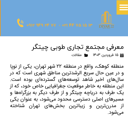
0912 949 24 77 - 021 44 75 15 13
معرفی مجتمع تجاری طوبی چیتگر
۱۵ فروردین ۱۴۰۳
مقالات
منطقه کوهک، واقع در منطقه ۲۲ شهر تهران، یکی از نوپا
و در عین حال سریع‌ الرشدترین مناطق شهری است که در
سال‌های اخیر شاهد توسعه‌های گسترده‌ای بوده است.
این منطقه به خاطر موقعیت جغرافیایی خاص خود، که از
یک طرف به دریاچه چیتگر و از طرف دیگر به بزرگراه‌ها و
مسیرهای اصلی دسترسی محدود می‌شود، به عنوان یکی
از مدرن‌ترین و زیباترین بخش‌های تهران شناخته
می‌شود.