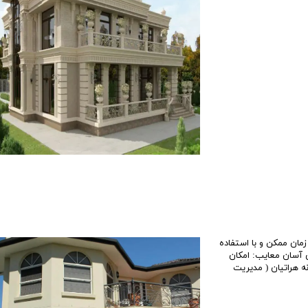
ان ممکن و با استفاده
ی آسان معایب: امکان
هراتیان ( مدیریت