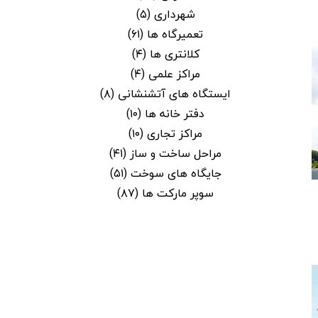
شهرداری
(۵)
تعمیرگاه ها
(۶۱)
کلانتری ها
(۴)
مراکز علمی
(۴)
ایستگاه های آتشنشانی
(۸)
دفتر خانه ها
(۱۰)
مراکز تجاری
(۱۰)
مراحل ساخت و ساز
(۴۱)
جایگاه های سوخت
(۵۱)
سوپر مارکت ها
(۸۷)