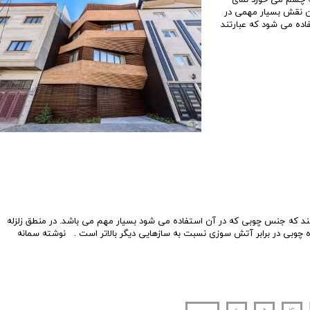
ین نقش بسیار مهمی در
اده می شود که عبارتند
که جنس چوبی که در آن استفاده می شود بسیار مهم می باشد. در منطق زلزله
ازه چوبی در برابر آتش سوزی نسبت به سازهایی دیگر بالاتر است . نوشته سمانه