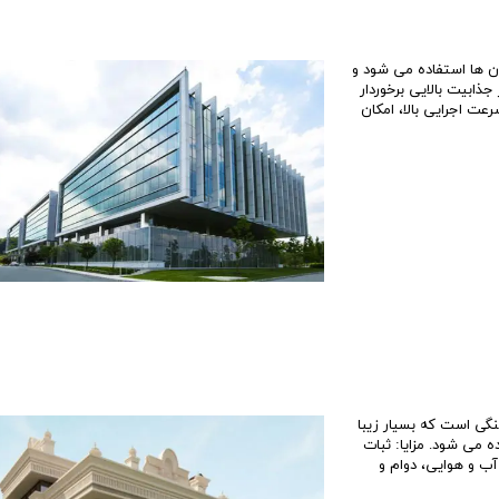
قیمت برج های اطراف دریاچه چیتگر
ن ها استفاده می شود و
ذابیت بالایی برخوردار
رعت اجرایی بالا، امکان
گی است که بسیار زیبا
 می شود. مزایا: ثبات
آب و هوایی، دوام و