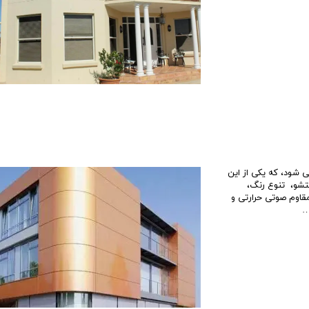
 شود، که یکی از این
شستشو، تنوع رنگ،
مقاوم صوتی حرارتی و
…