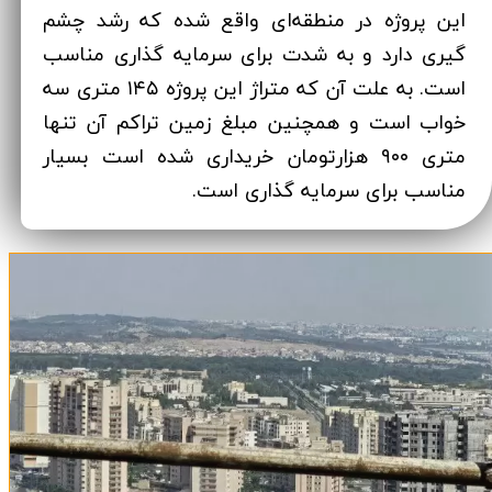
این پروژه در منطقه‌ای واقع شده که رشد چشم
گیری دارد و به شدت برای سرمایه گذاری مناسب
است. به علت آن که متراژ این پروژه ۱۴۵ متری سه
خواب است و همچنین مبلغ زمین تراکم آن تنها
متری ۹۰۰ هزارتومان خریداری شده است بسیار
مناسب برای سرمایه گذاری است.