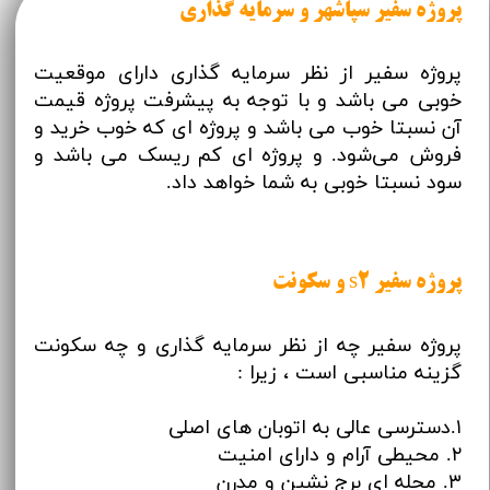
پروژه سفیر سپاشهر و سرمایه گذاری
پروژه سفیر از نظر سرمایه گذاری دارای موقعیت
خوبی می باشد و با توجه به پیشرفت پروژه قیمت
آن نسبتا خوب می باشد و پروژه ای که خوب خرید و
فروش می‌شود. و پروژه ای کم ریسک می باشد و
سود نسبتا خوبی به شما خواهد داد.
پروژه سفیر s2 و سکونت
پروژه سفیر چه از نظر سرمایه گذاری و چه سکونت
گزینه مناسبی است ، زیرا :
۱.دسترسی عالی به اتوبان های اصلی
۲. محیطی آرام و دارای امنیت
۳. محله ای برج نشین و مدرن