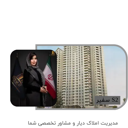
​S2 سفیر
مدیریت املاک دیار و مشاور تخصصی شما