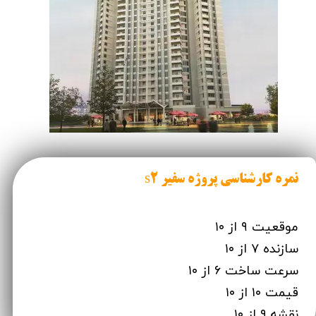
نمره کارشناسی پروژه سفیر s2
موقعیت ۹ از ۱۰
سازنده ۷ از ۱۰
سرعت ساخت ۶ از ۱۰
قیمت ۱۰ از ۱۰
نقشه ۹ از ۱۰