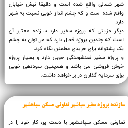
شهر شمالی واقع شده است و دقیقا نبش خیابان
واقع شده است و که چشم انداز خوبی نسبت به شهر
دارد.
دیگر مزیتی که پروژه سفیر دارد سازنده معتبر آن
است که چندین پروژه فعال دارد که می‌توان به چشم
یک پشتوانه برای خریدی مطمئن نگاه کرد.
و پروژه سفیر نقدشوندگی خوبی دارد و بسیار پروژه
خوش فروشی می باشد و همچنین سوددهی خوبی
برای سرمایه گذاران در بر خواهد داشت.
سازنده پروژه سفیر سپاشهر تعاونی مسکن سپاهشهر
تعاونی مسکن سپاهشهر با دست پر، کار خود را در