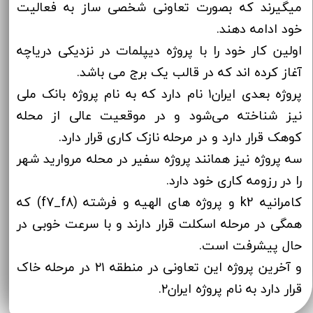
میگیرند که بصورت تعاونی شخصی ساز به فعالیت
خود ادامه دهند.
اولین کار خود را با پروژه دیپلمات در نزدیکی دریاچه
آغاز کرده اند که در قالب یک برج می باشد.
پروژه بعدی ایران۱ نام دارد که به نام پروژه بانک ملی
نیز شناخته می‌شود و در موقعیت عالی از محله
کوهک قرار دارد و در مرحله نازک کاری قرار دارد.
سه پروژه نیز همانند پروژه سفیر در محله مروارید شهر
را در رزومه کاری خود دارد.
کامرانیه k2 و پروژه های الهیه و فرشته (f7_f8) که
همگی در مرحله اسکلت قرار دارند و با سرعت خوبی در
حال پیشرفت است.
و آخرین پروژه این تعاونی در منطقه ۲۱ در مرحله خاک
قرار دارد به نام پروژه ایران۲.