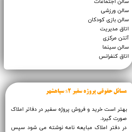
سالن اجتماعات
سالن ورزشی
سالن بازی کودکان
اتاق مدیریت
آنتن مرکزی
سالن سینما
اتاق کنفران
س
مسائل حقوقی پروژه سفیر s2 سپاهشهر
بهتر است خرید و فروش پروژه سفیر در دفاتر املاک
صورت گیرد.
در دفتر املاک مبایعه نامه نوشته می شود سپس