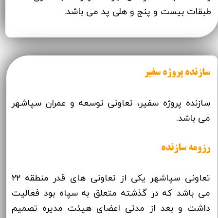
طبقات بیست و پنج و هلی پد می باشد.
سازنده پروژه سفیر
سازنده پروژه سفیر، تعاونی توسعه و عمران سپاشهر
می باشد.
رزومه سازنده
تعاونی سپاشهر یکی از تعاونی های قدر منطقه ۲۲
می باشد که در گذشته متعلق به سپاه بود فعالیت
داشت و بعد از مدتی اعضای هیئت مدیره تصمیم