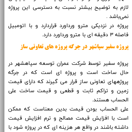
لازم به توضیح بیشتر نسبت به دسترسی این پروژه
نمی‌باشد .
پروژه در نزدیکی مترو ورداورد قراردارد و با اتومبیل
فاصله ۳ دقیقه ای با مترو ورداورد دارد.
پروژه سفیر سپاشهر در جرگه پروژه های تعاونی ساز
پروژه سفیر توسط شرکت عمران توسعه سپاهشهر در
حال ساخت است و پروژه ای است که در جرگه
پروژههای تعاونی ساز قرار می گیرند که دارای قیمت
زمین و تراکم ثابت و قطعی و قیمت ساخت علی
الحساب هستند.
علی الحساب بودن قیمت بدین معناست که ممکن
است با افزایش قیمت مصالح و ترم افزایش قیمت
داشته باشند در واقع هر هزینه ای که در پروژه شود با