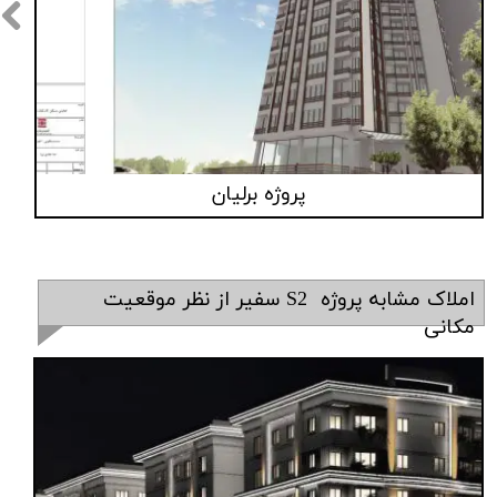
پروژه برلیان
املاک مشابه پروژه S2 سفیر از نظر موقعیت
مکانی