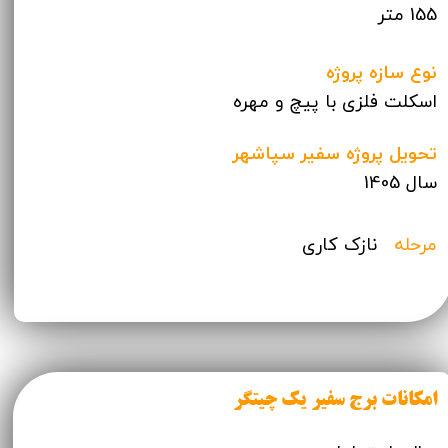
155 متر
نوع سازه پروژه
اسکلت فلزی با پیچ و مهره
تحویل پروژه سفیر سپاشهر
سال 1405
مرحله
نازک کاری
امکانات برج سفیر یک چیتگر