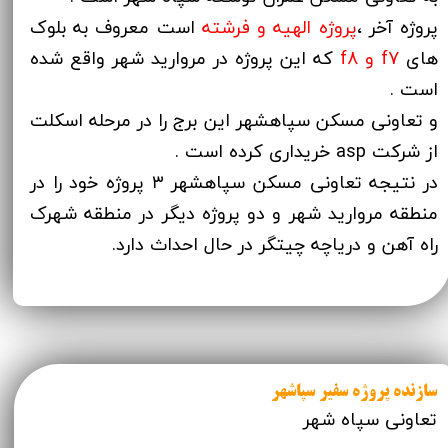
پروژه آخر ،
پروژه الهیه و فرشته
است معروف به بلوک
های
f7 و f8
که این پروژه در مروارید شهر واقع شده
است .
و تعاونی مسکن سپاهشهر این برج را در مرحله اسکلت
از شرکت asp خریداری کرده است .
در نتیجه تعاونی مسکن سپاهشهر ۳ پروژه خود را در
منطقه مروارید شهر و دو پروژه دیگر در منطقه شهرک
راه آهن و دریاچه چیتگر در حال احداث دارد.
سازنده پروژه سفیر سپاشهر
تعاونی سپاه شهر