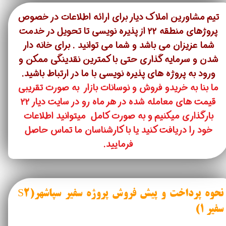
تیم مشاورین املاک دیار برای ارائه اطلاعات در خصوص
پروژهای منطقه ۲۲ از پذیره نویسی تا تحویل در خدمت
شما عزیزان می باشد و شما می توانید . برای خانه دار
شدن و سرمایه گذاری حتی با کمترین نقدینگی ممکن و
ورود به پروژه های پذیره نویسی با ما در ارتباط باشید.
ما بنا به خریدو فروش و نوسانات بازار به صورت تقریبی
قیمت های معامله شده در هر ماه رو در سایت دیار ۲۲
بارگذاری میکنیم و به صورت کامل میتوانید اطلاعات
خود را دریافت کنید یا با کارشناسان ما تماس حاصل
فرمایید.
نحوه پرداخت و پیش فروش پروژه سفیر سپاشهر(S2
سفیر ۱)