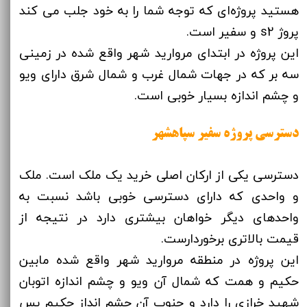
هستید پروژه‌ای که توجه شما را به خود جلب می کند
پروژ s2 و سفیر است.
این پروژه در ابتدای مروارید شهر واقع شده در زمینی
سه بر که در جهات شمال غرب و شمال شرق دارای ویو
و چشم اندازه بسیار خوبی است.
دسترسی پروژه سفیر سپاهشهر
دسترسی یکی از ارکان اصلی خرید یک ملک است. ملک
و واحدی که دارای دسترسی خوبی باشد نسبت به
واحدهای دیگر خواهان بیشتری دارد در نتیجه از
قیمت بالاتری برخوردارست.
​​​​​​​این پروژه در منطقه مروارید شهر واقع شده مابین
حکیم و همت که شمال آن ویو و چشم اندازه اتوبان
شهید خرازی را دارد و جنوب آن چشم انداز حکیم پس