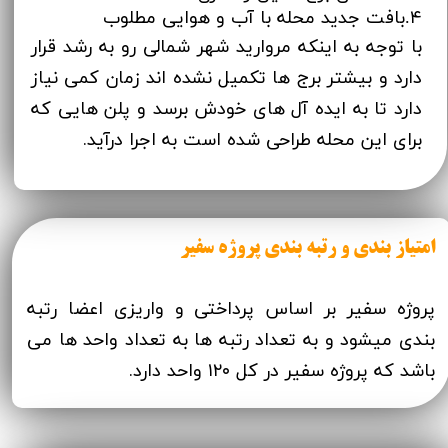
۴.بافت جدید محله با آب و هوایی مطلوب
با توجه به اینکه مروارید شهر شمالی رو به رشد قرار
دارد و بیشتر برج ها تکمیل نشده اند زمان کمی نیاز
دارد تا به ایده آل های خودش برسد و پلن هایی که
برای این محله طراحی شده است به اجرا درآید.
امتیاز بندی و رتبه بندی پروژه سفیر
پروژه سفیر بر اساس پرداختی و واریزی اعضا رتبه
بندی میشود و به تعداد رتبه ها به تعداد واحد ها می
باشد که پروژه سفیر در کل ۱۲۰ واحد دارد.