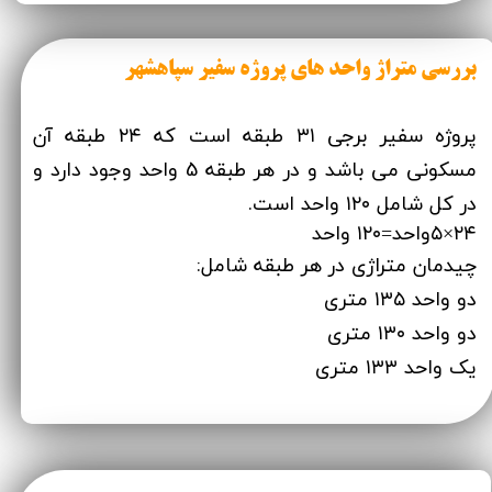
بررسی متراژ واحد های پروژه سفیر سپاهشهر
پروژه سفیر برجی ۳۱ طبقه است که ۲۴ طبقه آن
مسکونی می باشد و در هر طبقه 5 واحد وجود دارد و
در کل شامل ۱۲۰ واحد است.
۲۴×۵واحد=۱۲۰ واحد
چیدمان متراژی در هر طبقه شامل:
دو واحد ۱۳۵ متری
دو واحد ۱۳۰ متری
یک واحد ۱۳۳ متری