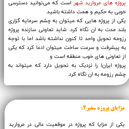
پروژه های مروارید شهر
است که می‌توانید دسترسی
خوبی به حکیم و همت داشته باشید.
یکی از پروژه هایی که میتوان به چشم سرمایه گزاری
بلند مدت به ان نگاه کرد. شاید تعاونی سازنده پروژه
رزومه تحویل واحد تا کنون نداشته باشد اما با توجه
به پیشرفت و سرعت ساخت میتوان ادعا کرد که یکی
از تعاونی های خوب منطقه است و
پروژه ایران1 را نزدیک به تحویل دارد که میتواند به
چشم رزومه به ان نگاه کرد.
مزایای پروژه سفیرs2
یکی از مزایا که پروژه در موقعیت عالی در مروارید