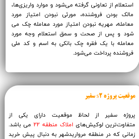
استعلام از تعاونی گرفته می‌شود و موارد واریزی‌ها،
مالک بودن فروشنده، مورثی نبودن امتیاز مورد
معامله، مهریه نبودن امتیاز مورد معامله چک می
شود و پس از صحت و سمق استعلام وجه مورد
معامله با یک فقره چک بانکی به اسم و کد ملی
فروشنده پرداخت می‌شود.
موقعیت پروژه s2 سفیر
پروژه سفیر از لحاظ موقعیت دارای یکی از
متفاوت‌ترین لوکیش‌های
املاک منطقه 22
می باشد.
زمانی که در منطقه مرواریدشهر به دنبال پیش خرید