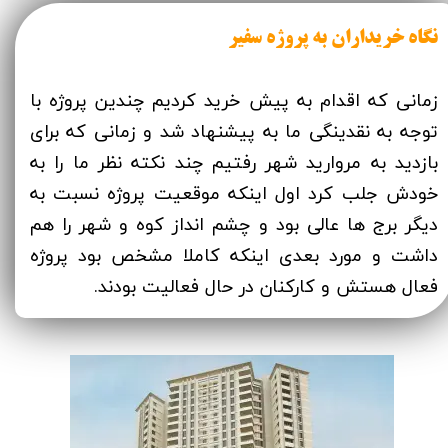
نگاه خریداران به پروژه سفیر
زمانی که اقدام به پیش خرید کردیم چندین پروژه با
توجه به نقدینگی ما به پیشنهاد شد و زمانی که برای
بازدید به مروارید شهر رفتیم چند نکته نظر ما را به
خودش جلب کرد اول اینکه موقعیت پروژه نسبت به
دیگر برج ها عالی بود و چشم انداز کوه و شهر را هم
داشت و مورد بعدی اینکه کاملا مشخص بود پروژه
فعال هستش و کارکنان در حال فعالیت بودند.