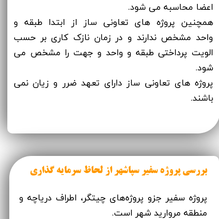
اعضا محاسبه می شود.
همچنین پروژه های تعاونی ساز از ابتدا طبقه و
واحد مشخص ندارند و در زمان نازک کاری بر حسب
الویت پرداختی طبقه و واحد و جهت را مشخص می
شود.
پروژه های تعاونی ساز دارای تعهد ضرر و زیان نمی
باشند.
بررسی پروژه سفیر سپاشهر از لحاظ سرمایه گذاری
پروژه سفیر جزو پروژه‌های چیتگر، اطراف دریاچه و
منطقه مروارید شهر است.