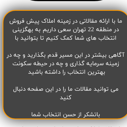
​ما با ارائه مقالاتی در زمینه املاک پیش فروش
در منطقه 22 تهران سعی داریم به بهگزینی
انتخاب های شما کمک کنیم تا بتوانید با
آگاهی بیشتر در این مسیر قدم بگذارید و چه در
زمینه سرمایه گذاری و چه در حیطه سکونت
بهترین انتخاب را داشته باشید
می توانید مقالات ما را در این صفحه دنبال
کنید
باتشکر از حسن انتخاب شما