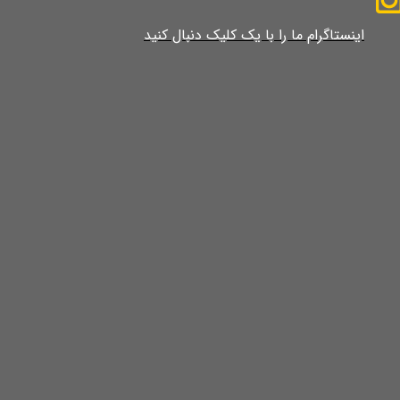
​​​​​​​​​اینستاگرام ما را با یک کلیک دنبال کنید