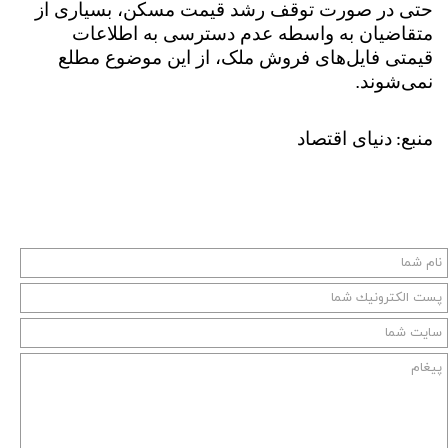
حتی در صورت توقف رشد قیمت مسکن، بسیاری از
متقاضیان به واسطه عدم دسترسی به اطلاعات
قیمتی فایل‌های فروش ملک، از این موضوع مطلع
نمی‌شوند.
منبع
دنیای اقتصاد
: