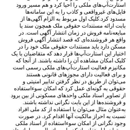
استارت‌آپ‌های ملکی را احیا کرد و هم مسیر ورود
فایل‌های غیرواقعی و کاذب را به این سامانه‌ها
مسدود کرد.کلیک اول مربوط به الزام آگهی‌ها از
بابت ارائه مستندات حقوقی ملک همچون سند یا
مبایعه‌نامه فروش در زمان انتشار آگهی است. در
واقع هر فروشنده‌ای که قصد انتشار آگهی فروش
مسکن دارد باید مستندات حقوقی ملک خود را در
اختیار این استارت‌آپ‌ها قرار دهد که متقاضیان با یک
کلیک امکان مشاهده آن را داشته باشند. از آنجا که
مکانیزم فعالیت استارت‌آپ‌های ملکی رسمی است
و برای فعالیت دارای مجوزهای قانونی هستند
می‌توان از طریق در نظر گرفتن تدابیر امنیتی و
حقوقی به گونه‌ای عمل کرد که امکان سوء‌استفاده
از تصاویر اسناد ملکی واحدهای مسکونی از بین برود
و فروشنده‌ها از این بابت نگرانی نداشته باشند.
به‌عنوان مثال می‌توان با استفاده از کد ملی افراد
نسبت به احراز مالکیت آنها اقدام کرد. در صورت
وجود نگرانی از امکان سوء‌استفاده از اسناد ملکی