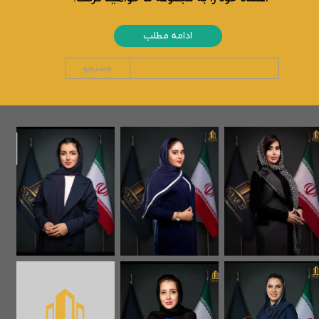
ادامه مطلب
جستجو