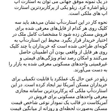
در یک نمونه موفق جهانی می توان به استارت اپ
زیلو اشاره کرد. زیلو یکی از پرکاربردترین استارت
اپ های ملکی است.
نحوه کار در این استارت‌آپ نشان می‌دهد باید سه
کلیک روی هر کدام از فایل‌های معرفی شده برای
فروش مسکن زده شود تا مشخصات کامل ملک در
اختیار خریدار قرار بگیرد. محیط این استارت‌آپ به
گونه‌ای طراحی شده است که خریداران با چند کلیک
روی هر فایل از واقعی بودن آن اطمینان حاصل
می‌کنند و امکان رصد تمام ویژگی‌های قیمتی و
غیرقمیتی واحدهای مسکونی معرفی شده به بازار را
به دست می‌آورند.
زیلو در عین حال یک عملکرد یا قابلیت تکمیلی برای
خریداران مسکن آمریکا نیز ایجاد کرده است. در این
استارت‌آپ‌ ملکی که پرکاربردترین سامانه مجازی
معرفی واحدهای مسکونی برای فروش در
آمریکاست در قالب یک نمودار نوعی شاخص قیمت
مسکن به‌صورت لحظه‌ای و روزانه از میانگین قیمت