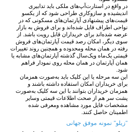
در واقع در استارت‌آپ‌های ملکی باید تدابیری
اندیشیده و سازوکاری طراحی شود که از یکسو
قیمت‌های پیشنهادی آپارتمان‌های مسکونی که در
نواحی اطراف فایل شده‌اند و برای فروش به بازار
عرضه شده‌اند برای خریداران قابل رویت باشد. از
سوی دیگر، امکان رصد قیمت آپارتمان‌های فروش
رفته در همان محله ومحدوده و همچنین روند تغییرات
قیمتی یک‌ماه ویک‌سال گذشته آپارتمان‌های مشابه یا
همان آپارتمان در همان محله روی نمودار فراهم
شود.
این سه مرحله یا این کلیک باید به‌صورت همزمان
برای خریداران امکان استفاده داشته باشند و
همزمان خریداران بتوانند با این سه کلیک به‌صورت
پشت سر هم از صحت اطلاعات قیمتی وسایر
مشخصات فایل مورد مشاهده ومعرفی شده
اطمینان حاصل کنند.
"زیلو" نمونه موفق جهانی