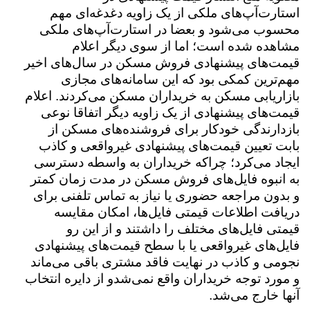
استارت‌آپ‌های ملکی از یک زاویه دغدغه‌ای مهم
محسوب می‌شود و بعضا در استارت‌آپ‌های ملکی
مشاهده شده است؛ اما از سوی دیگر اعلام
قیمت‌های پیشنهادی فروش مسکن در سال‌های اخیر
مهم‌ترین کمکی بود که این سامانه‌های مجازی
بازاریابی مسکن به خریداران مسکن می‌کردند. اعلام
قیمت‌های پیشنهادی از یک زاویه دیگر اتفاقا نوعی
بازدارندگی خودکار برای فروشنده‌های مسکن از
بابت تعیین قیمت‌های پیشنهادی غیرواقعی و کاذب
ایجاد می‌کرد؛ چراکه خریداران به واسطه دسترسی
به انبوه فایل‌های فروش مسکن در مدت زمان کمتر
و بدون مراجعه حضوری یا نیاز به تماس تلفنی برای
دریافت اطلاعات قیمتی فایل‌ها، امکان مقایسه
قیمتی فایل‌های مختلف را داشتند و از این رو
فایل‌های غیرواقعی یا با سطح قیمت‌های پیشنهادی
نجومی و کاذب در نهایت فاقد مشتری باقی می‌ماند
و مورد توجه خریداران واقع نمی‌شدو از دایره انتخاب
آنها خارج می‌شد.