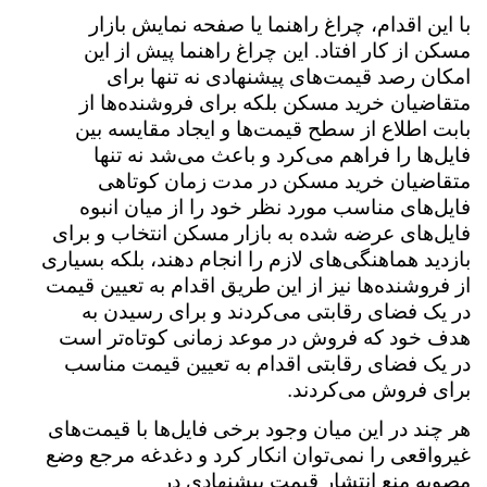
با این اقدام، چراغ راهنما یا صفحه نمایش بازار
مسکن از کار افتاد. این چراغ راهنما پیش از این
امکان رصد قیمت‌های پیشنهادی نه تنها برای
متقاضیان خرید مسکن بلکه برای فروشنده‌ها از
بابت اطلاع از سطح قیمت‌ها و ایجاد مقایسه بین
فایل‌ها را فراهم می‌کرد و باعث می‌شد نه تنها
متقاضیان خرید مسکن در مدت زمان کوتاهی
فایل‌های مناسب مورد نظر خود را از میان انبوه
فایل‌های عرضه شده به بازار مسکن انتخاب و برای
بازدید هماهنگی‌های لازم را انجام دهند، بلکه بسیاری
از فروشنده‌ها نیز از این طریق اقدام به تعیین قیمت
در یک فضای رقابتی می‌کردند و برای رسیدن به
هدف خود که فروش در موعد زمانی کوتاه‌تر است
در یک فضای رقابتی اقدام به تعیین قیمت مناسب
برای فروش می‌کردند.
هر چند در این میان وجود برخی فایل‌ها با قیمت‌های
غیرواقعی را نمی‌توان انکار کرد و دغدغه مرجع وضع
مصوبه منع انتشار قیمت پیشنهادی در