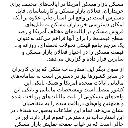
مسکن بازار مسکن آمریکا در ایالت‌های مختلف برای
خریداران، فعالان بازار مسکن و کارشناسان، قابل
دسترس است.در واقع این استارت‌آپ علاوه بر آنکه
امکان دسترسی خریداران مسکن به فایل‌های
فروش مسکن در ایالت‌های مختلف آمریکا و رصد
سطح قیمت‌ها را برای آنها فراهم می‌کند به‌عنوان
یک مرجع جامع قیمتی تحولات لحظه‌ای، روزانه و...
قیمت مسکن را در اختیار فعالان بازار مسکن و
سایرین قرار داده و گزارش می‌دهد.
از سوی دیگر این استارت‌آپ ملکی که برای کاربران
در سایر کشورها نیز در دسترس است به سامانه‌های
مالیاتی ایالات متحده آمریکا و شبکه بانکی این
کشور متصل است ومشخصات مالیاتی و بانکی این
واحدهای مسکونی از بابت مالیات‌های پرداخت شده
و همچنین وام‌های دریافت شده را به متقاضیان
نشان می‌دهد. تمام این اطلاعات به‌صورت شفاف در
این استارت‌آپ در دسترس عموم قرار دارد. این در
حالی است که در غیاب صفحه نمایش بازار مسکن