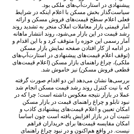
پیشنهادی در استارت‌آپ‌های ملکی بود.
سیاست‌گذار بخش مسکن با اعلام اینکه در شرایط
فعلی اعلام سطح قیمت‌های فروش مسکن و ارائه
آمار قیمتی بازار معاملات املاک منجر به تشدید روند
رشد قیمت در این بازار می‌شود، روند انتشار ماهانه
آمار رسمی این حوزه را متوقف کرد و با این اقدام و
در ادامه از کار افتادن صفحه نمایش بازار مسکن
(توقف اعلام قیمت‌های پیشنهادی در استارت‌آپ‌های
ملکی)، چراغ راهنمای بازار مسکن (اعلام قیمت‌های
قطعی فروش مسکن) نیز خاموش شد.
بررسی‌ها نشان می‌دهد این دو اقدام صورت گرفته
که با نیت کنترل روند رشد قیمت مسکن انجام شد
عملا در بازار نتیجه معکوس داشته است؛ چرا که در
نبود تابلو و چراغ راهنمای قیمت در بازار مسکن
امکان تعیین و اعلام قیمت‌های پیشنهادی کاذب و
تثبیت آن‌ در بازار افزایش یافته است چون اساسا
امکان مقایسه قیمت‌ها برای خریداران فراهم
نیست. در واقع هم‌اکنون و در نبود چراغ راهنمای