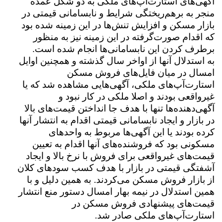
آگهی‌های استارت‌آپ‌های ملکی به دو شکل عمده
منجر به برهم‌ریختگی شرایط و نابسامانی قیمتی در
بازار مسکن و افزایش تنش‌ها در این زمینه شده بود
که اقدام صورت‌گرفته در این زمینه نیز به منظور
برطرف کردن این نابسامانی‌ها انجام شده است.
به استدلال آنها از اواخر سال گذشته و همچنین اوایل
امسال در میان فایل‌های فروش مسکن
استارت‌آپ‌های ملکی، آگهی‌هایی مشاهده شد که یا
غیرواقعی بودند و اصلا ملکی در کار نبود و
آگهی‌دهنده‌ها تنها با هدف جا انداختن قیمت‌های بالا
در بازار و ایجاد نابسامانی قیمتی اقدام به انتشار آنها
کرده بودند یا این آگهی‌ها مربوط به واحدهای
مسکونی بود که فروشنده‌های آنها اقدام به تعیین
قیمت‌های غیرواقعی برای فروش با نرخ بالا و ایجاد
آشفتگی قیمتی در بازار با هدف کسب سود‌های کلان
از بازار فروش مسکن می‌کردند. به همین دلیل و با
همین استدلال در نیمه بهار امسال دستور منع انتشار
قیمت‌های پیشنهادی فروش مسکن در
استارت‌آپ‌های ملکی صادر شد.