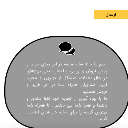
ارسال
تیم ما با ۱۲ سال سابقه در امر پیش خرید و
پیش فروش و بررسی و اعتبار سنجی پروژهای
در حال احداث، متشکل از بهترین و مجرب
ترین مشاوران همراه شما در امر خرید و
فروش هستیم
ما با بهره گیری از تجربه خود تنها مشاور و
راهنما و همرا شما می باشیم . تا همراه شما
بهترین گزینه را برای خانه دار شدن انتخاب
کنیم