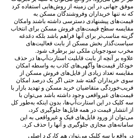
موفق جهانی در این زمینه از روش‌هایی استفاده کرد
که نه تنها خریداران وفروشندگان مسکن به
قیمت‌های پیشنهادی دسترسی داشته باشند وامکان
مقایسه سطح قیمت‌های فروش مسکن برای انتخاب
گزینه مناسب‌تر برای آنها فراهم باشد بلکه دغدغه
سیاست‌گذار بخش مسکن از بابت فعالیت‌های
مخرب سودجویان ملکی نیز برطرف شود.
علاوه بر آنچه از بابت قابلیت استارت‌آپ‌ها در حذف
خودکار قیمت‌ها وآگهی‌های کاذب به واسطه امکان
مقایسه تعداد زیادی از فایل‌های فروش مسکن از
سوی خریداران گفته شد حتی اگر یک درصد امکان
فریب‌خوردگی متقاضیان خرید مسکن و تهدید بازار با
قیمت‌های غیرواقعی وجود داشته باشد می‌توان با
سه کلیک در این استارت‌آپ‌ها، بدون اینکه به‌طور کل
از انتشار قیمت در همه فایل‌ها جلوگیری کرد،
می‌توان از ورود فایل‌های فیک و غیرواقعی به این
سامانه‌های مجازی جلوگیری و آنها را حذف کرد.
در واقع با سه کلیک می‌توان هم کارکرد اصلی