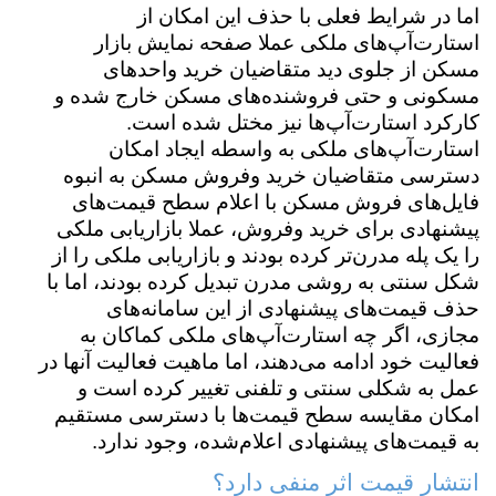
اما در شرایط فعلی با حذف این امکان از
استارت‌آپ‌های ملکی عملا صفحه نمایش بازار
مسکن از جلوی دید متقاضیان خرید واحدهای
مسکونی و حتی فروشنده‌های مسکن خارج شده و
کارکرد استارت‌آپ‌ها نیز مختل شده است.
استارت‌آپ‌های ملکی به واسطه ایجاد امکان
دسترسی متقاضیان خرید وفروش مسکن به انبوه
فایل‌های فروش مسکن با اعلام سطح قیمت‌های
پیشنهادی برای خرید وفروش، عملا بازاریابی ملکی
را یک پله مدرن‌تر کرده بودند و بازاریابی ملکی را از
شکل سنتی به روشی مدرن تبدیل کرده بودند، اما با
حذف قیمت‌های پیشنهادی از این سامانه‌های
مجازی، اگر چه استارت‌آپ‌های ملکی کماکان به
فعالیت خود ادامه می‌دهند، اما ماهیت فعالیت‌ آنها در
عمل به شکلی سنتی و تلفنی تغییر کرده است و
امکان مقایسه سطح قیمت‌ها با دسترسی مستقیم
به قیمت‌های پیشنهادی اعلام‌شده، وجود ندارد.
انتشار قیمت اثر منفی دارد؟