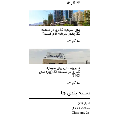
۲۲ آذر ۰۳
برای سرمایه‌ گذاری در منطقه
22 چقدر سرمایه لازم است؟
۱۸ آذر ۰۳
3 پروژه عالی برای سرمایه
گذاری در منطقه 22 (ویژه سال
1403)
۱۸ آذر ۰۳
دسته بندی ها
اخبار
(۶۱)
مقالات
(۲۷۷)
Chitgar
(۵۵)