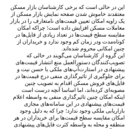
این در حالی است که برخی کارشناسان بازار مسکن
معتقدند خاموش شدن صفحه نمایش بازار مسکن از
یک زاویه امکان تعیین قیمت‌های نامتعارف را در بازار
معاملات مسکن افزایش داده است؛ چراکه امکان
مقایسه سطح قیمت‌ها در تعداد زیادی از فایل‌ها در
کوتاه‌مدت ودر زمان کم وجود ندارد و خریداران از
چنین امکانی محروم شده‌اند.
این گروه از کارشناسان می‌گویند در حالی که
تصویب‌کنندگان دستورالعمل منع انتشار قیمت‌های
پیشنهادی در استارت‌آپ‌های ملکی با حسن نیت و
برای جلوگیری از تاثیرگذاری منفی درج قیمت‌ها در
فایل‌های فروش مسکن اقدام به تصویب چنین
مصوبه‌ای کرده‌اند، اما اساسا آنچه درست است
اینکه امکان چنین تاثیرگذاری منفی به واسطه اعلام
قیمت‌های پیشنهادی در این سامانه‌های مجازی
بازاریابی ملکی وجود ندارد؛ چرا که به دلیل وجود
امکان مقایسه سطح قیمت‌ها برای خریداران در هر
منطقه و محله به واسطه کثرت فایل‌های پیشنهادی