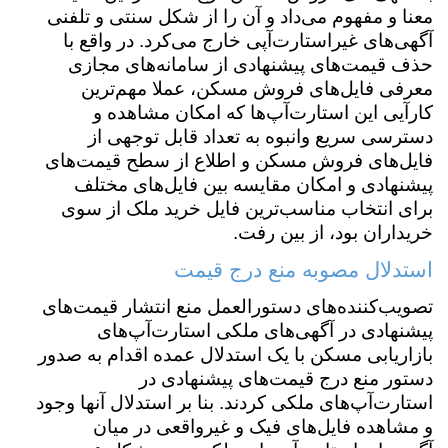
معنا و مفهوم می‌داد و آن را از شکل سنتی و تلفنی
آگهی‌های غیراستارت‌آپی خارج می‌کرد. در واقع با
حذف قیمت‌های پیشنهادی از سامانه‌های مجازی
معرفی فایل‌های فروش مسکن، عملا مهم‌ترین
کارآیی این استارت‌آپ‌ها که امکان مشاهده و
دسترسی سریع وانبوه به تعداد قابل توجهی از
فایل‌های فروش مسکن و اطلاع از سطح قیمت‌های
پیشنهادی و امکان مقایسه بین فایل‌های مختلف
برای انتخاب مناسب‌ترین فایل خرید ملک از سوی
خریداران بود، از بین رفت.
استدلال مصوبه منع درج قیمت
تصویب‌کننده‌های دستورالعمل منع انتشار قیمت‌های
پیشنهادی در آگهی‌های ملکی استارت‌آپ‌های
بازاریابی مسکن با یک استدلال عمده اقدام به صدور
دستور منع درج قیمت‌های پیشنهادی در
استارت‌آپ‌های ملکی کردند. بنا بر استدلال آنها وجود
و مشاهده فایل‌های فیک و غیرواقعی در میان