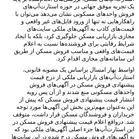
یک تجربه موفق جهانی در حوزه استارت‌آپ‌های
فروش واحدهای مسکونی نشان می‌دهد می‌توان با
راهکارهایی نه تنها از ورود فایل‌های غیر واقعی و
قیمت‌های کاذب به آگهی‌های ملکی سایت‌های
مجازی بازاریابی مسکن جلوگیری کرد، بلکه با ایجاد
شرایط رقابتی برای فروشنده‌ها نسبت به اعلام
قیمت‌های واقعی و مناسب فروش مسکن از طریق
این سامانه‌های مجازی اقدام کرد.
اواسط بهار امسال براساس یک مصوبه قانونی،
استارت‌آپ‌های بازاریابی ملکی از درج قیمت
پیشنهادی فروش مسکن در آگهی‌های فروش
واحدهای مسکونی منع شدند و از آن پس رویه
انتشار قیمت پیشنهادی فروش مسکن که پیش از
این به‌عنوان مهم‌ترین بخش این آگهی‌ها مورد توجه
خریداران و فروشندگان مسکن قرار داشت، متوقف
شد. درواقع اعلام قیمت پیشنهادی فروش مسکن در
این استارت‌آپ‌ها جزء اصلی آگهی‌های ملکی بود که
به آگهی‌های فروش مسکن درج شده در این سایت‌ها