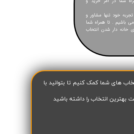
اه شما در امر خرید و
ن سازه
 تجربه خود تنها مشاور و
انسازه
می باشیم . تا همراه شما
وسعه همت
ای خانه دار شدن انتخاب
ران شهرداری( منابع انسانی)
ت بهترین انتخاب را داشته باشید