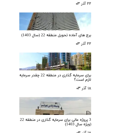
۲۲ آذر ۰۳
برج های آماده تحویل منطقه 22 (سال 1403)
۲۲ آذر ۰۳
برای سرمایه‌ گذاری در منطقه 22 چقدر سرمایه
لازم است؟
۱۸ آذر ۰۳
3 پروژه عالی برای سرمایه گذاری در منطقه 22
(ویژه سال 1403)
۱۸ آذر ۰۳