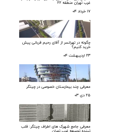
غرب تهران منطقه ۲۲
۱۷ خرداد ۰۴
چگونه در تهرانسر از آقای رحیم قربانی پیش
خرید کنیم؟
۲۳ اردیبهشت ۰۴
معرفی چند بیمارستان خصوصی در چیتگر
۲۵ دی ۰۳
معرفی جامع شهرک‌ های اطراف چیتگر: قلب
تپنده توسعه غرب تهران