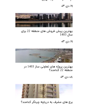
۱۹ دی ۰۳
بهترین پیش فروش های منطقه 22 برای
سال 1403
۱۹ دی ۰۳
بهترین پروژه های تعاونی ساز 1403 در
منطقه 22 کدامند؟
۰۸ دی ۰۳
برج های مشرف به دریاچه چیتگر کدامند؟