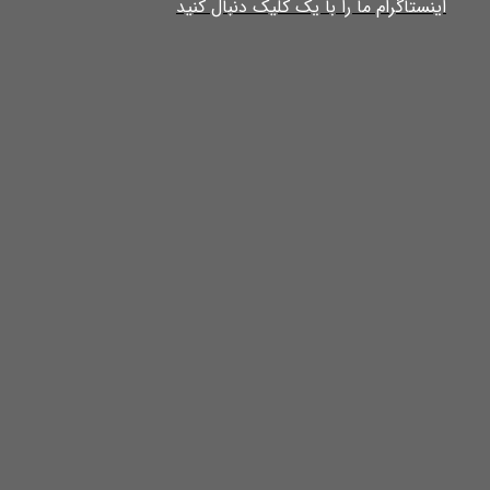
​​​​​​​​​اینستاگرام ما را با یک کلیک دنبال کنید