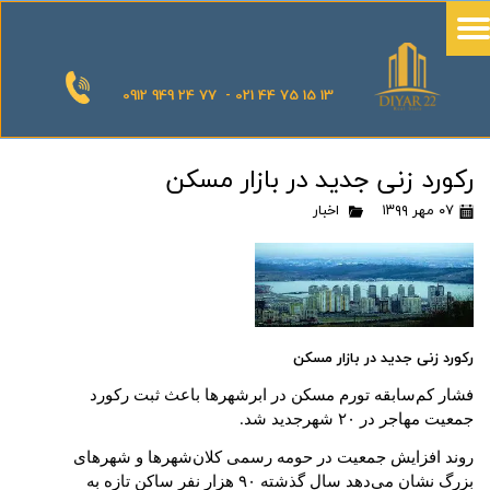
0912 949 24 77 - 021 44 75 15 13
رکورد زنی جدید در بازار مسکن
۰۷ مهر ۱۳۹۹
اخبار
رکورد زنی جدید در بازار مسکن
فشار کم‌سابقه تورم مسکن در ابرشهرها باعث ثبت رکورد
جمعیت مهاجر در ۲۰ شهرجدید شد
.
روند افزایش جمعیت در حومه رسمی کلان‌شهرها و شهرهای
بزرگ نشان می‌دهد سال گذشته ۹۰ هزار نفر ساکن تازه به