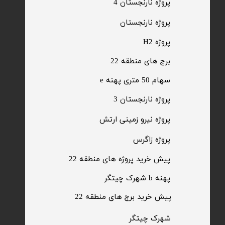
پروژه نارنجستان 4
​پروژه نارنجستان
پروژه H2
برج های منطقه 22
​سهام 50 متری پهنه e
​پروژه نارنجستان 3
​پروژه نیرو زمینی ارتش
​پروژه زاگرس
پیش خرید پروژه های منطقه 22
پهنه b شهرک چیتگر
پیش خرید برج های منطقه 22
​شهرک چیتگر