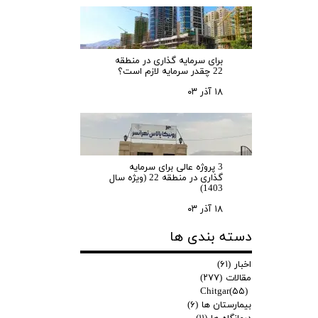
برای سرمایه‌ گذاری در منطقه
22 چقدر سرمایه لازم است؟
۱۸ آذر ۰۳
3 پروژه عالی برای سرمایه
گذاری در منطقه 22 (ویژه سال
1403)
۱۸ آذر ۰۳
دسته بندی ها
اخبار
(۶۱)
مقالات
(۲۷۷)
Chitgar
(۵۵)
بیمارستان ها
(۶)