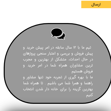
ارسال
تیم ما با ۱۲ سال سابقه در امر پیش خرید و
پیش فروش و بررسی و اعتبار سنجی پروژهای
در حال احداث، متشکل از بهترین و مجرب
ترین مشاوران همراه شما در امر خرید و
فروش هستیم
ما با بهره گیری از تجربه خود تنها مشاور و
راهنما و همرا شما می باشیم . تا همراه شما
بهترین گزینه را برای خانه دار شدن انتخاب
کنیم