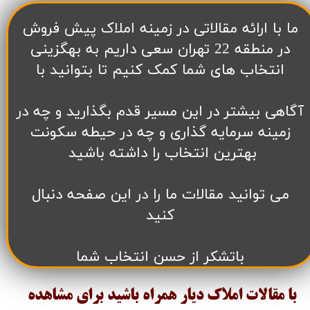
​ما با ارائه مقالاتی در زمینه املاک پیش فروش
در منطقه 22 تهران سعی داریم به بهگزینی
انتخاب های شما کمک کنیم تا بتوانید با
آگاهی بیشتر در این مسیر قدم بگذارید و چه در
زمینه سرمایه گذاری و چه در حیطه سکونت
بهترین انتخاب را داشته باشید
می توانید مقالات ما را در این صفحه دنبال
کنید
باتشکر از حسن انتخاب شما
با مقالات املاک دیار همراه باشید برای مشاهده