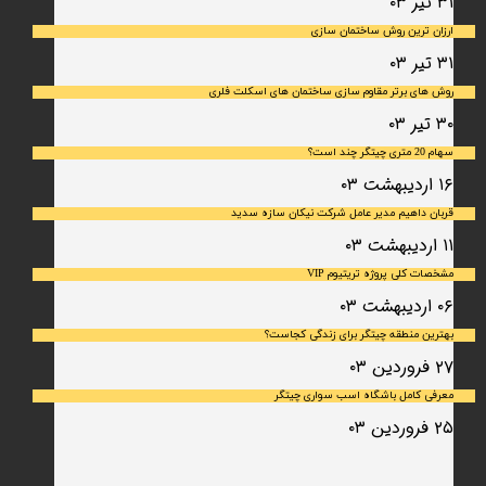
۳۱ تیر ۰۳
ارزان ترین روش ساختمان سازی
۳۱ تیر ۰۳
روش های برتر مقاوم سازی ساختمان های اسکلت فلری
۳۰ تیر ۰۳
سهام 20 متری چیتگر چند است؟
۱۶ اردیبهشت ۰۳
قربان داهیم مدیر عامل شرکت نیکان سازه سدید
۱۱ اردیبهشت ۰۳
مشخصات کلی پروژه تریتیوم VIP
۰۶ اردیبهشت ۰۳
بهترین منطقه چیتگر برای زندگی کجاست؟
۲۷ فروردین ۰۳
معرفی کامل باشگاه اسب سواری چیتگر
۲۵ فروردین ۰۳