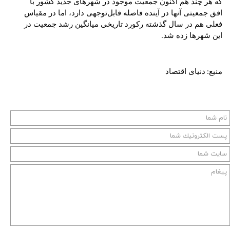
که هر چند هم اکنون جمعیت موجود در شهرهای جدید کشور با
افق جمعیتی آنها در آینده فاصله قابل‌توجهی دارد، اما در مقیاس
فعلی هم در سال گذشته رکورد تاریخی میانگین رشد جمعیت در
این شهرها زده شد
.
منبع
دنیای اقتصاد
: