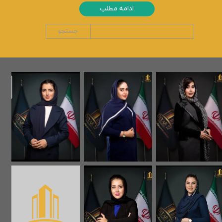
ادامه مطلب
جستجو