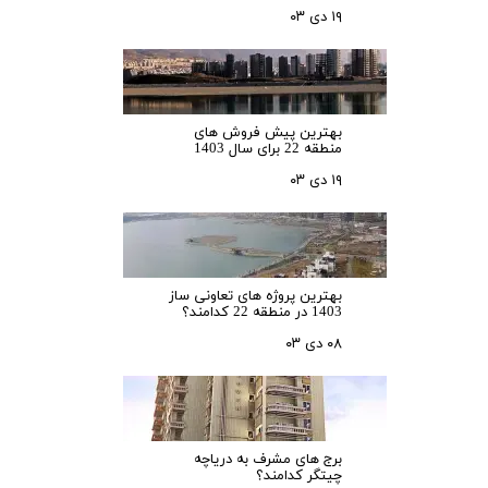
۱۹ دی ۰۳
بهترین پیش فروش های
منطقه 22 برای سال 1403
۱۹ دی ۰۳
بهترین پروژه های تعاونی ساز
1403 در منطقه 22 کدامند؟
۰۸ دی ۰۳
برج های مشرف به دریاچه
چیتگر کدامند؟