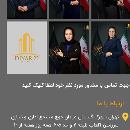
​جهت تماس با مشاور مورد نظر خود لطفا کلیک کنید
ارتباط با ما
تهران شهرک گلستان میدان موج مجتمع اداری و تجاری
سرزمین آفتاب طبقه 2 واحد 206 .همه روز هفته از 10