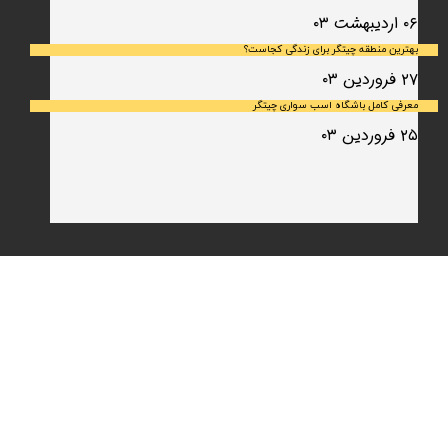
۰۶ اردیبهشت ۰۳
بهترین منطقه چیتگر برای زندگی کجاست؟
۲۷ فروردین ۰۳
معرفی کامل باشگاه اسب سواری چیتگر
۲۵ فروردین ۰۳