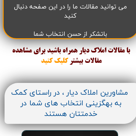
می توانید مقالات ما را در این صفحه دنبال
کنید
باتشکر از حسن انتخاب شما
با مقالات املاک دیار همراه باشید برای مشاهده
مقالات
بیشتر
کلیک کنید
مشاورین املاک دیار ، در راستای کمک
به بهگزینی انتخاب های شما در
خدمتتان هستند