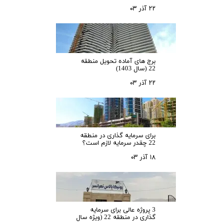
۲۲ آذر ۰۳
برج های آماده تحویل منطقه
22 (سال 1403)
۲۲ آذر ۰۳
برای سرمایه‌ گذاری در منطقه
22 چقدر سرمایه لازم است؟
۱۸ آذر ۰۳
3 پروژه عالی برای سرمایه
گذاری در منطقه 22 (ویژه سال