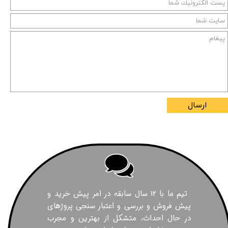
ارسال
تیم ما با ۱۲ سال سابقه در امر پیش خرید و
پیش فروش و بررسی و اعتبار سنجی پروژهای
در حال احداث، متشکل از بهترین و مجرب