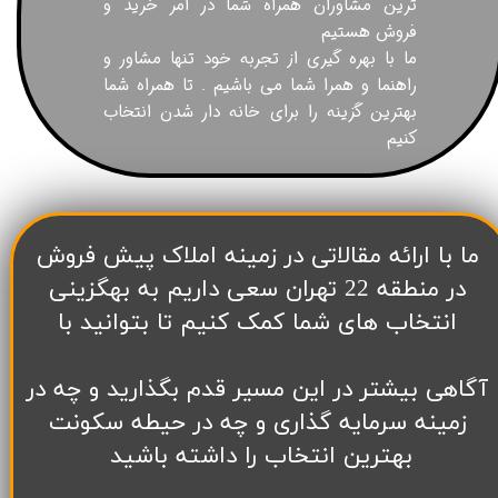
ترین مشاوران همراه شما در امر خرید و
فروش هستیم
ما با بهره گیری از تجربه خود تنها مشاور و
راهنما و همرا شما می باشیم . تا همراه شما
بهترین گزینه را برای خانه دار شدن انتخاب
کنیم
​ما با ارائه مقالاتی در زمینه املاک پیش فروش
در منطقه 22 تهران سعی داریم به بهگزینی
انتخاب های شما کمک کنیم تا بتوانید با
آگاهی بیشتر در این مسیر قدم بگذارید و چه در
زمینه سرمایه گذاری و چه در حیطه سکونت
بهترین انتخاب را داشته باشید