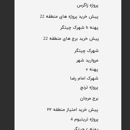
​پروژه زاگرس
پیش خرید پروژه های منطقه 22
پهنه b شهرک چیتگر
پیش خرید برج های منطقه 22
​شهرک چیتگر
مروارید شهر​​​​​​​
پهنه e
شهرک امام رضا
​پروژه ترنج
برج مرجان
پیش خرید امتیاز منطقه ۲۲​​​​​​​
پروژه تریتیوم 4
پهنه c چیتگر