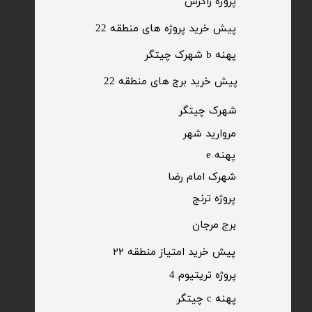
​پروژه زاگرس
پیش خرید پروژه های منطقه 22
پهنه b شهرک چیتگر
پیش خرید برج های منطقه 22
​شهرک چیتگر
مروارید شهر​​​​​​​
پهنه e
شهرک امام رضا
​پروژه ترنج
برج مرجان
پیش خرید امتیاز منطقه ۲۲​​​​​​​
پروژه تریتیوم 4
پهنه c چیتگر