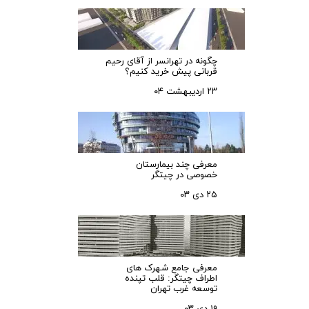
چگونه در تهرانسر از آقای رحیم
قربانی پیش خرید کنیم؟
۲۳ اردیبهشت ۰۴
معرفی چند بیمارستان
خصوصی در چیتگر
۲۵ دی ۰۳
معرفی جامع شهرک‌ های
اطراف چیتگر: قلب تپنده
توسعه غرب تهران