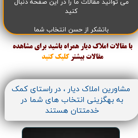
می توانید مقالات ما را در این صفحه دنبال
کنید
باتشکر از حسن انتخاب شما
با مقالات املاک دیار همراه باشید برای مشاهده
مقالات
بیشتر
کلیک کنید
مشاورین املاک دیار ، در راستای کمک
به بهگزینی انتخاب های شما در
خدمتتان هستند