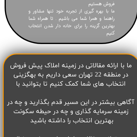
فروش هستیم
ما با بهره گیری از تجربه خود تنها مشاور و
راهنما و همرا شما می باشیم . تا همراه شما
بهترین گزینه را برای خانه دار شدن انتخاب
کنیم
​ما با ارائه مقالاتی در زمینه املاک پیش فروش
در منطقه 22 تهران سعی داریم به بهگزینی
انتخاب های شما کمک کنیم تا بتوانید با
آگاهی بیشتر در این مسیر قدم بگذارید و چه در
زمینه سرمایه گذاری و چه در حیطه سکونت
بهترین انتخاب را داشته باشید