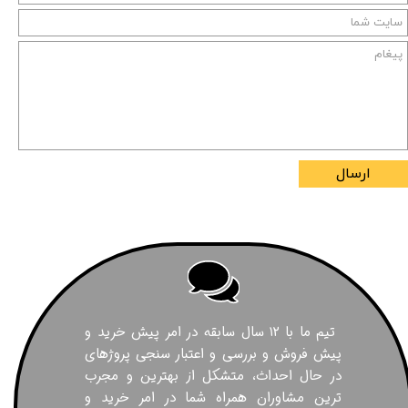
ارسال
تیم ما با ۱۲ سال سابقه در امر پیش خرید و
پیش فروش و بررسی و اعتبار سنجی پروژهای
در حال احداث، متشکل از بهترین و مجرب
ترین مشاوران همراه شما در امر خرید و