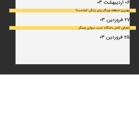
۰۶ اردیبهشت ۰۳
بهترین منطقه چیتگر برای زندگی کجاست؟
۲۷ فروردین ۰۳
معرفی کامل باشگاه اسب سواری چیتگر
۲۵ فروردین ۰۳