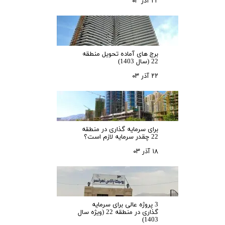
۲۲ آذر ۰۳
برج های آماده تحویل منطقه
22 (سال 1403)
۲۲ آذر ۰۳
برای سرمایه‌ گذاری در منطقه
22 چقدر سرمایه لازم است؟
۱۸ آذر ۰۳
3 پروژه عالی برای سرمایه
گذاری در منطقه 22 (ویژه سال
1403)