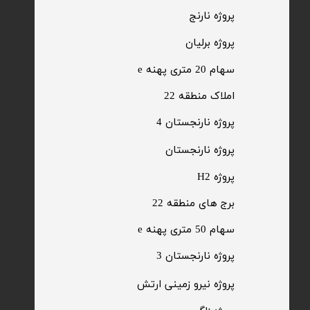
​پروژه نارنج
پروژه برلیان
سهام 20 متری پهنه e​​​​​​​
​املاک منطقه 22
پروژه نارنجستان 4
​پروژه نارنجستان
پروژه H2
برج های منطقه 22
​سهام 50 متری پهنه e
​پروژه نارنجستان 3
​پروژه نیرو زمینی ارتش