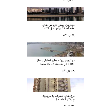
۱۹ دی ۰۳
بهترین پیش فروش های
منطقه 22 برای سال 1403
۱۹ دی ۰۳
بهترین پروژه های تعاونی ساز
1403 در منطقه 22 کدامند؟
۰۸ دی ۰۳
برج های مشرف به دریاچه
چیتگر کدامند؟