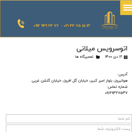
0912 949 24 77 - 021 44 75 15 13
اتوسرویس میلانی
۱۲ دی ۱۴۰۰
تعمیرگاه ها
آدرس:
هوانیروز، بلوار امیر کبیر، خیابان گل افروز، خیابان گلشن غربی
شماره تماس:
۰۹۱۲۹۳۲۷۵۳۷