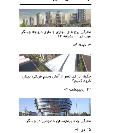
معرفی برج های تجاری و اداری دریاچه چیتگر
غرب تهران منطقه ۲۲
۱۷ خرداد ۰۴
چگونه در تهرانسر از آقای رحیم قربانی پیش
خرید کنیم؟
۲۳ اردیبهشت ۰۴
معرفی چند بیمارستان خصوصی در چیتگر
۲۵ دی ۰۳