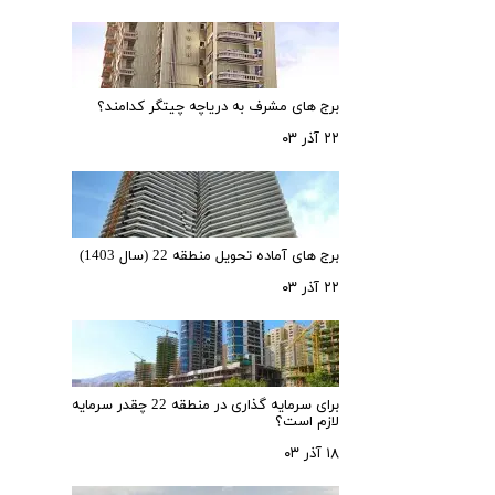
برج های مشرف به دریاچه چیتگر کدامند؟
۲۲ آذر ۰۳
برج های آماده تحویل منطقه 22 (سال 1403)
۲۲ آذر ۰۳
برای سرمایه‌ گذاری در منطقه 22 چقدر سرمایه
لازم است؟
۱۸ آذر ۰۳