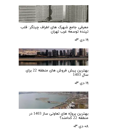
معرفی جامع شهرک‌ های اطراف چیتگر: قلب
تپنده توسعه غرب تهران
۱۹ دی ۰۳
بهترین پیش فروش های منطقه 22 برای
سال 1403
۱۹ دی ۰۳
بهترین پروژه های تعاونی ساز 1403 در
منطقه 22 کدامند؟
۰۸ دی ۰۳