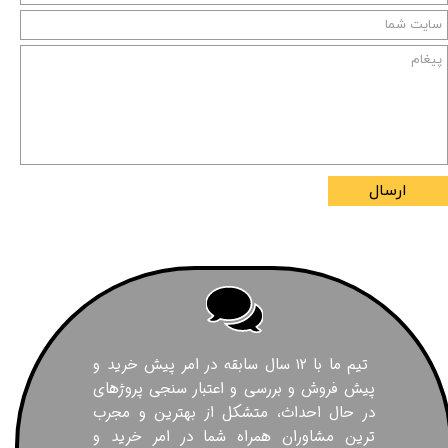
ارسال
تیم ما با ۱۲ سال سابقه در امر پیش خرید و
پیش فروش و بررسی و اعتبار سنجی پروژهای
در حال احداث، متشکل از بهترین و مجرب
ترین مشاوران همراه شما در امر خرید و