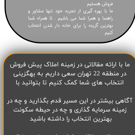
فروش هستیم
ما با بهره گیری از تجربه خود تنها مشاور و
راهنما و همرا شما می باشیم . تا همراه شما
بهترین گزینه را برای خانه دار شدن انتخاب
کنیم
​ما با ارائه مقالاتی در زمینه املاک پیش فروش
در منطقه 22 تهران سعی داریم به بهگزینی
انتخاب های شما کمک کنیم تا بتوانید با
آگاهی بیشتر در این مسیر قدم بگذارید و چه در
زمینه سرمایه گذاری و چه در حیطه سکونت
بهترین انتخاب را داشته باشید