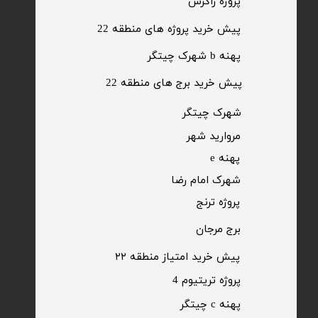
​پروژه زاگرس
پیش خرید پروژه های منطقه 22
پهنه b شهرک چیتگر
پیش خرید برج های منطقه 22
​شهرک چیتگر
مروارید شهر​​​​​​​
پهنه e
شهرک امام رضا
​پروژه ترنج
برج مرجان
پیش خرید امتیاز منطقه ۲۲​​​​​​​
پروژه تریتیوم 4
پهنه c چیتگر