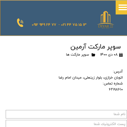
0912 949 24 77 - 021 44 75 15 13
سوپر مارکت آرمین
۰۸ دی ۱۴۰۰
سوپر مارکت ها
آدرس:
اتوبان خرازی، بلوار زینعلی، میدان امام رضا
شماره تماس:
۶۲۱۹۸۶۱۰