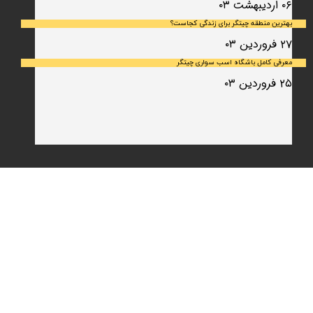
۰۶ اردیبهشت ۰۳
بهترین منطقه چیتگر برای زندگی کجاست؟
۲۷ فروردین ۰۳
معرفی کامل باشگاه اسب سواری چیتگر
۲۵ فروردین ۰۳