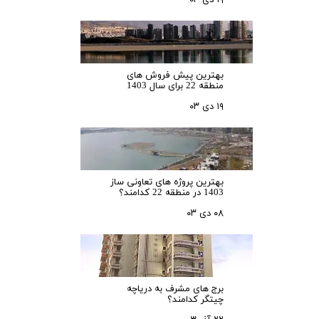
۱۹ دی ۰۳
بهترین پیش فروش های
منطقه 22 برای سال 1403
۱۹ دی ۰۳
بهترین پروژه های تعاونی ساز
1403 در منطقه 22 کدامند؟
۰۸ دی ۰۳
برج های مشرف به دریاچه
چیتگر کدامند؟