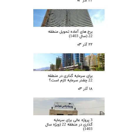
۲۲ آذر ۰۳
برج های آماده تحویل منطقه
22 (سال 1403)
۲۲ آذر ۰۳
برای سرمایه‌ گذاری در منطقه
22 چقدر سرمایه لازم است؟
۱۸ آذر ۰۳
3 پروژه عالی برای سرمایه
گذاری در منطقه 22 (ویژه سال
1403)