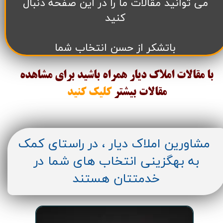
می توانید مقالات ما را در این صفحه دنبال
کنید
باتشکر از حسن انتخاب شما
با مقالات املاک دیار همراه باشید برای مشاهده
مقالات
بیشتر
کلیک کنید
مشاورین املاک دیار ، در راستای کمک
به بهگزینی انتخاب های شما در
خدمتتان هستند