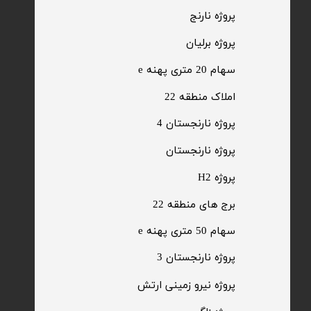
​پروژه نارنج
پروژه برلیان
سهام 20 متری پهنه e​​​​​​​
​املاک منطقه 22
پروژه نارنجستان 4
​پروژه نارنجستان
پروژه H2
برج های منطقه 22
​سهام 50 متری پهنه e
​پروژه نارنجستان 3
​پروژه نیرو زمینی ارتش