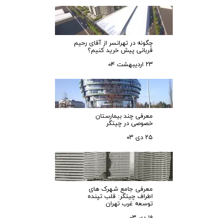
چگونه در تهرانسر از آقای رحیم
قربانی پیش خرید کنیم؟
۲۳ اردیبهشت ۰۴
معرفی چند بیمارستان
خصوصی در چیتگر
۲۵ دی ۰۳
معرفی جامع شهرک‌ های
اطراف چیتگر: قلب تپنده
توسعه غرب تهران