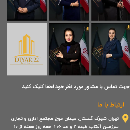
​جهت تماس با مشاور مورد نظر خود لطفا کلیک کنید
ارتباط با ما
تهران شهرک گلستان میدان موج مجتمع اداری و تجاری
سرزمین آفتاب طبقه 2 واحد 206 .همه روز هفته از 10