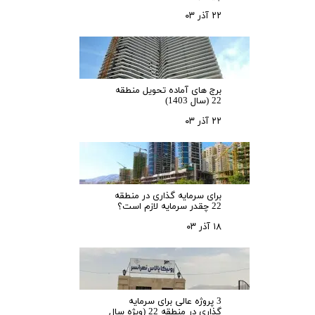
۲۲ آذر ۰۳
برج های آماده تحویل منطقه
22 (سال 1403)
۲۲ آذر ۰۳
برای سرمایه‌ گذاری در منطقه
22 چقدر سرمایه لازم است؟
۱۸ آذر ۰۳
3 پروژه عالی برای سرمایه
گذاری در منطقه 22 (ویژه سال