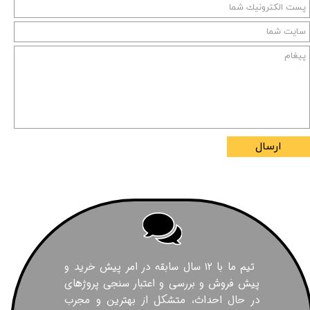
ارسال
تیم ما با ۱۲ سال سابقه در امر پیش خرید و
پیش فروش و بررسی و اعتبار سنجی پروژهای
در حال احداث، متشکل از بهترین و مجرب