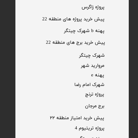
​پروژه زاگرس
پیش خرید پروژه های منطقه 22
پهنه b شهرک چیتگر
پیش خرید برج های منطقه 22
​شهرک چیتگر
مروارید شهر​​​​​​​
پهنه e
شهرک امام رضا
​پروژه ترنج
برج مرجان
پیش خرید امتیاز منطقه ۲۲​​​​​​​
پروژه تریتیوم 4