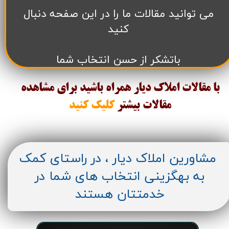
می توانید مقالات ما را در این صفحه دنبال
کنید
باتشکر از حسن انتخاب شما
با مقالات املاک دیار همراه باشید برای مشاهده
مقالات
بیشتر
کلیک کنید
مشاورین املاک دیار ، در راستای کمک
به بهگزینی انتخاب های شما در
خدمتتان هستند