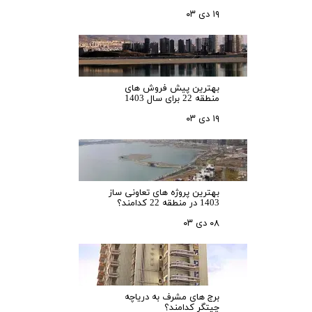
۱۹ دی ۰۳
بهترین پیش فروش های
منطقه 22 برای سال 1403
۱۹ دی ۰۳
بهترین پروژه های تعاونی ساز
1403 در منطقه 22 کدامند؟
۰۸ دی ۰۳
برج های مشرف به دریاچه
چیتگر کدامند؟