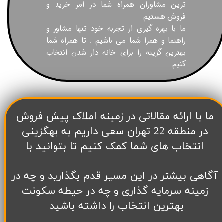
ترین مشاوران همراه شما در امر خرید و
فروش هستیم
ما با بهره گیری از تجربه خود تنها مشاور و
راهنما و همرا شما می باشیم . تا همراه شما
بهترین گزینه را برای خانه دار شدن انتخاب
کنیم
​ما با ارائه مقالاتی در زمینه املاک پیش فروش
در منطقه 22 تهران سعی داریم به بهگزینی
انتخاب های شما کمک کنیم تا بتوانید با
آگاهی بیشتر در این مسیر قدم بگذارید و چه در
زمینه سرمایه گذاری و چه در حیطه سکونت
بهترین انتخاب را داشته باشید