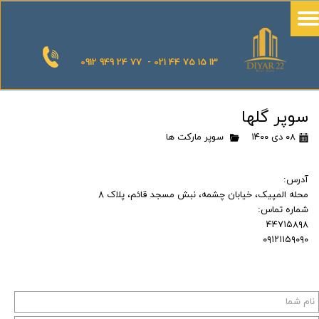
0912 949 24 77 - 021 44 75 15 13
سوپر گلها
۰۸ دی ۱۴۰۰
سوپر مارکت ها
آدرس:
محله المپیک، خیابان چشمه، نبش مسجد قائم، پلاک ۸
شماره تماس:
۴۴۷۱۵۸۹۸
۰۹۱۲۱۱۵۹۰۹۰