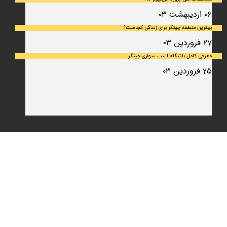
۰۶ اردیبهشت ۰۳
بهترین منطقه چیتگر برای زندگی کجاست؟
۲۷ فروردین ۰۳
معرفی کامل باشگاه اسب سواری چیتگر
۲۵ فروردین ۰۳