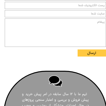
ارسال
تیم ما با ۱۲ سال سابقه در امر پیش خرید و
پیش فروش و بررسی و اعتبار سنجی پروژهای
در حال احداث، متشکل از بهترین و مجرب