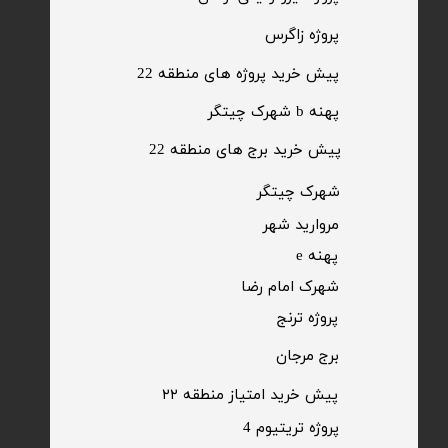
​پروژه زاگرس
پیش خرید پروژه های منطقه 22
پهنه b شهرک چیتگر
پیش خرید برج های منطقه 22
​شهرک چیتگر
مروارید شهر​​​​​​​
پهنه e
شهرک امام رضا
​پروژه ترنج
برج مرجان
پیش خرید امتیاز منطقه ۲۲​​​​​​​
پروژه تریتیوم 4