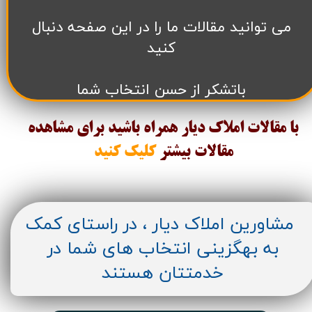
می توانید مقالات ما را در این صفحه دنبال
کنید
باتشکر از حسن انتخاب شما
با مقالات املاک دیار همراه باشید برای مشاهده
مقالات
بیشتر
کلیک کنید
مشاورین املاک دیار ، در راستای کمک
به بهگزینی انتخاب های شما در
خدمتتان هستند