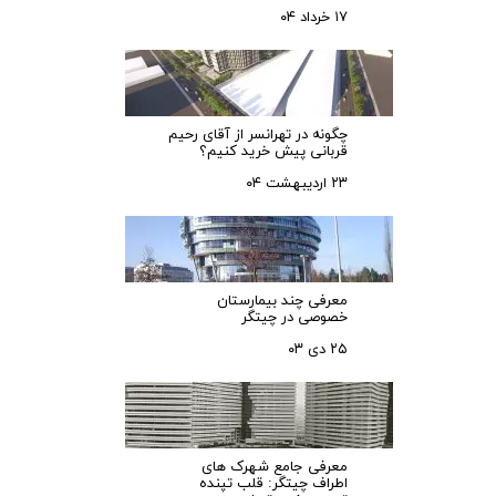
۱۷ خرداد ۰۴
چگونه در تهرانسر از آقای رحیم
قربانی پیش خرید کنیم؟
۲۳ اردیبهشت ۰۴
معرفی چند بیمارستان
خصوصی در چیتگر
۲۵ دی ۰۳
معرفی جامع شهرک‌ های
اطراف چیتگر: قلب تپنده