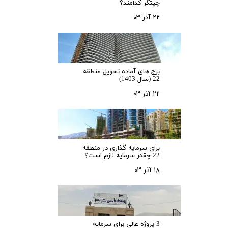
چیتگر کدامند؟
۲۲ آذر ۰۳
برج های آماده تحویل منطقه
22 (سال 1403)
۲۲ آذر ۰۳
برای سرمایه‌ گذاری در منطقه
22 چقدر سرمایه لازم است؟
۱۸ آذر ۰۳
3 پروژه عالی برای سرمایه