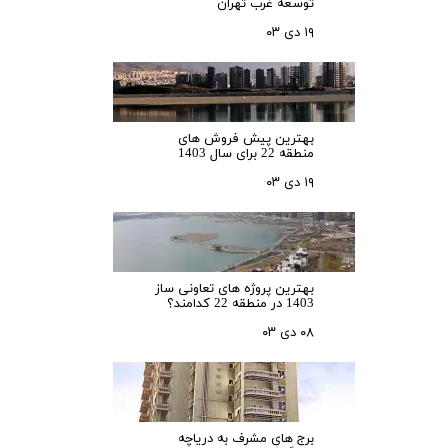
توسعه غرب تهران
۱۹ دی ۰۳
بهترین پیش فروش های
منطقه 22 برای سال 1403
۱۹ دی ۰۳
بهترین پروژه های تعاونی ساز
1403 در منطقه 22 کدامند؟
۰۸ دی ۰۳
برج های مشرف به دریاچه