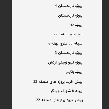
پروژه نارنجستان 4
​پروژه نارنجستان
پروژه H2
برج های منطقه 22
​سهام 50 متری پهنه e
​پروژه نارنجستان 3
​پروژه نیرو زمینی ارتش
​پروژه زاگرس
پیش خرید پروژه های منطقه 22
پهنه b شهرک چیتگر
پیش خرید برج های منطقه 22