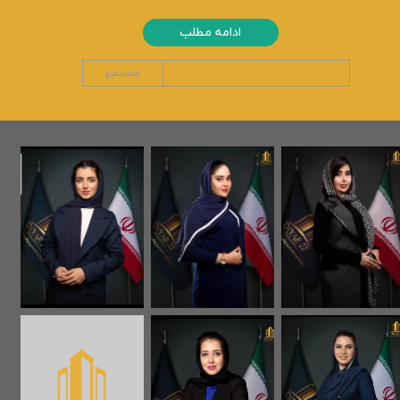
ادامه مطلب
جستجو