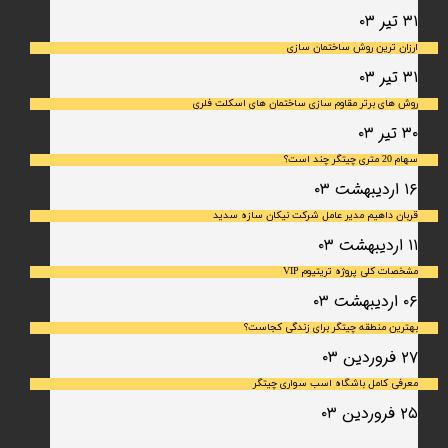
۳۱ تیر ۰۳
ارزان ترین روش ساختمان سازی
۳۱ تیر ۰۳
روش های برتر مقاوم سازی ساختمان های اسکلت فلری
۳۰ تیر ۰۳
سهام 20 متری چیتگر چند است؟
۱۶ اردیبهشت ۰۳
قربان داهیم مدیر عامل شرکت نیکان سازه سدید
۱۱ اردیبهشت ۰۳
مشخصات کلی پروژه تریتیوم VIP
۰۶ اردیبهشت ۰۳
بهترین منطقه چیتگر برای زندگی کجاست؟
۲۷ فروردین ۰۳
معرفی کامل باشگاه اسب سواری چیتگر
۲۵ فروردین ۰۳