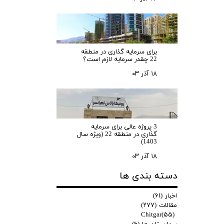
برای سرمایه‌ گذاری در منطقه
22 چقدر سرمایه لازم است؟
۱۸ آذر ۰۳
3 پروژه عالی برای سرمایه
گذاری در منطقه 22 (ویژه سال
1403)
۱۸ آذر ۰۳
دسته بندی ها
اخبار
(۶۱)
مقالات
(۲۷۷)
Chitgar
(۵۵)