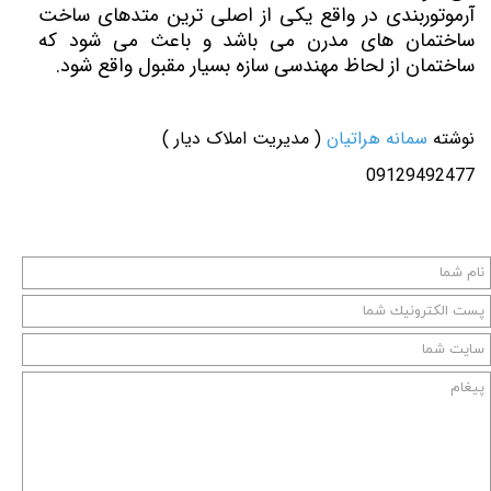
آرموتوربندی در واقع یکی از اصلی ترین متدهای ساخت
ساختمان های مدرن می باشد و باعث می شود که
ساختمان از لحاظ مهندسی سازه بسیار مقبول واقع شود.
نوشته
سمانه هراتیان
( مدیریت املاک دیار )
09129492477