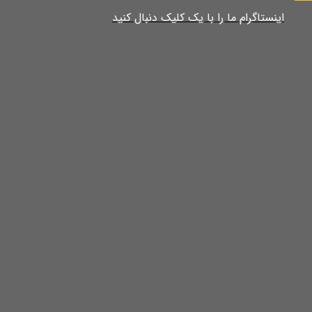
​​​​​​​​​اینستاگرام ما را با یک کلیک دنبال کنید