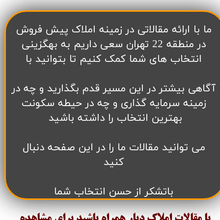
​ما با ارائه مقالاتی در زمینه املاک پیش فروش
در منطقه 22 تهران سعی داریم به بهگزینی
انتخاب های شما کمک کنیم تا بتوانید با
آگاهی بیشتر در این مسیر قدم بگذارید و چه در
زمینه سرمایه گذاری و چه در حیطه سکونت
بهترین انتخاب را داشته باشید
می توانید مقالات ما را در این صفحه دنبال
کنید
باتشکر از حسن انتخاب شما
با مقالات املاک دیار همراه باشید برای مشاهده