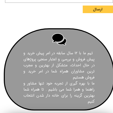
ارسال
تیم ما با ۱۲ سال سابقه در امر پیش خرید و
پیش فروش و بررسی و اعتبار سنجی پروژهای
در حال احداث، متشکل از بهترین و مجرب
ترین مشاوران همراه شما در امر خرید و
فروش هستیم
ما با بهره گیری از تجربه خود تنها مشاور و
راهنما و همرا شما می باشیم . تا همراه شما
بهترین گزینه را برای خانه دار شدن انتخاب
کنیم