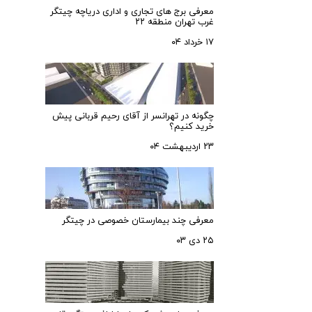
معرفی برج های تجاری و اداری دریاچه چیتگر
غرب تهران منطقه ۲۲
۱۷ خرداد ۰۴
چگونه در تهرانسر از آقای رحیم قربانی پیش
خرید کنیم؟
۲۳ اردیبهشت ۰۴
معرفی چند بیمارستان خصوصی در چیتگر
۲۵ دی ۰۳