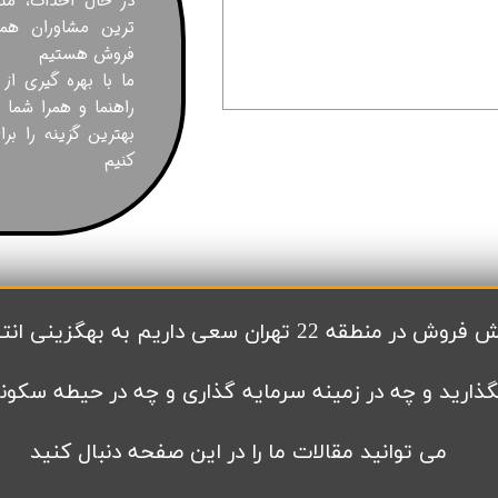
در حال احداث، مت
قیمت برج های اطراف دریاچه چیتگر
ترین مشاوران همر
فروش هستیم
ما با بهره گیری از
راهنما و همرا شما 
بهترین گزینه را بر
کنیم
گزینی انتخاب های شما کمک کنیم تا بتوانید با
گذارید و چه در زمینه سرمایه گذاری و چه در حیطه سکون
می توانید مقالات ما را در این صفحه دنبال کنید