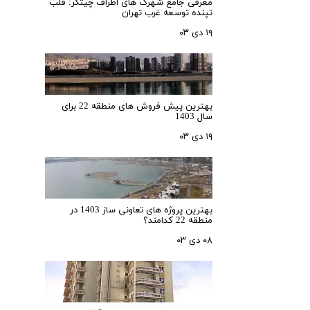
معرفی جامع شهرک‌ های اطراف چیتگر: قلب
تپنده توسعه غرب تهران
۱۹ دی ۰۳
بهترین پیش فروش های منطقه 22 برای
سال 1403
۱۹ دی ۰۳
بهترین پروژه های تعاونی ساز 1403 در
منطقه 22 کدامند؟
۰۸ دی ۰۳