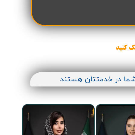
ک کنید
شما در خدمتتان هستند