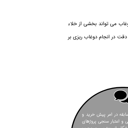
ن سازه
انسازه
وغاب می تواند بخشی از خلاء
وسعه همت
ران شهرداری( منابع انسانی)
 دقت در انجام دوغاب ریزی بر
 ۱۲ سال سابقه در امر پیش خرید و
و اعتبار سنجی پروژهای