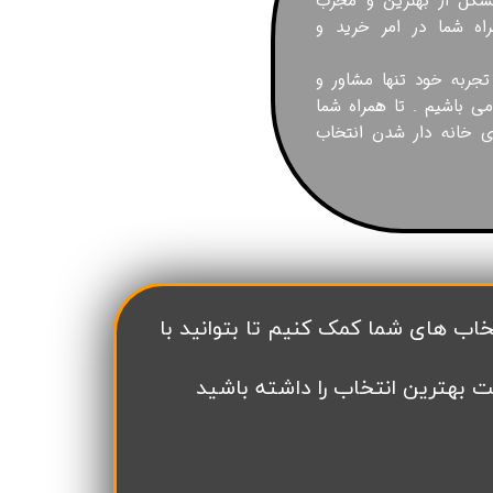
شکل از بهترین و مجرب
اه شما در امر خرید و
 تجربه خود تنها مشاور و
می باشیم . تا همراه شما
ای خانه دار شدن انتخاب
ت بهترین انتخاب را داشته باشید