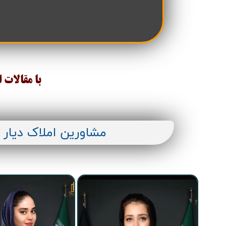
با مقالات 
مشاورین املاک دیار 