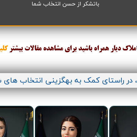
باتشکر از حسن انتخاب شما
املاک دیار همراه باشید برای مشاهده مقالات
بیشتر
کلی
، در راستای کمک به بهگزینی انتخاب های 