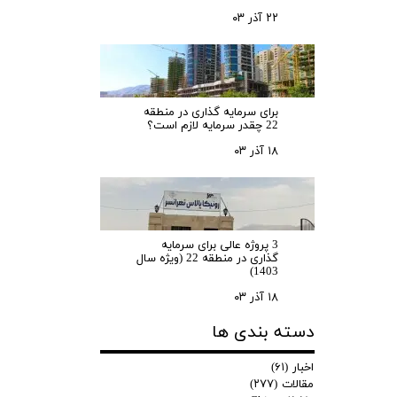
۲۲ آذر ۰۳
برای سرمایه‌ گذاری در منطقه
22 چقدر سرمایه لازم است؟
۱۸ آذر ۰۳
3 پروژه عالی برای سرمایه
گذاری در منطقه 22 (ویژه سال
1403)
۱۸ آذر ۰۳
دسته بندی ها
اخبار
(۶۱)
مقالات
(۲۷۷)