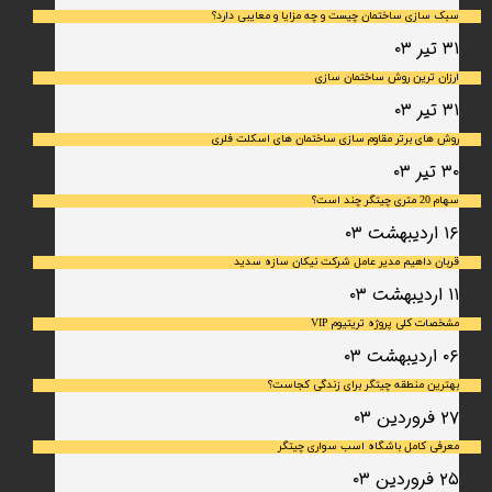
سبک سازی ساختمان چیست و چه مزایا و معایبی دارد؟
۳۱ تیر ۰۳
ارزان ترین روش ساختمان سازی
۳۱ تیر ۰۳
روش های برتر مقاوم سازی ساختمان های اسکلت فلری
۳۰ تیر ۰۳
سهام 20 متری چیتگر چند است؟
۱۶ اردیبهشت ۰۳
قربان داهیم مدیر عامل شرکت نیکان سازه سدید
۱۱ اردیبهشت ۰۳
مشخصات کلی پروژه تریتیوم VIP
۰۶ اردیبهشت ۰۳
بهترین منطقه چیتگر برای زندگی کجاست؟
۲۷ فروردین ۰۳
معرفی کامل باشگاه اسب سواری چیتگر
۲۵ فروردین ۰۳