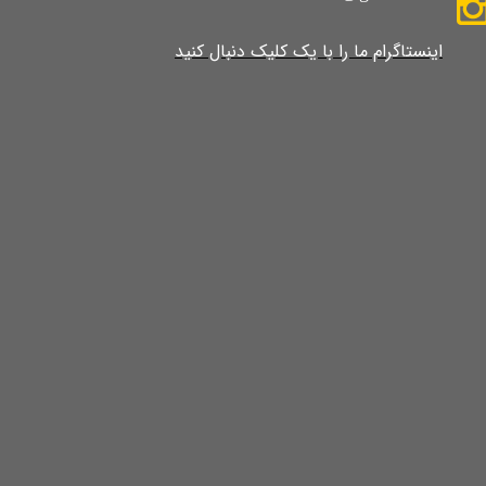
​​​​​​​​​اینستاگرام ما را با یک کلیک دنبال کنید