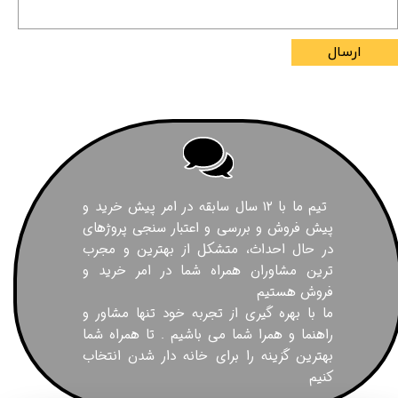
ارسال
تیم ما با ۱۲ سال سابقه در امر پیش خرید و
پیش فروش و بررسی و اعتبار سنجی پروژهای
در حال احداث، متشکل از بهترین و مجرب
ترین مشاوران همراه شما در امر خرید و
فروش هستیم
ما با بهره گیری از تجربه خود تنها مشاور و
راهنما و همرا شما می باشیم . تا همراه شما
بهترین گزینه را برای خانه دار شدن انتخاب
کنیم