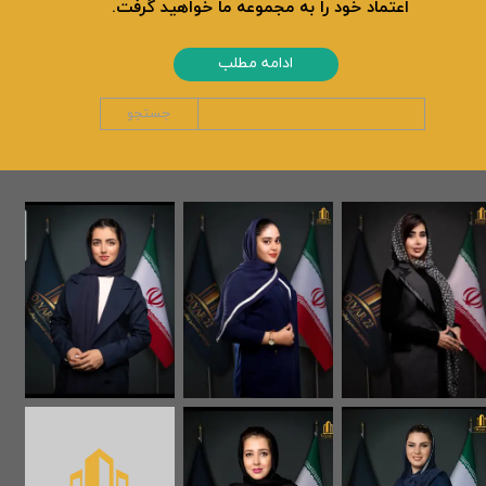
اعتماد خود را به مجموعه ما خواهید گرفت.
ادامه مطلب
جستجو