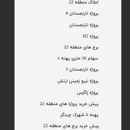
​املاک منطقه 22
پروژه نارنجستان 4
​پروژه نارنجستان
پروژه H2
برج های منطقه 22
​سهام 50 متری پهنه e
​پروژه نارنجستان 3
​پروژه نیرو زمینی ارتش
​پروژه زاگرس
پیش خرید پروژه های منطقه 22
پهنه b شهرک چیتگر
پیش خرید برج های منطقه 22