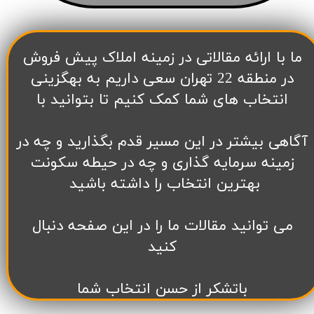
​ما با ارائه مقالاتی در زمینه املاک پیش فروش
در منطقه 22 تهران سعی داریم به بهگزینی
انتخاب های شما کمک کنیم تا بتوانید با
آگاهی بیشتر در این مسیر قدم بگذارید و چه در
زمینه سرمایه گذاری و چه در حیطه سکونت
بهترین انتخاب را داشته باشید
می توانید مقالات ما را در این صفحه دنبال
کنید
باتشکر از حسن انتخاب شما