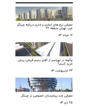
معرفی برج های تجاری و اداری دریاچه چیتگر
غرب تهران منطقه ۲۲
۱۷ خرداد ۰۴
چگونه در تهرانسر از آقای رحیم قربانی پیش
خرید کنیم؟
۲۳ اردیبهشت ۰۴
معرفی چند بیمارستان خصوصی در چیتگر
۲۵ دی ۰۳