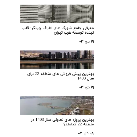
معرفی جامع شهرک‌ های اطراف چیتگر: قلب
تپنده توسعه غرب تهران
۱۹ دی ۰۳
بهترین پیش فروش های منطقه 22 برای
سال 1403
۱۹ دی ۰۳
بهترین پروژه های تعاونی ساز 1403 در
منطقه 22 کدامند؟
۰۸ دی ۰۳