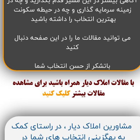
آگاهی بیشتر در این مسیر قدم بگذارید و چه در
زمینه سرمایه گذاری و چه در حیطه سکونت
بهترین انتخاب را داشته باشید
می توانید مقالات ما را در این صفحه دنبال
کنید
باتشکر از حسن انتخاب شما
با مقالات املاک دیار همراه باشید برای مشاهده
مقالات
بیشتر
کلیک کنید
مشاورین املاک دیار ، در راستای کمک
به بهگزینی انتخاب های شما در