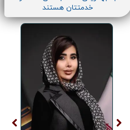
خدمتتان هستند