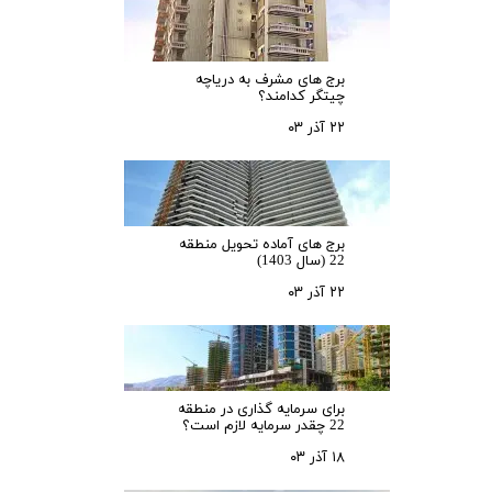
برج های مشرف به دریاچه
چیتگر کدامند؟
۲۲ آذر ۰۳
برج های آماده تحویل منطقه
22 (سال 1403)
۲۲ آذر ۰۳
برای سرمایه‌ گذاری در منطقه
22 چقدر سرمایه لازم است؟
۱۸ آذر ۰۳