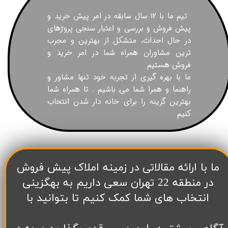
تیم ما با ۱۲ سال سابقه در امر پیش خرید و
پیش فروش و بررسی و اعتبار سنجی پروژهای
در حال احداث، متشکل از بهترین و مجرب
ترین مشاوران همراه شما در امر خرید و
فروش هستیم
ما با بهره گیری از تجربه خود تنها مشاور و
راهنما و همرا شما می باشیم . تا همراه شما
بهترین گزینه را برای خانه دار شدن انتخاب
کنیم
​ما با ارائه مقالاتی در زمینه املاک پیش فروش
در منطقه 22 تهران سعی داریم به بهگزینی
انتخاب های شما کمک کنیم تا بتوانید با