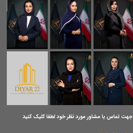
​جهت تماس با مشاور مورد نظر خود لطفا کلیک کنید