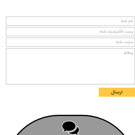
ارسال