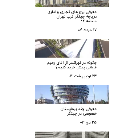
معرفی برج های تجاری و اداری
دریاچه چیتگر غرب تهران
منطقه ۲۲
۱۷ خرداد ۰۴
چگونه در تهرانسر از آقای رحیم
قربانی پیش خرید کنیم؟
۲۳ اردیبهشت ۰۴
معرفی چند بیمارستان
خصوصی در چیتگر
۲۵ دی ۰۳