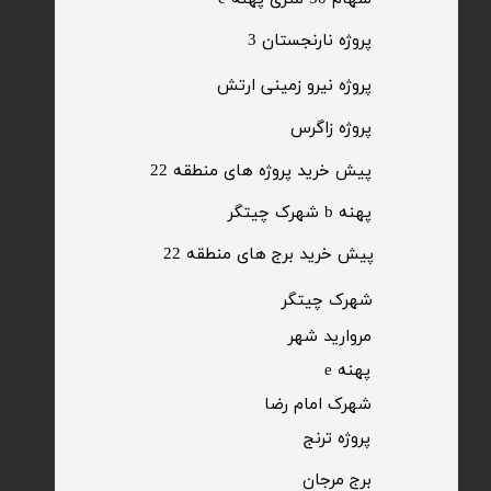
​پروژه نارنجستان 3
​پروژه نیرو زمینی ارتش
​پروژه زاگرس
پیش خرید پروژه های منطقه 22
پهنه b شهرک چیتگر
پیش خرید برج های منطقه 22
​شهرک چیتگر
مروارید شهر​​​​​​​
پهنه e
شهرک امام رضا
​پروژه ترنج
برج مرجان