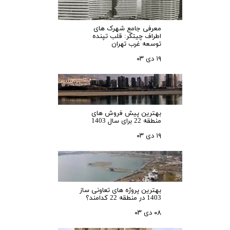
معرفی جامع شهرک‌ های
اطراف چیتگر: قلب تپنده
توسعه غرب تهران
۱۹ دی ۰۳
بهترین پیش فروش های
منطقه 22 برای سال 1403
۱۹ دی ۰۳
بهترین پروژه های تعاونی ساز
1403 در منطقه 22 کدامند؟
۰۸ دی ۰۳