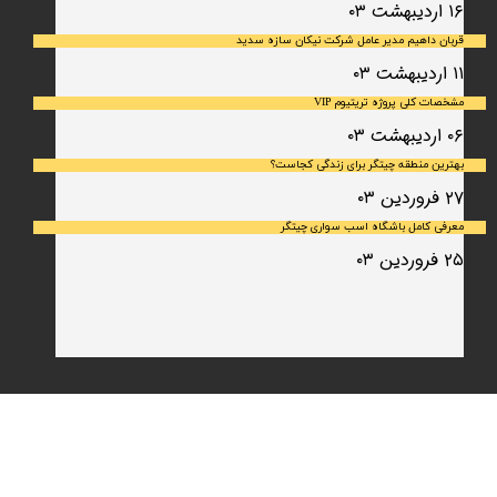
۱۶ اردیبهشت ۰۳
قربان داهیم مدیر عامل شرکت نیکان سازه سدید
۱۱ اردیبهشت ۰۳
مشخصات کلی پروژه تریتیوم VIP
۰۶ اردیبهشت ۰۳
بهترین منطقه چیتگر برای زندگی کجاست؟
۲۷ فروردین ۰۳
معرفی کامل باشگاه اسب سواری چیتگر
۲۵ فروردین ۰۳