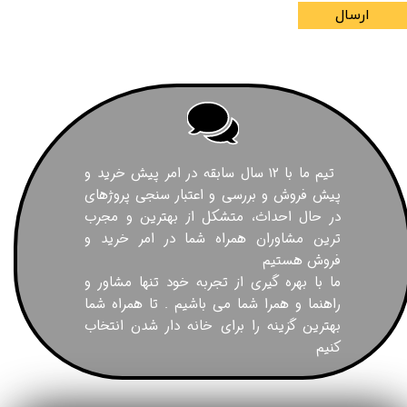
ارسال
تیم ما با ۱۲ سال سابقه در امر پیش خرید و
پیش فروش و بررسی و اعتبار سنجی پروژهای
در حال احداث، متشکل از بهترین و مجرب
ترین مشاوران همراه شما در امر خرید و
فروش هستیم
ما با بهره گیری از تجربه خود تنها مشاور و
راهنما و همرا شما می باشیم . تا همراه شما
بهترین گزینه را برای خانه دار شدن انتخاب
کنیم