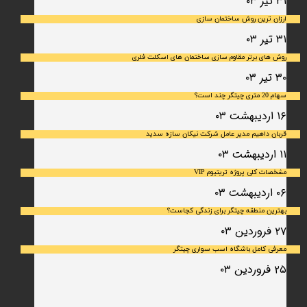
۳۱ تیر ۰۳
ارزان ترین روش ساختمان سازی
۳۱ تیر ۰۳
روش های برتر مقاوم سازی ساختمان های اسکلت فلری
۳۰ تیر ۰۳
سهام 20 متری چیتگر چند است؟
۱۶ اردیبهشت ۰۳
قربان داهیم مدیر عامل شرکت نیکان سازه سدید
۱۱ اردیبهشت ۰۳
مشخصات کلی پروژه تریتیوم VIP
۰۶ اردیبهشت ۰۳
بهترین منطقه چیتگر برای زندگی کجاست؟
۲۷ فروردین ۰۳
معرفی کامل باشگاه اسب سواری چیتگر
۲۵ فروردین ۰۳