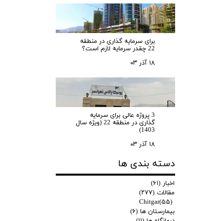
برای سرمایه‌ گذاری در منطقه
22 چقدر سرمایه لازم است؟
۱۸ آذر ۰۳
3 پروژه عالی برای سرمایه
گذاری در منطقه 22 (ویژه سال
1403)
۱۸ آذر ۰۳
دسته بندی ها
اخبار
(۶۱)
مقالات
(۲۷۷)
Chitgar
(۵۵)
بیمارستان ها
(۶)
درمانگاه ها
(۱۱)