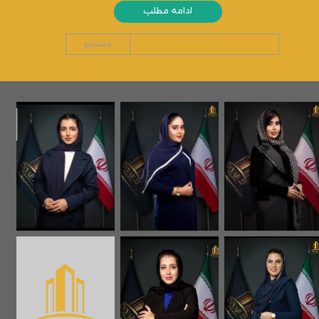
ادامه مطلب
جستجو