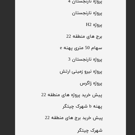
پروژه نارنجستان 4
​پروژه نارنجستان
پروژه H2
برج های منطقه 22
​سهام 50 متری پهنه e
​پروژه نارنجستان 3
​پروژه نیرو زمینی ارتش
​پروژه زاگرس
پیش خرید پروژه های منطقه 22
پهنه b شهرک چیتگر
پیش خرید برج های منطقه 22
​شهرک چیتگر