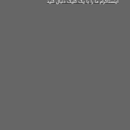
​​​​​​​​​اینستاگرام ما را با یک کلیک دنبال کنید