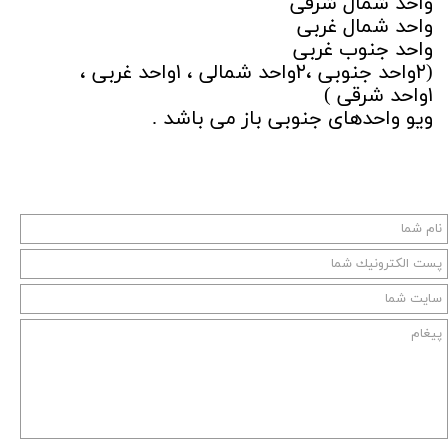
واحد شمال شرقی
واحد شمال غربی
واحد جنوب غربی
(۲واحد جنوبی ،۲واحد شمالی ، ۱واحد غربی ،
۱واحد شرقی )
ویو واحدهای جنوبی باز می باشد .