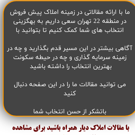
​ما با ارائه مقالاتی در زمینه املاک پیش فروش
در منطقه 22 تهران سعی داریم به بهگزینی
انتخاب های شما کمک کنیم تا بتوانید با
آگاهی بیشتر در این مسیر قدم بگذارید و چه در
زمینه سرمایه گذاری و چه در حیطه سکونت
بهترین انتخاب را داشته باشید
می توانید مقالات ما را در این صفحه دنبال
کنید
باتشکر از حسن انتخاب شما
با مقالات املاک دیار همراه باشید برای مشاهده