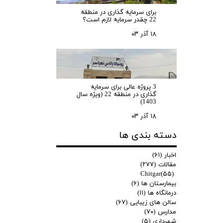
برای سرمایه‌ گذاری در منطقه
22 چقدر سرمایه لازم است؟
۱۸ آذر ۰۳
3 پروژه عالی برای سرمایه
گذاری در منطقه 22 (ویژه سال
1403)
۱۸ آذر ۰۳
دسته بندی ها
اخبار
(۶۱)
مقالات
(۲۷۷)
Chitgar
(۵۵)
بیمارستان ها
(۶)
درمانگاه ها
(۱۱)
سالن های زیبایی
(۶۷)
مدارس
(۷۰)
شهرداری
(۵)