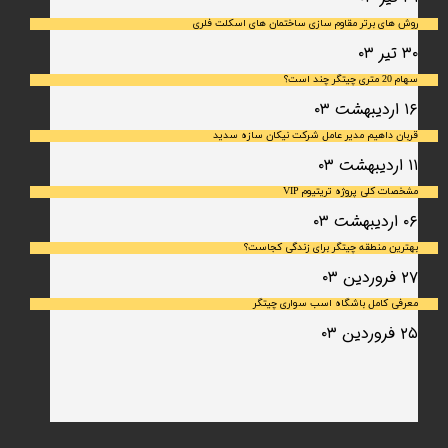
روش های برتر مقاوم سازی ساختمان های اسکلت فلری
۳۰ تیر ۰۳
سهام 20 متری چیتگر چند است؟
۱۶ اردیبهشت ۰۳
قربان داهیم مدیر عامل شرکت نیکان سازه سدید
۱۱ اردیبهشت ۰۳
مشخصات کلی پروژه تریتیوم VIP
۰۶ اردیبهشت ۰۳
بهترین منطقه چیتگر برای زندگی کجاست؟
۲۷ فروردین ۰۳
معرفی کامل باشگاه اسب سواری چیتگر
۲۵ فروردین ۰۳