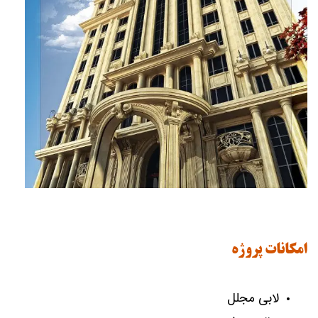
امکانات پروژه
لابی مجلل