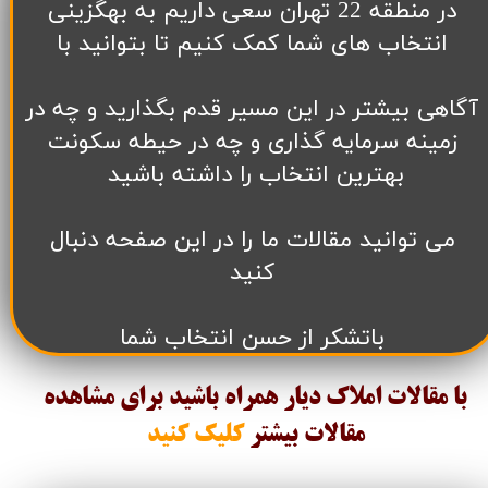
در منطقه 22 تهران سعی داریم به بهگزینی
انتخاب های شما کمک کنیم تا بتوانید با
آگاهی بیشتر در این مسیر قدم بگذارید و چه در
زمینه سرمایه گذاری و چه در حیطه سکونت
بهترین انتخاب را داشته باشید
می توانید مقالات ما را در این صفحه دنبال
کنید
باتشکر از حسن انتخاب شما
با مقالات املاک دیار همراه باشید برای مشاهده
مقالات
بیشتر
کلیک کنید