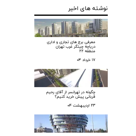
نوشته های اخیر
معرفی برج های تجاری و اداری
دریاچه چیتگر غرب تهران
منطقه ۲۲
۱۷ خرداد ۰۴
چگونه در تهرانسر از آقای رحیم
قربانی پیش خرید کنیم؟
۲۳ اردیبهشت ۰۴