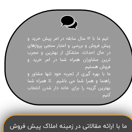
تیم ما با ۱۲ سال سابقه در امر پیش خرید و
پیش فروش و بررسی و اعتبار سنجی پروژهای
در حال احداث، متشکل از بهترین و مجرب
ترین مشاوران همراه شما در امر خرید و
فروش هستیم
ما با بهره گیری از تجربه خود تنها مشاور و
راهنما و همرا شما می باشیم . تا همراه شما
بهترین گزینه را برای خانه دار شدن انتخاب
کنیم
​ما با ارائه مقالاتی در زمینه املاک پیش فروش