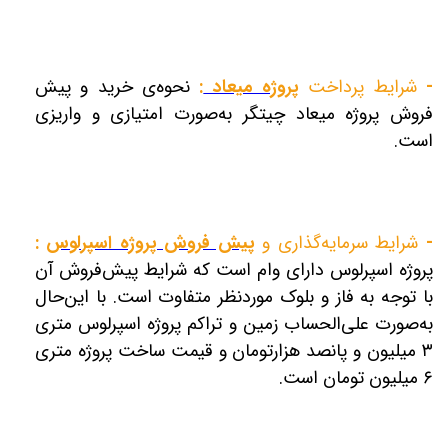
-
شرایط پرداخت
پروژه میعاد
:
نحوه‌ی خرید و پیش
فروش پروژه میعاد چیتگر به‌صورت امتیازی و واریزی
است.
-
شرایط سرمایه‌گذاری و
پیش فروش پروژه اسپرلوس
:
پروژه اسپرلوس دارای وام است که شرایط پیش‌فروش آن
با توجه به فاز و بلوک موردنظر متفاوت است. با این‌حال
به‌صورت علی‌الحساب زمین و تراکم پروژه اسپرلوس متری
۳ میلیون و پانصد هزارتومان و قیمت ساخت پروژه
متری
۶ میلیون تومان است.