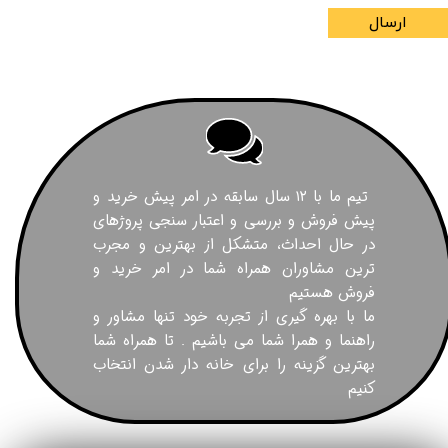
ارسال
تیم ما با ۱۲ سال سابقه در امر پیش خرید و
پیش فروش و بررسی و اعتبار سنجی پروژهای
در حال احداث، متشکل از بهترین و مجرب
ترین مشاوران همراه شما در امر خرید و
فروش هستیم
ما با بهره گیری از تجربه خود تنها مشاور و
راهنما و همرا شما می باشیم . تا همراه شما
بهترین گزینه را برای خانه دار شدن انتخاب
کنیم