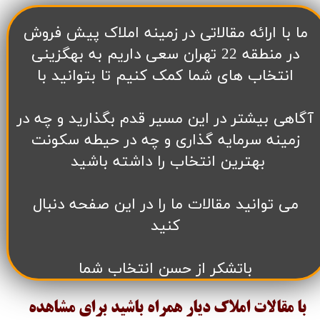
​ما با ارائه مقالاتی در زمینه املاک پیش فروش
در منطقه 22 تهران سعی داریم به بهگزینی
انتخاب های شما کمک کنیم تا بتوانید با
آگاهی بیشتر در این مسیر قدم بگذارید و چه در
زمینه سرمایه گذاری و چه در حیطه سکونت
بهترین انتخاب را داشته باشید
می توانید مقالات ما را در این صفحه دنبال
کنید
باتشکر از حسن انتخاب شما
با مقالات املاک دیار همراه باشید برای مشاهده