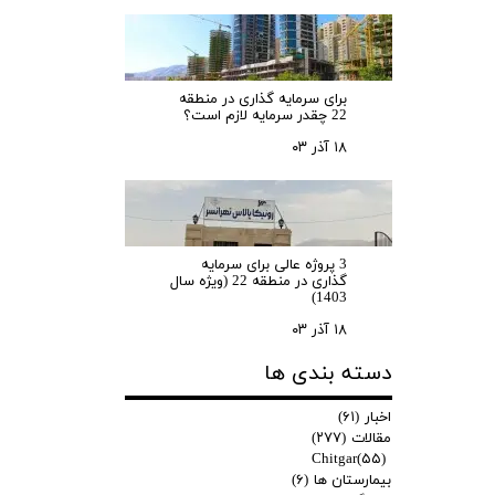
برای سرمایه‌ گذاری در منطقه
22 چقدر سرمایه لازم است؟
۱۸ آذر ۰۳
3 پروژه عالی برای سرمایه
گذاری در منطقه 22 (ویژه سال
1403)
۱۸ آذر ۰۳
دسته بندی ها
اخبار
(۶۱)
مقالات
(۲۷۷)
Chitgar
(۵۵)
بیمارستان ها
(۶)