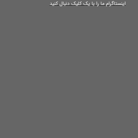
​​​​​​​​​اینستاگرام ما را با یک کلیک دنبال کنید