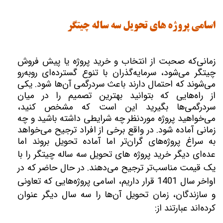
اسامی پروژه های تحویل سه ساله چیتگر
زمانی‌که صحبت از انتخاب و خرید پروژه یا پیش فروش
چیتگر می‌شود، سرمایه‌گذران با تنوع گسترده‌ای روبه‌رو
می‌شوند که احتمال دارند باعث سردرگمی آن‌ها شود. یکی
از راه‌هایی که بتوانید بهترین تصمیم را در میان
سردرگمی‌ها بگیرید این است که مشخص کنید،
می‌خواهید پروژه موردنظر چه شرایطی داشته باشید و چه
زمانی آماده شود. در واقع برخی از افراد ترجیح می‌خواهد
به سراغ پروژه‌های گران‌تر اما آماده تحویل بروند اما
عده‌ای دیگر خرید پروژه های تحویل سه
ساله چیتگر را با
یک قیمت مناسب‌تر ترجیح می‌دهند. در حال حاضر که در
اواخر سال 1401 قرار داریم، اسامی پروژه‌هایی که تعاونی
و سازندگان، زمان تحویل آن‌ها را سه سال دیگر عنوان
کرده‌اند عبارتند از: