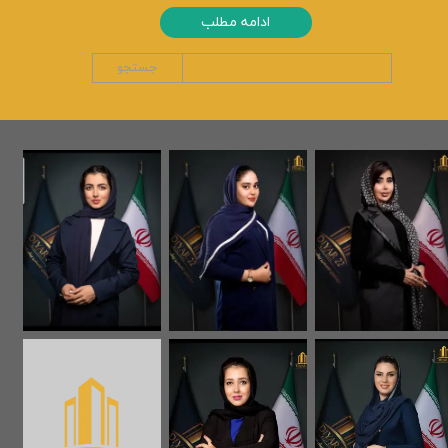
ادامه مطلب
جستجو