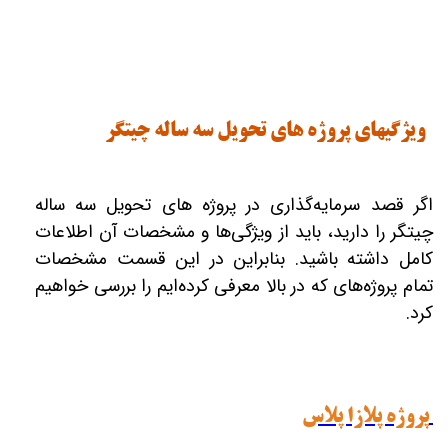
ویژگیهای پروژه های تحویل سه ساله چیتگر
اگر قصد سرمایه‌گذاری در پروژه های تحویل سه ساله
چیتگر را دارید، باید از ویژگی‌ها و مشخصات آن اطلاعات
کامل داشته باشید. بنابراین در این قسمت مشخصات
تمام پروژه‌های که در بالا معرفی کرده‌ایم را بررسی خواهیم
کرد.
پروژه پلازا پلاس