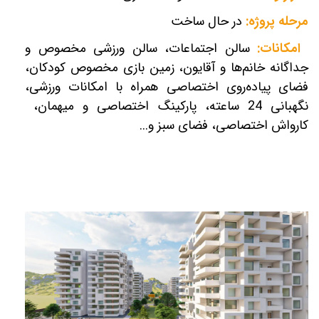
مرحله پروژه:
در حال ساخت
امکانات:
سالن اجتماعات، سالن ورزشی مخصوص و
جداگانه خانم‌ها و آقایون، زمین بازی مخصوص کودکان،
فضای پیاده‌روی اختصاصی همراه با امکانات ورزشی،
نگهبانی 24 ساعته، پارکینگ اختصاصی و میهمان،
کارواش اختصاصی، فضای سبز و...