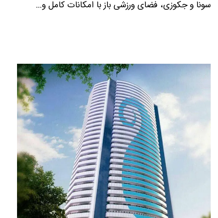
سونا و جکوزی، فضای ورزشی باز با امکانات کامل و...