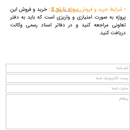
-
شرایط خرید و فروش
پروژه نارنج 8
:
خرید و فروش این
پروژه به صورت امتیازی و واریزی است که باید به دفتر
تعاونی مراجعه کنید و در دفاتر اسناد رسمی وکالت
دریافت کنید.