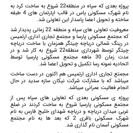
پروژه بعدی که سپاه در منطقه22 شروع به ساخت کرد به
نام شهرک مسکونی یاس در قالب اپارتمان های 4 طبقه
ساخته و تحویل اعضا پاسدار این تعاونی شد.
معروفیت تعاونی های سپاه و منطقه 22 زمانی پدیدار شد
که مجتمع مسکونی پارسا و مجتمع تجاری اداری ارتمیس
در رینگ شمالی دریاچه چیتگر همزمان با ساخت دریاچه
چیتگر توسط شهرداری منطقه22 شروع به کار شد و در
مدت زمان 30 ماهه مجتمع مسکونی پارسیا توسط
اتحادیه نمونه رسا تکمیل و تحویل اعضا شد.
مجمتع تجاری اداری ارتمیس هم اکنون در دست ساخت
میباشد که با مشارکت شرکت نیکان سازه سدید در حال
انجام فعالیت عمرانی میباشد.
پروژه ی مسکونی بعدی که تعاونی های سپاه پس از
مجتمع مسکونی پارسیا شروع به ساخت کردند در ضلع
غربی میدان دریاچه و دریاچه شهدای خلیج فارس به نام
شهرک مسکونی باقری 2 که بعد ها به نام مجتمع
مسکونی آسمان نام گذاری شد.