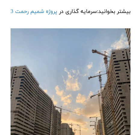
بیشتر بخوانید:سرمایه گذاری در
پروژه شمیم رحمت 3