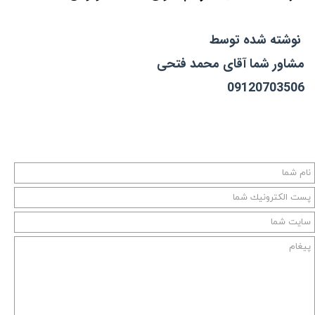
نوشته شده توسط
مشاور شما آقای محمد فتحی
09120703506