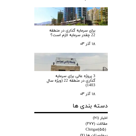
برای سرمایه‌ گذاری در منطقه
22 چقدر سرمایه لازم است؟
۱۸ آذر ۰۳
3 پروژه عالی برای سرمایه
گذاری در منطقه 22 (ویژه سال
1403)
۱۸ آذر ۰۳
دسته بندی ها
اخبار
(۶۱)
مقالات
(۲۷۷)
Chitgar
(۵۵)
بیمارستان ها
(۶)