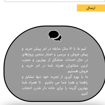
ارسال
تیم ما با ۱۲ سال سابقه در امر پیش خرید و
پیش فروش و بررسی و اعتبار سنجی پروژهای
در حال احداث، متشکل از بهترین و مجرب
ترین مشاوران همراه شما در امر خرید و
فروش هستیم
ما با بهره گیری از تجربه خود تنها مشاور و
راهنما و همرا شما می باشیم . تا همراه شما
بهترین گزینه را برای خانه دار شدن انتخاب
کنیم