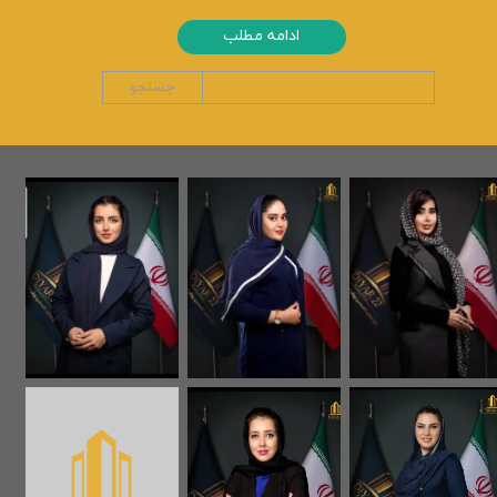
ادامه مطلب
جستجو