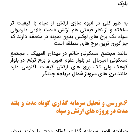
بلوک.
به طور کلی در انبوه سازی ارتش از سپاه با کیفیت تر
ساخته و از نظر قیمتی هم ارتش قیمت بالایی دارد.
ولی
سپاه تک برج های لوکس بدون نمونه در منطقه دارند که
جز گرون ترین برج های منطقه است.
مانند مجتمع مسکونی خاتم در میدان المپیک ، مجتمع
مسکونی امپریال در بلوار علوم فنون و برج ترنج در بلوار
کوهک
ولی تک برج های ارتش کیفیت اکنومی دارد
مانند برج های سروناز شمال دریاچه چیتگر.
6.بررسی و تحلیل سرمایه گذاری کوتاه مدت و بلند
مدت در پروژه های ارتش و سپاه
چنانچه قصد سرمایه گذاری کوتاه مدت را دارید پیش