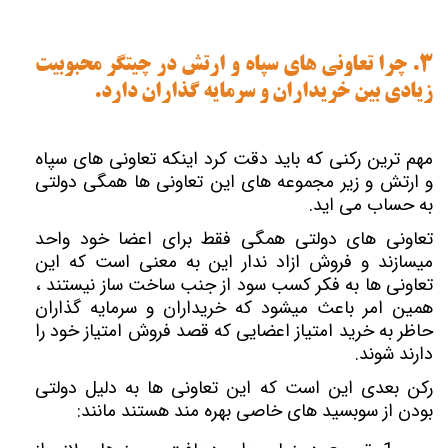
3. چرا تعاونی های سپاه و ارتش در چیتگر محبوبیت
زیادی بین خریداران و سرمایه گذاران دارد.
مهم ترین رکنی که باید دقت کرد اینکه تعاونی های سپاه
و ارتش و زیر مجموعه های این تعاونی ها همگی دولتی
به حساب می اید.
تعاونی های دولتی همگی فقط برای اعضا خود واحد
میسازند و فروش ازاد ندار این به معنی است که این
تعاونی ها به فکر کسب سود از جنب ساخت ساز نیستند ،
همین امر باعث میشود که خریداران و سرمایه گذاران
حاظر به خرید امتیاز اعضایی که قصد فروش امتیاز خود را
دارند شوند.
رکن بعدی این است که این تعاونی ها به دلیل دولتی
بودن از سوبسید های خاصی بهره مند هستند
مانند: