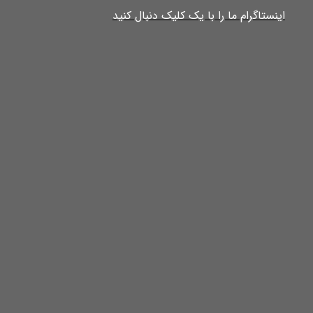
​​​​​​​​​اینستاگرام ما را با یک کلیک دنبال کنید