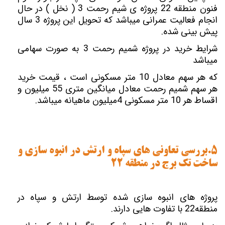
فنون منطقه 22 پروژه ی شیم رحمت 3 ( نخل ) در حال
انجام فعالیت عمرانی میباشد که تحویل این پروژه 3 سال
پیش بینی شده.
شرایط خرید در پروژه شمیم رحمت 3 به صورت سهامی
میباشد
که هر سهم معادل 10 متر مسکونی است ، قیمت خرید
هر سهم شمیم رحمت معادل میانگین متری 55 میلیون و
اقساط هر 10 متر مسکونی 4میلیون ماهیانه میباشد.
5.بررسی تعاونی های سپاه و ارتش در انبوه سازی و
ساخت تک برج در منطقه 22
پروژه های انبوه سازی شده توسط ارتش و سپاه در
منطقه22 با تفاوت هایی دارند.