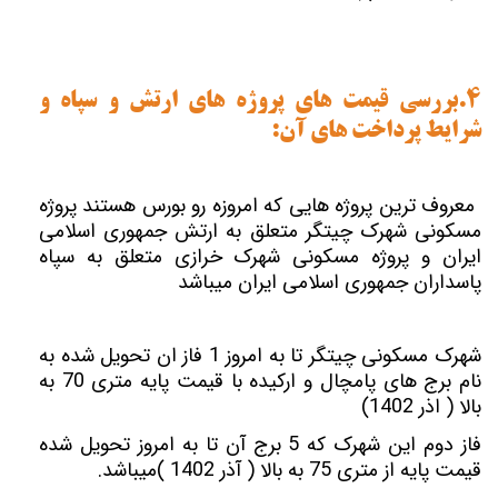
4.بررسی قیمت های پروژه های ارتش و سپاه و
شرایط پرداخت های آن:
معروف ترین پروژه هایی که امروزه رو بورس هستند پروژه
مسکونی شهرک چیتگر متعلق به ارتش جمهوری اسلامی
ایران و پروژه مسکونی شهرک خرازی متعلق به سپاه
پاسداران جمهوری اسلامی ایران میباشد
شهرک مسکونی چیتگر تا به امروز 1 فاز ان تحویل شده به
نام برج های پامچال و ارکیده با قیمت پایه متری 70 به
بالا ( اذر 1402)
فاز دوم این شهرک که 5 برج آن تا به امروز تحویل شده
قیمت پایه از متری 75 به بالا ( آذر 1402 )میباشد.