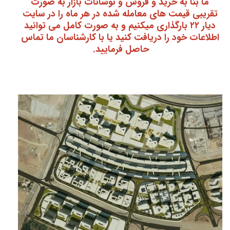
ما بنا به خرید و فروش و نوسانات بازار به صورت
تقریبی قیمت های معامله شده در هر ماه را در سایت
دیار ۲۲ بارگذاری میکنیم و به صورت کامل می توانید
اطلاعات خود را دریافت کنید یا با کارشناسان ما تماس
حاصل فرمایید.