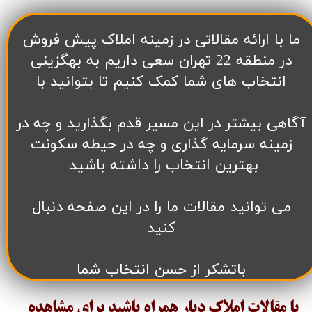
​ما با ارائه مقالاتی در زمینه املاک پیش فروش
در منطقه 22 تهران سعی داریم به بهگزینی
انتخاب های شما کمک کنیم تا بتوانید با
آگاهی بیشتر در این مسیر قدم بگذارید و چه در
زمینه سرمایه گذاری و چه در حیطه سکونت
بهترین انتخاب را داشته باشید
می توانید مقالات ما را در این صفحه دنبال
کنید
باتشکر از حسن انتخاب شما
با مقالات املاک دیار همراه باشید برای مشاهده