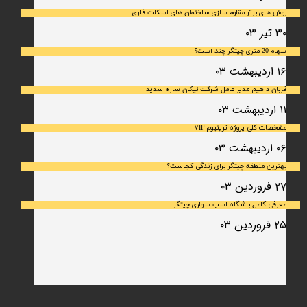
روش های برتر مقاوم سازی ساختمان های اسکلت فلری
۳۰ تیر ۰۳
سهام 20 متری چیتگر چند است؟
۱۶ اردیبهشت ۰۳
قربان داهیم مدیر عامل شرکت نیکان سازه سدید
۱۱ اردیبهشت ۰۳
مشخصات کلی پروژه تریتیوم VIP
۰۶ اردیبهشت ۰۳
بهترین منطقه چیتگر برای زندگی کجاست؟
۲۷ فروردین ۰۳
معرفی کامل باشگاه اسب سواری چیتگر
۲۵ فروردین ۰۳