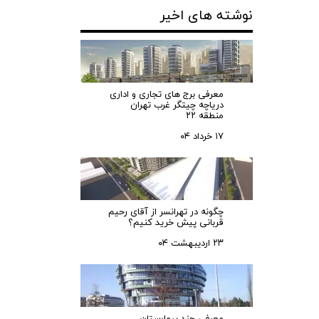
نوشته های اخیر
معرفی برج های تجاری و اداری
دریاچه چیتگر غرب تهران
منطقه ۲۲
۱۷ خرداد ۰۴
چگونه در تهرانسر از آقای رحیم
قربانی پیش خرید کنیم؟
۲۳ اردیبهشت ۰۴