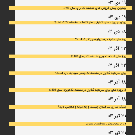
۱۹ دی ۰۳
بهترین پیش فروش های منطقه 22 برای سال 1403
۱۹ دی ۰۳
بهترین پروژه های تعاونی ساز 1403 در منطقه 22 کدامند؟
۰۸ دی ۰۳
برج های مشرف به دریاچه چیتگر کدامند؟
۲۲ آذر ۰۳
برج های آماده تحویل منطقه 22 (سال 1403)
۲۲ آذر ۰۳
برای سرمایه‌ گذاری در منطقه 22 چقدر سرمایه لازم است؟
۱۸ آذر ۰۳
3 پروژه عالی برای سرمایه گذاری در منطقه 22 (ویژه سال 1403)
۱۸ آذر ۰۳
سبک سازی ساختمان چیست و چه مزایا و معایبی دارد؟
۳۱ تیر ۰۳
ارزان ترین روش ساختمان سازی
۳۱ تیر ۰۳