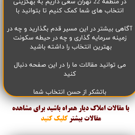
در منطقه 22 تهران سعی داریم به بهگزینی
انتخاب های شما کمک کنیم تا بتوانید با
آگاهی بیشتر در این مسیر قدم بگذارید و چه در
زمینه سرمایه گذاری و چه در حیطه سکونت
بهترین انتخاب را داشته باشید
می توانید مقالات ما را در این صفحه دنبال
کنید
باتشکر از حسن انتخاب شما
با مقالات املاک دیار همراه باشید برای مشاهده
مقالات
بیشتر
کلیک کنید