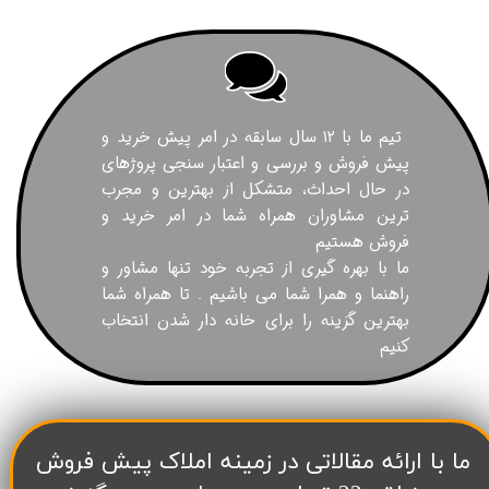
تیم ما با ۱۲ سال سابقه در امر پیش خرید و
پیش فروش و بررسی و اعتبار سنجی پروژهای
در حال احداث، متشکل از بهترین و مجرب
ترین مشاوران همراه شما در امر خرید و
فروش هستیم
ما با بهره گیری از تجربه خود تنها مشاور و
راهنما و همرا شما می باشیم . تا همراه شما
بهترین گزینه را برای خانه دار شدن انتخاب
کنیم
​ما با ارائه مقالاتی در زمینه املاک پیش فروش