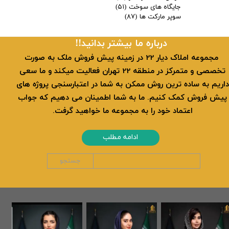
جایگاه های سوخت
(۵۱)
سوپر مارکت ها
(۸۷)
​​درباره ما بیشتر بدانید!!
​ مجموعه املاک دیار 22 در زمینه پیش فروش ملک به صورت
تخصصی و متمرکز در منطقه 22 تهران فعالیت میکند و ما سعی
داریم به ساده ترین روش ممکن به شما در اعتبارسنجی پروژه های
پیش فروش کمک کنیم. ما به شما اطمینان می دهیم که جواب
اعتماد خود را به مجموعه ما خواهید گرفت.
ادامه مطلب
جستجو