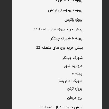
​پروژه نارنجستان 3
​پروژه نیرو زمینی ارتش
​پروژه زاگرس
پیش خرید پروژه های منطقه 22
پهنه b شهرک چیتگر
پیش خرید برج های منطقه 22
​شهرک چیتگر
مروارید شهر​​​​​​​
پهنه e
شهرک امام رضا
​پروژه ترنج
برج مرجان
پیش خرید امتیاز منطقه ۲۲​​​​​​​