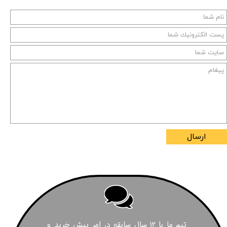
ارسال
تیم ما با ۱۲ سال سابقه در امر پیش خرید و