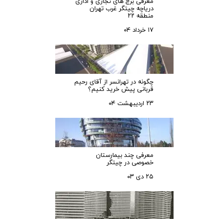
معرفی برج های تجاری و اداری
دریاچه چیتگر غرب تهران
منطقه ۲۲
۱۷ خرداد ۰۴
چگونه در تهرانسر از آقای رحیم
قربانی پیش خرید کنیم؟
۲۳ اردیبهشت ۰۴
معرفی چند بیمارستان
خصوصی در چیتگر
۲۵ دی ۰۳