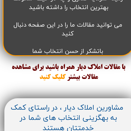
بهترین انتخاب را داشته باشید
می توانید مقالات ما را در این صفحه دنبال
کنید
باتشکر از حسن انتخاب شما
با مقالات املاک دیار همراه باشید برای مشاهده
مقالات
بیشتر
کلیک کنید
مشاورین املاک دیار ، در راستای کمک
به بهگزینی انتخاب های شما در
خدمتتان هستند