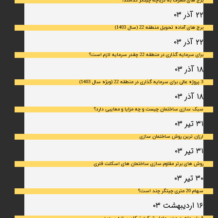
برج های مشرف به دریاچه چیتگر کدامند؟
۲۲ آذر ۰۳
برج های آماده تحویل منطقه 22 (سال 1403)
۲۲ آذر ۰۳
برای سرمایه‌ گذاری در منطقه 22 چقدر سرمایه لازم است؟
۱۸ آذر ۰۳
3 پروژه عالی برای سرمایه گذاری در منطقه 22 (ویژه سال 1403)
۱۸ آذر ۰۳
سبک سازی ساختمان چیست و چه مزایا و معایبی دارد؟
۳۱ تیر ۰۳
ارزان ترین روش ساختمان سازی
۳۱ تیر ۰۳
روش های برتر مقاوم سازی ساختمان های اسکلت فلری
۳۰ تیر ۰۳
سهام 20 متری چیتگر چند است؟
۱۶ اردیبهشت ۰۳