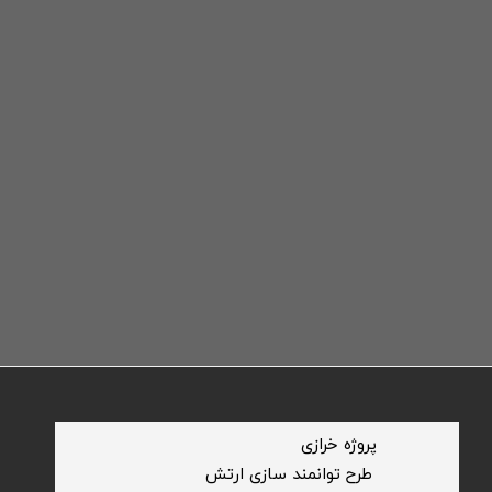
​پروژه خرازی
​طرح توانمند سازی ارتش