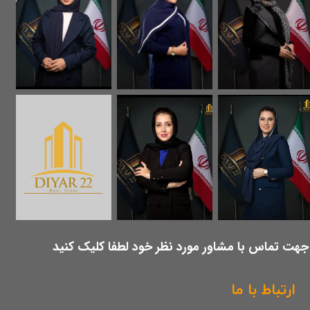
​جهت تماس با مشاور مورد نظر خود لطفا کلیک کنید
ارتباط با ما