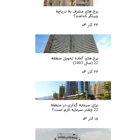
برج های مشرف به دریاچه
چیتگر کدامند؟
۲۲ آذر ۰۳
برج های آماده تحویل منطقه
22 (سال 1403)
۲۲ آذر ۰۳
برای سرمایه‌ گذاری در منطقه
22 چقدر سرمایه لازم است؟
۱۸ آذر ۰۳