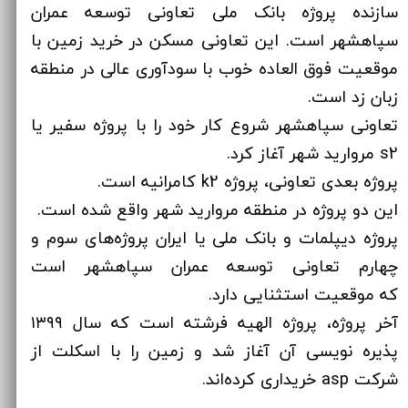
سازنده پروژه بانک ملی تعاونی توسعه عمران
سپاهشهر است. این تعاونی مسکن در خرید زمین با
موقعیت فوق العاده خوب با سودآوری عالی در منطقه
زبان زد است.
تعاونی سپاهشهر شروع کار خود را با پروژه سفیر یا
s2 مروارید شهر آغاز کرد.
پروژه بعدی تعاونی، پروژه k2 کامرانیه است.
این دو پروژه در منطقه مروارید شهر واقع شده است.
پروژه دیپلمات و بانک ملی یا ایران پروژه‌های سوم و
چهارم تعاونی توسعه عمران سپاهشهر است
که موقعیت استثنایی دارد.
آخر پروژه، پروژه الهیه فرشته است که سال ۱۳۹۹
پذیره نویسی آن آغاز شد و زمین را با اسکلت از
شرکت asp خریداری کرده‌اند.