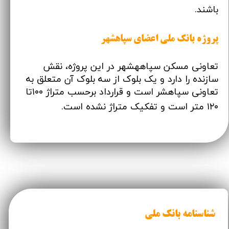
باشند.
پروژه بانک ملی اعضای سپاهشهر
تعاونی مسکن سپاههشهر در این پروژه، نقش
سازنده را دارد و یک بلوک از سه بلوک آن متعلق به
تعاونی سپاهشر است
و قرارداد برحسب متراژ ۱۰۰تا
​​​​​​​.
۱۲۰ متر است و تفکیک متراژ نشده است
شناسنامه بانک ملی