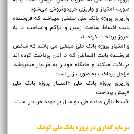
صورت امتیاز و واریزی خریدوفروش می‌شود.
واریزی پروژه بانک ملی مبلغی میباشد که فروشنده
بابت اقساط ساخت زمین و تراکم و ساخت تا به
امروز پرداخت کرده اند.
و امتیاز پروژه بانک ملی مبلغی می باشد که شخص
فروشنده بابت اقساطی که تا الان پرداخت کرده اند
دریافت میکند و جایگاه خود را به خریدار میفروشد.
مراحل پرداخت به صورت زیر است.
واریزی پروژه بانک ملی +امتیاز پروژه بانک ملی
=پیش پرداخت
اقساط باقی مانده طی دو سال بر عهده خریدار است.
سرمایه گذاری در پروژه بانک ملی کوهک