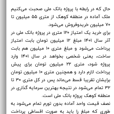
حال که در رابطه با پروژه بانک ملی صحبت می‌کنیم
ملک آماده در منطقه کوهک از متری ۵۵ میلیون تا
۷۰ میلیون خریدوفروش می‌شود.
برای خرید یک امتیاز ۱۲۰ متری در پروژه بانک ملی در
آذر سال ۱۴۰۱ مبلغ ۱۲ میلیون تومان بابت امتیاز
پرداخت می‌شود و مبلغ متری ۱۰ میلیون هم بابت
ساخت، یعنی شخصی بخواهد در سال ۱۴۰۱ وارد
پروژه شود، متری ۲۲ میلیون تومان برای پیش
پرداخت لازم دارد و همچنین متری ۱۰ میلیون تومان
برایشان تقریبا قسط می‌ماند پس در کل متری ۳۰ تا
۳۲ تمام می‌شود در نتیجه بهترین سرمایه گذاری در
منطقه کوهک پروژه بانک ملی است.
نصف قیمت واحد آماده بدون تورم تمام‌ می‌شود به
طوری که مبلغ را باید به صورت اقساطی پرداخت