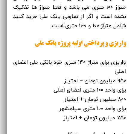
متراژ ۱۰۰ متری می باشد و فعلا متراژ ها تفکیک
نشده است و اگر از تعاونی بانک ملی خرید کنید
شامل متراژ ۱۰۰ و ۱۴۰ متری است.
واریزی و پرداختی اولیه پروژه بانک ملی
واریزی برای متراژ ۱۴۰ متری خود بانکی ملی اعضای
اصلی
۹۵۰ میلیون تومان + امتیاز
برای واحد ۱۰۰ متری اعضای اصلی
۸۰۰ میلیون تومان + امتیاز
برای واحد ۱۰۰ متری سپاهشهر
۷۵۰ میلیون تومان + امتیاز