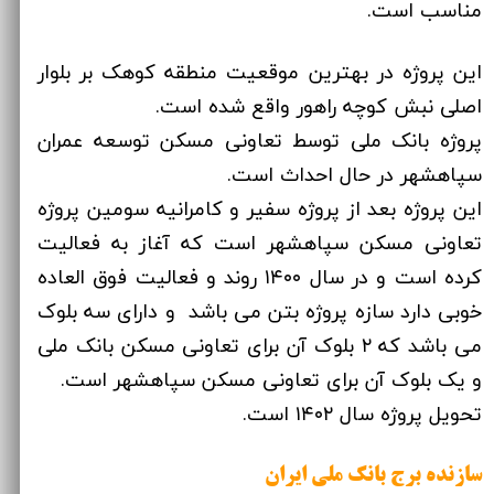
مناسب است.​​​​​​​
این پروژه در بهترین موقعیت منطقه کوهک بر بلوار
اصلی نبش کوچه راهور واقع شده است.
پروژه بانک ملی توسط تعاونی مسکن توسعه عمران
سپاهشهر در حال احداث است.
این پروژه بعد از پروژه سفیر و کامرانیه سومین پروژه
تعاونی مسکن سپاهشهر است که آغاز به فعالیت
کرده است و در سال ۱۴۰۰ روند و فعالیت فوق العاده
خوبی دارد سازه پروژه بتن می باشد و دارای سه بلوک
می باشد که ۲ بلوک آن برای تعاونی مسکن بانک ملی
و یک بلوک آن برای تعاونی مسکن سپاهشهر است.
تحویل پروژه سال ۱۴۰۲ است.
سازنده برج بانک ملی ایران