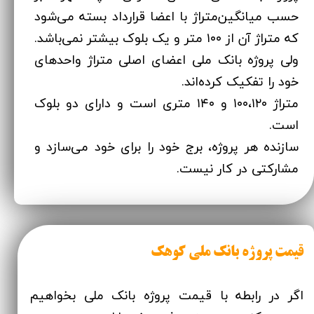
حسب میانگین‌متراژ با اعضا قرارداد بسته می‌شود
که متراژ آن از ۱۰۰ متر و یک بلوک بیشتر نمی‌باشد.
ولی پروژه بانک ملی اعضای اصلی متراژ واحدهای
خود را تفکیک کرده‌اند.
متراژ ۱۰۰،۱۲۰ و ۱۴۰ متری است و دارای دو بلوک
است.
سازنده هر پروژه، برج خود را برای خود می‌سازد و
مشارکتی در کار نیست.
قیمت پروژه بانک ملی کوهک
اگر در رابطه با قیمت پروژه بانک ملی بخواهیم