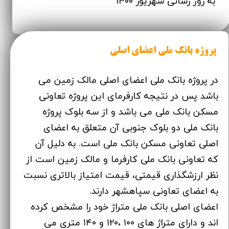
به روز رسانی شهریور 1400
پروژه بانک ملی اعضای اصلی
در پروژه بانک ملی اعضای اصلی مالک زمین می
باشد پس در نتیجه کارفرمای این پروژه تعاونی
مسکن بانک ملی می باشد و از سه بلوک پروژه
بانک ملی دو بلوک جنوبی آن متعلق به اعضای
اصلی تعاونی مسکن بانک ملی است. به دلیل آن
که تعاونی بانک ملی کارفرما و مالک زمین است از
نظر ارزشگذاری قیمتی، قیمت امتیاز بالاتری نسبت
به اعضای تعاونی سپاهشهر دارند.
اعضای اصلی بانک ملی متراژ خود را مشخص کرده
اند و دارای متراژ های ۱۰۰ ،۱۲۰ و ۱۴۰ متری می