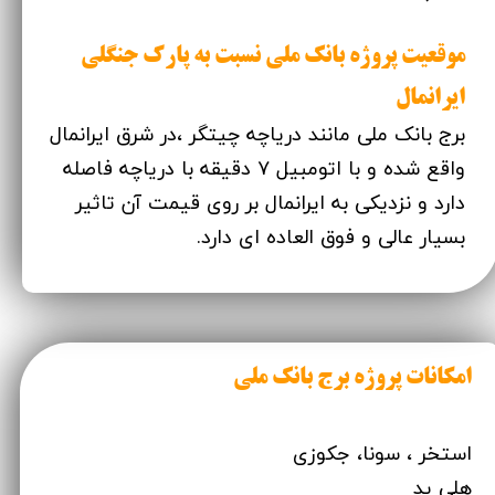
موقعیت پروژه بانک ملی نسبت به پارک جنگلی
ایرانمال
برج بانک ملی مانند دریاچه چیتگر ،در شرق ایرانمال
واقع شده و با اتومبیل ۷ دقیقه با دریاچه فاصله
دارد و نزدیکی به ایرانمال بر روی قیمت آن تاثیر
بسیار عالی و فوق العاده ای دارد.
امکانات پروژه برج بانک ملی
استخر ، سونا، جکوزی
هلی پد