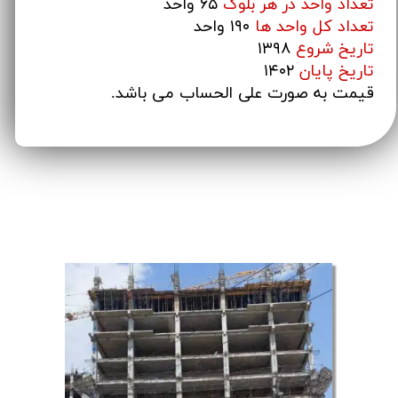
تعداد واحد در هر بلوک
۶۵ واحد
تعداد کل واحد ها
۱۹۰ واحد
تاریخ شروع
۱۳۹۸
تاریخ پایان
۱۴۰۲
قیمت به صورت علی الحساب می باشد.