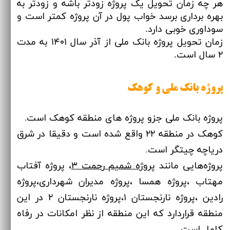
هر چه زمان تحویل یک پروژه زودتر باشه و زودتر به
بهره برداری برسد خواب پول در آن پروژه کمتر است و
سوداوری خوبی دارد.
زمان تحویل پروژه بانک ملی از آذر سال ۱۴۰۱ به مدت
۲ سال است.
پروژه بانک ملی و کوهک
​​​​​​​پروژه بانک ملی جزو پروژه های منطقه کوهک است.
کوهک در منطقه ۲۲ واقع شده است و دقیقا در شرق
دریاچه چیتگر است.
پروژه‌هایی مانند
پروژه شمیم رحمت ۳
، پروژه آفتاب
مهتاب ،پروژه همسا ،پروژه مدیران شهرداری،پروژه
رادین ،پروژه نارنجستان ۱،پروژه نارنجستان ۲ در این
منطقه قراردارد که این منطقه از نظر امکانات در رفاه
کامل است.