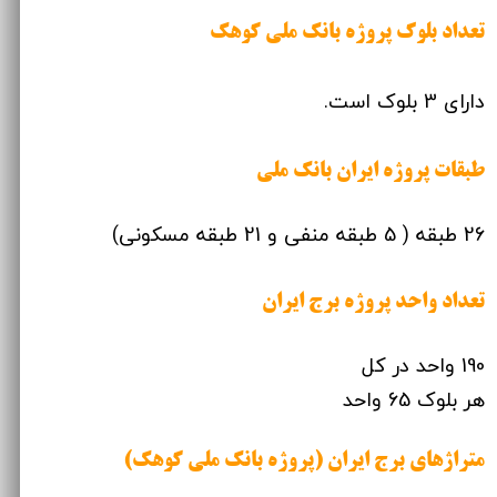
تعداد بلوک پروژه بانک ملی کوهک
دارای 3 بلوک است.
طبقات پروژه ایران بانک ملی
26 طبقه ( 5 طبقه منفی و 21 طبقه مسکونی)
تعداد واحد پروژه برج ایران
190 واحد در کل
هر بلوک 65 واحد
متراژهای برج ایران (پروژه بانک ملی کوهک)