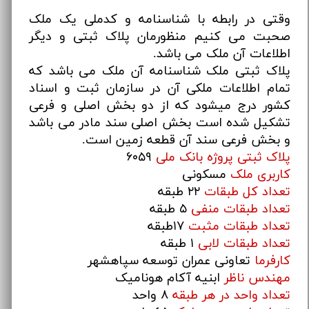
وقتی در رابطه با شناسنامه و کدملی یک ملک
صحبت می کنیم منظورمان پلاک ثبتی و دیگر
اطلاعات آن ملک می باشد.
پلاک ثبتی ملک شناسنامه آن ملک می باشد که
تمام اطلاعات ملکی آن در سازمان ثبت و اسناد
کشور درج میشود که از دو بخش اصلی و فرعی
تشکیل شده است بخش اصلی سند مادر می باشد
و بخش فرعی سند آن قطعه زمین است.
پلاک ثبتی پروژه بانک ملی
۶۰۵۹
کاربری ملک
مسکونی
تعداد کل طبقات
۲۲ طبقه
تعداد طبقات منفی
۵ طبقه
تعداد طبقات مثبت
۱۷طبقه
تعداد طبقات لابی
۱ طبقه
کارفرما
تعاونی عمران توسعه سپاهشهر
مهندس ناظر
ابنیه آکام هونامیک
تعداد واحد در هر طبقه
۸ واحد