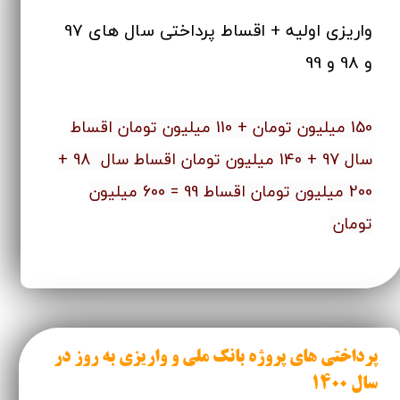
واریزی اولیه + اقساط پرداختی سال های 97
و 98 و 99
150 میلیون تومان + 110 میلیون تومان اقساط
سال 97 + 140 میلیون تومان اقساط سال 98 +
200 میلیون تومان اقساط 99 = 600 میلیون
تومان
پرداختی های پروژه بانک ملی و واریزی به روز در
سال 1400