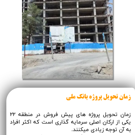
زمان تحویل پروژه بانک ملی
زمان تحویل پروژه های پیش فروش در منطقه ۲۲
یکی از ارکان اصلی سرمایه گذاری است که اکثر افراد
به آن توجه زیادی میکنند.