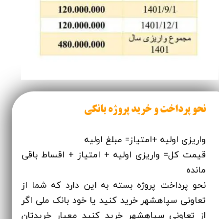
نحو پرداخت و خرید پروژه بانکی
واریزی اولیه +امتیاز= مبلغ اولیه
قیمت کل= واریزی اولیه + امتیاز + اقساط باقی
مانده
نحو پرداخت پروژه بسته به این دارد که شما از
تعاونی سپاهشهر خرید کنید یا خود بانک ملی اگر
از تعاونی سپاهشهر خرید کنید معیار خریدتان