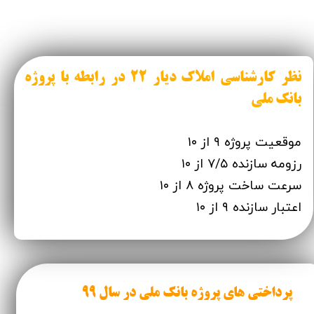
نظر کارشناسی املاک دیار ۲۲ در رابطه با پروژه
بانک ملی
موقعیت پروژه ۹ از ۱۰
رزومه سازنده ۷/۵ از ۱۰
سرعت ساخت پروژه ۸ از ۱۰
اعتبار سازنده ۹ از ۱۰​​​​​​​
پرداختی های پروژه بانک ملی در سال 99