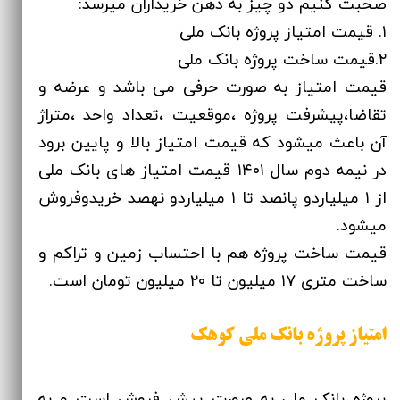
صحبت کنیم دو چیز به ذهن خریداران میرسد:
۱. قیمت امتیاز پروژه بانک ملی
۲.قیمت ساخت پروژه بانک ملی
قیمت امتیاز به صورت حرفی می باشد و عرضه و
تقاضا،پیشرفت پروژه ،موقعیت ،تعداد واحد ،متراژ
آن باعث میشود که قیمت امتیاز بالا و پایین برود
در نیمه دوم سال ۱۴۰۱ قیمت امتیاز های بانک ملی
از ۱ میلیاردو پانصد تا ۱ میلیاردو نهصد خریدوفروش
میشود.
قیمت ساخت پروژه هم با احتساب زمین و تراکم و
ساخت متری ۱۷ میلیون تا ۲۰ میلیون تومان است.
امتیاز پروژه بانک ملی کوهک
پروژه بانک ملی به صورت پیش فروش است و به