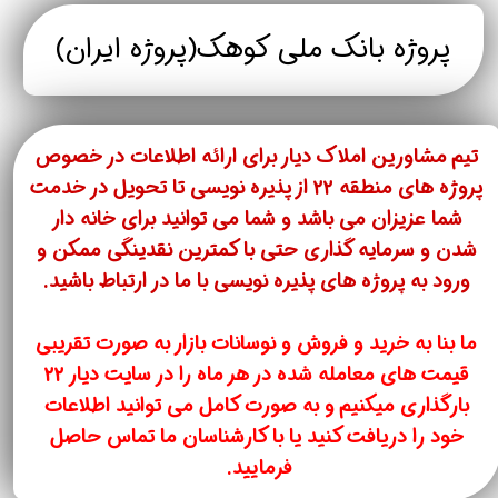
پروژه بانک ملی کوهک(
پروژه ایران)
تیم مشاورین املاک دیار برای ارائه اطلاعات در خصوص
پروژه های منطقه ۲۲ از پذیره نویسی تا تحویل در خدمت
شما عزیزان می باشد و شما می توانید برای خانه دار
شدن و سرمایه گذاری حتی با کمترین نقدینگی ممکن و
ورود به پروژه های پذیره نویسی با ما در ارتباط باشید.
ما بنا به خرید و فروش و نوسانات بازار به صورت تقریبی
قیمت های معامله شده در هر ماه را در سایت دیار ۲۲
بارگذاری میکنیم و به صورت کامل می توانید اطلاعات
خود را دریافت کنید یا با کارشناسان ما تماس حاصل
فرمایید. ​​​​​​​