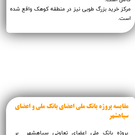
مرکز خرید بزرگ طوبی نیز در منطقه کوهک واقع شده
است.
مقایسه پروژه بانک ملی اعضای بانک ملی و اعضای
سپاهشهر
پروژه بانک ملی اعضای تعاونی سپاهشهر بر