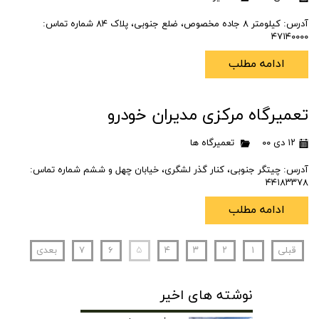
آدرس: کیلومتر ۸ جاده مخصوص، ضلع جنوبی، پلاک ۸۴ شماره تماس:
۴۷۱۴۰۰۰۰
ادامه مطلب
تعمیرگاه مرکزی مدیران خودرو
۱۲ دی ۰۰
تعمیرگاه ها
آدرس: چیتگر جنوبی، کنار گذر لشگری، خیابان چهل و ششم شماره تماس:
۴۴۱۸۳۳۷۸
ادامه مطلب
قبلی
۱
۲
۳
۴
۵
۶
۷
بعدی
نوشته های اخیر