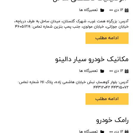
۱۲ دی ۰۰
تعمیرگاه ها
آدرس: بزرگراه همت غرب، شهرک گلستان، میدان ساحل به طرف دریاچه،
خیابان جوزانی، خیابان مولوی، جنب پمپ بنزین شماره تماس: ۴۶۰۵۱۲۱۹
ادامه مطلب
مکانیک خودرو سیار دالینو
۱۲ دی ۰۰
تعمیرگاه ها
آدرس: بلوار کوهسار، نبش خیابان هاشمی زاده، پلاک ۱۹۱ شماره تماس:
۴۴۳۱۵۰۷۲ ۴۴۳۱۲۰۴۲
ادامه مطلب
رامک خودرو
۱۲ دی ۰۰
تعمیرگاه ها