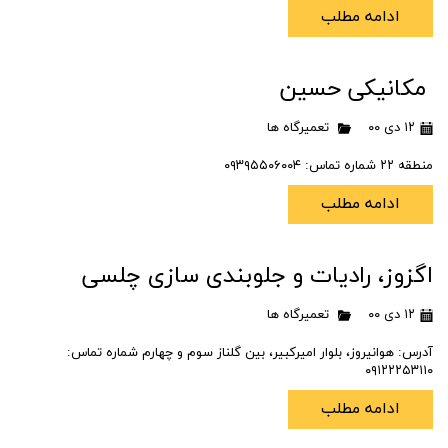
ادامه مطلب
مکانیکی حسین
۱۲ دی ۰۰
تعمیرگاه ها
منطقه ۲۲ شماره تماس: ۰۹۳۹۵۵۰۶۰۰۴
ادامه مطلب
اگزوز، رادیات و جلوبندی سازی چلسی
۱۲ دی ۰۰
تعمیرگاه ها
آدرس: هوانیروز، بلوار امیرکبیر، بین گلناز سوم و چهارم شماره تماس:
۰۹۱۲۲۲۵۳۱۱۰
ادامه مطلب