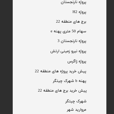
​پروژه نارنجستان
پروژه H2
برج های منطقه 22
​سهام 50 متری پهنه e
​پروژه نارنجستان 3
​پروژه نیرو زمینی ارتش
​پروژه زاگرس
پیش خرید پروژه های منطقه 22
پهنه b شهرک چیتگر
پیش خرید برج های منطقه 22
​شهرک چیتگر
مروارید شهر​​​​​​​