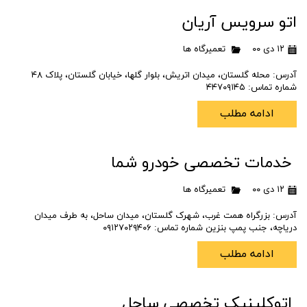
اتو سرویس آریان
۱۲ دی ۰۰
تعمیرگاه ها
آدرس: محله گلستان، میدان اتریش، بلوار گلها، خیابان گلستان، پلاک ۴۸
شماره تماس: ۴۴۷۰۹۱۴۵
ادامه مطلب
خدمات تخصصی خودرو شما
۱۲ دی ۰۰
تعمیرگاه ها
آدرس: بزرگراه همت غرب، شهرک گلستان، میدان ساحل، به طرف میدان
دریاچه، جنب پمپ بنزین شماره تماس: ۰۹۱۲۷۰۲۹۴۰۶
ادامه مطلب
اتوکلینیک تخصصی ساحل