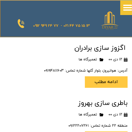
0912 949 24 77 - 021 44 75 15 13
اگزوز سازی برادران
۱۲ دی ۰۰
تعمیرگاه ها
آدرس: هوانیروز، بلوار گلها شماره تماس: ۰۹۱۹۴۸۱۱۶۰۳
ادامه مطلب
باطری سازی بهروز
۱۲ دی ۰۰
تعمیرگاه ها
منطقه ۲۲ شماره تماس: ۰۹۱۲۲۲۰۷۲۶۱