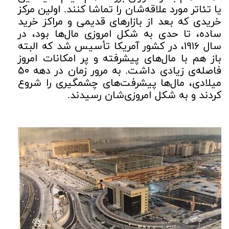
یا تئاتر مورد علاقه‌شان را تماشا کنند. اولین مرکز
خریدی که بعد از بازارهای قدیمی و مراکز خرید
ساده، تا حدی به شکل امروزی مال‌ها بود، در
سال ۱۹۱۶، در کشور آمریکا تأسیس شد که البته
باز هم با مال‌های پیشرفته و پر امکانات امروز
فاصله‌ی زیادی داشت. به مرور زمان در دهه ۵۰
میلادی، مال‌ها پیشرفت‌های چشمگیری را شروع
کردند و به شکل امروزی‌شان رسیدند.