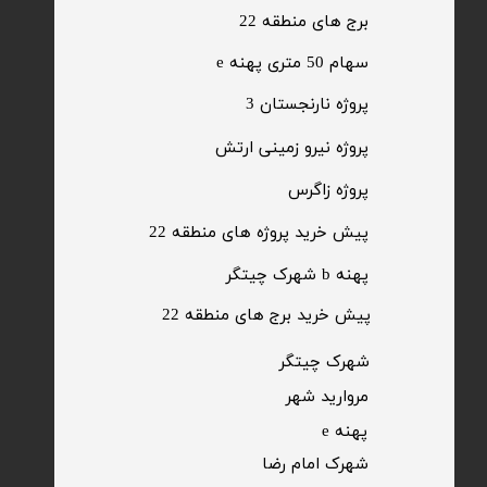
برج های منطقه 22
​سهام 50 متری پهنه e
​پروژه نارنجستان 3
​پروژه نیرو زمینی ارتش
​پروژه زاگرس
پیش خرید پروژه های منطقه 22
پهنه b شهرک چیتگر
پیش خرید برج های منطقه 22
​شهرک چیتگر
مروارید شهر​​​​​​​
پهنه e
شهرک امام رضا