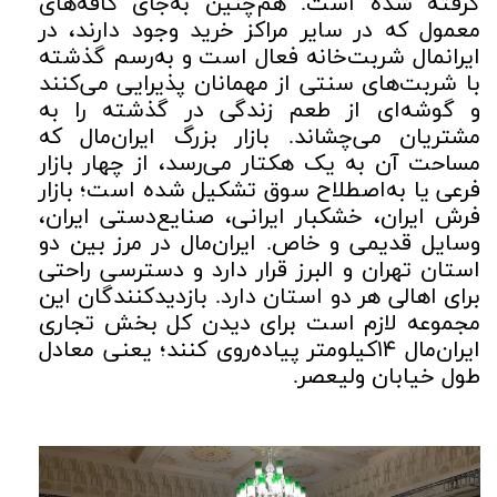
گرفته شده است. هم‌چنین به‌جای کافه‌های
معمول که در سایر مراکز خرید وجود دارند، در
ایرانمال شربت‌خانه فعال است و به‌رسم گذشته
با شربت‌های سنتی از مهمانان پذیرایی می‌کنند
و گوشه‌ای از طعم زندگی در گذشته را به
مشتریان می‌چشاند. بازار بزرگ ایران‌مال که
مساحت آن به یک هکتار می‌رسد، از چهار بازار
فرعی یا به‌اصطلاح سوق تشکیل شده است؛ بازار
فرش ایران، خشکبار ایرانی، صنایع‌دستی ایران،
وسایل قدیمی و خاص. ایران‌مال در مرز بین دو
استان تهران و البرز قرار دارد و دسترسی راحتی
برای اهالی هر دو استان دارد. بازدیدکنندگان این
مجموعه لازم است برای دیدن کل بخش تجاری
ایران‌مال ۱۴کیلومتر پیاده‌روی کنند؛ یعنی معادل
طول خیابان ولیعصر.