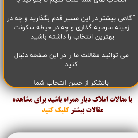
آگاهی بیشتر در این مسیر قدم بگذارید و چه در
زمینه سرمایه گذاری و چه در حیطه سکونت
بهترین انتخاب را داشته باشید
می توانید مقالات ما را در این صفحه دنبال
کنید
باتشکر از حسن انتخاب شما
با مقالات املاک دیار همراه باشید برای مشاهده
مقالات
بیشتر
کلیک کنید