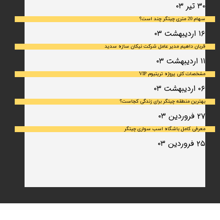
۳۰ تیر ۰۳
سهام 20 متری چیتگر چند است؟
۱۶ اردیبهشت ۰۳
قربان داهیم مدیر عامل شرکت نیکان سازه سدید
۱۱ اردیبهشت ۰۳
مشخصات کلی پروژه تریتیوم VIP
۰۶ اردیبهشت ۰۳
بهترین منطقه چیتگر برای زندگی کجاست؟
۲۷ فروردین ۰۳
معرفی کامل باشگاه اسب سواری چیتگر
۲۵ فروردین ۰۳