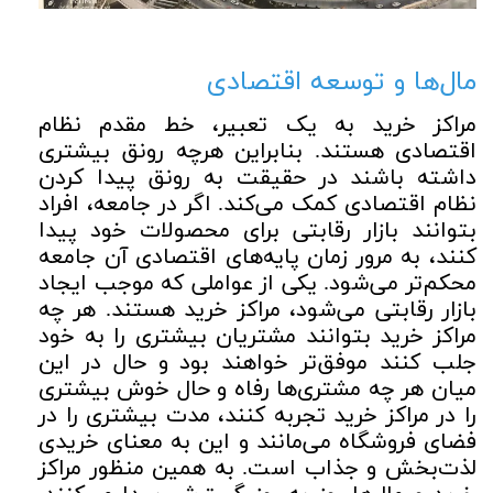
مال‌ها و توسعه اقتصادی
مراکز خرید به یک تعبیر، خط مقدم نظام
اقتصادی هستند. بنابراین هرچه رونق بیشتری
داشته باشند در حقیقت به رونق پیدا کردن
نظام اقتصادی کمک می‌کند. اگر در جامعه، افراد
بتوانند بازار رقابتی برای محصولات خود پیدا
کنند، به مرور زمان پایه‌های اقتصادی آن جامعه
محکم‌تر می‌شود. یکی از عواملی که موجب ایجاد
بازار رقابتی می‌شود، مراکز خرید هستند. هر چه
مراکز خرید بتوانند مشتریان بیشتری را به خود
جلب کنند موفق‌تر خواهند بود و حال در این
میان هر چه مشتری‌ها رفاه و حال خوش بیشتری
را در مراکز خرید تجربه کنند، مدت بیشتری را در
فضای فروشگاه می‌مانند و این به معنای خریدی
لذت‌بخش و جذاب است. به همین منظور مراکز