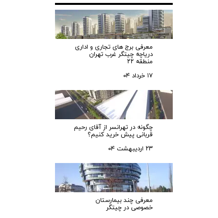
معرفی برج های تجاری و اداری
دریاچه چیتگر غرب تهران
منطقه ۲۲
۱۷ خرداد ۰۴
چگونه در تهرانسر از آقای رحیم
قربانی پیش خرید کنیم؟
۲۳ اردیبهشت ۰۴
معرفی چند بیمارستان
خصوصی در چیتگر