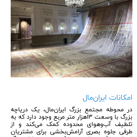
امکانات ایران‌مال
در محوطه مجتمع بزرگ ایران‌مال، یک دریاچه
بزرگ با وسعت ۱۳هزار متر مربع وجود دارد که به
تلطیف آب‌وهوای محدوده کمک می‌کند و از
طرفی جلوه بصری آرامش‌بخشی برای مشتریان