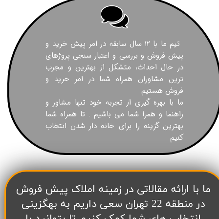
تیم ما با ۱۲ سال سابقه در امر پیش خرید و
پیش فروش و بررسی و اعتبار سنجی پروژهای
در حال احداث، متشکل از بهترین و مجرب
ترین مشاوران همراه شما در امر خرید و
فروش هستیم
ما با بهره گیری از تجربه خود تنها مشاور و
راهنما و همرا شما می باشیم . تا همراه شما
بهترین گزینه را برای خانه دار شدن انتخاب
کنیم
​ما با ارائه مقالاتی در زمینه املاک پیش فروش
در منطقه 22 تهران سعی داریم به بهگزینی
انتخاب های شما کمک کنیم تا بتوانید با