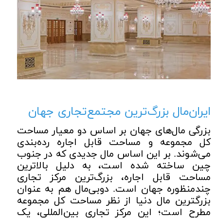
ایران‌مال بزرگ‌ترین مجتمع‌تجاری جهان
بزرگی مال‌های جهان بر اساس دو معیار مساحت
کل مجموعه و مساحت قابل اجاره رده‌بندی
می‌شوند. بر این اساس مال جدیدی که در جنوب
چین ساخته شده است، به دلیل بالاترین
مساحت قابل اجاره، بزرگ‌ترین مرکز تجاری
چندمنظوره جهان است. دوبی‌مال هم به عنوان
بزرگترین مال دنیا از نظر مساحت کل مجموعه
مطرح است؛ این مرکز تجاری بین‌المللی، یک