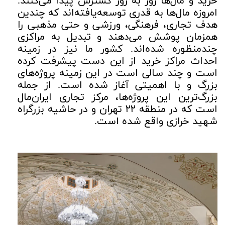
خرید و مال‌ها روز به روز گسترش پیدا می‌کنند.
امروزه مال‌ها به قدری توسعه‌یافته‌اند که چندین
هدف تجاری، فرهنگی، ورزشی و حتی مذهبی را
همزمان پوشش می‌دهند و تبدیل به مراکزی
چندمنظوره شده‌اند. کشور ما نیز در زمینه
احداث مراکز خرید از این دست پیشرفت کرده
است و چند سالی است در این زمینه پروژه‌های
بزرگ و با اهمیتی آغاز شده است. از جمله
بزرگ‌ترین این پروژه‌ها، مرکز تجاری ایران‌مال
است که در منطقه ۲۲ تهران و در حاشیه بزرگراه
شهید خرازی واقع شده است.