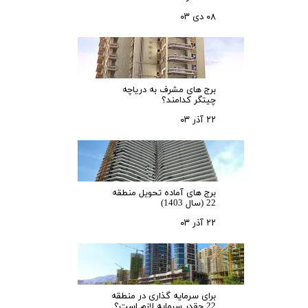
۰۸ دی ۰۳
برج های مشرف به دریاچه
چیتگر کدامند؟
۲۲ آذر ۰۳
برج های آماده تحویل منطقه
22 (سال 1403)
۲۲ آذر ۰۳
برای سرمایه‌ گذاری در منطقه
22 چقدر سرمایه لازم است؟