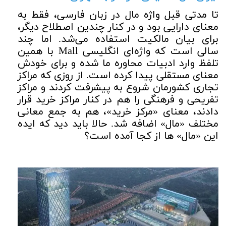
تا مدتی قبل واژه مال در زبان فارسی، فقط به
معنای دارایی بود و در کنار چندین اصطلاح دیگر،
برای بیان مالکیت استفاده می‌شد. اما چند
سالی است که واژه‌ای انگلیسی
Mall
با همین
تلفظ وارد ادبیات محاوره ما شده و برای خودش
معنای مستقلی پیدا کرده است. از روزی که مراکز
تجاری کشورمان شروع به پیشرفت کردند و مراکز
تفریحی و فرهنگی را هم در کنار مراکز خرید قرار
دادند، معنای «مرکز خرید»، هم به جمع معانی
مختلف «مال» اضافه شد. حالا باید دید که ایده
این «مال» ها از کجا آمده است؟