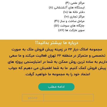
مراکز علمی
(۴)
ایستگاه های آتشنشانی
(۸)
دفتر خانه ها
(۱۰)
مراکز تجاری
(۱۰)
مراحل ساخت و ساز
(۴۱)
جایگاه های سوخت
(۵۱)
سوپر مارکت ها
(۸۷)
​​درباره ما بیشتر بدانید!!
​ مجموعه املاک دیار 22 در زمینه پیش فروش ملک به صورت
تخصصی و متمرکز در منطقه 22 تهران فعالیت میکند و ما سعی
داریم به ساده ترین روش ممکن به شما در اعتبارسنجی پروژه های
پیش فروش کمک کنیم. ما به شما اطمینان می دهیم که جواب
اعتماد خود را به مجموعه ما خواهید گرفت.
ادامه مطلب
جستجو