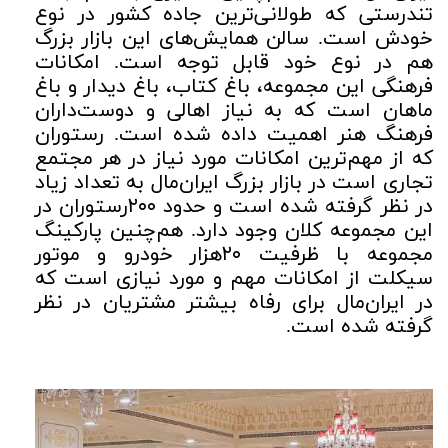
تندرستی که طولانی‌ترین جاده کشور در نوع
خودش است. سالن همایش‌های این بازار بزرگ
هم در نوع خود قابل توجه است. امکانات
فرهنگی این مجموعه، باغ کتاب، باغ دیدار و باغ
ماهان است که به نیاز اهالی و دوست‌داران
فرهنگ هنر اهمیت داده شده است. رستوران
که از مهم‌ترین امکانات مورد نیاز در هر مجتمع
تجاری است در بازار بزرگ ایران‌مال به تعداد زیاد
در نظر گرفته شده است و حدود ۲۰۰رستوران در
این مجموعه کلان وجود دارد. هم‌چنین پارکینگ
مجموعه با ظرفیت ۲۰هزار خودرو و موتور
سیکلت از امکانات مهم و مورد نیازی است که
در ایران‌مال برای رفاه بیشتر مشتریان در نظر
گرفته شده است.