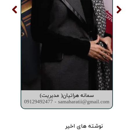
سمانه هراتیان( مدیریت)
09129492477 - samaharatii@gmail.com
نوشته های اخیر