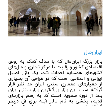
ایران‌مال
بازار بزرگ ایران‌مال که با هدف کمک به رونق
اقتصادی کشور و رقابت با مراکز تجاری و مال‌های
کشورهای همسایه احداث شد، یک بازار اصیل
ایرانی و اسلامی است که در طراحی آن بسیاری
از معیارهای معماری سنتی ایران مد نظر قرار
گرفته است. این بازار بزرگ‌ترین بازار سنتی ایران
بعد از دوره صفویه است که به رسم بازارهای
قدیم، بخشی به نام تالار آینه برای آن درنظر