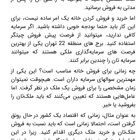
مدتی به فروش برسانید.
اما خرید و فروش کردن خانه یک امر ساده نیست، برای
این کار باید حتما بودجه خوبی داشته باشید. اگر سرمایه
کافی ندارید، می‎توانید از فرصت پیش فروش چیتگر
استفاده کنید. برج های منطقه 22 تهران یکی از بهترین
فرصت‎ های سرمایه‌گذاری ملکی هستند که می‎توانند
سرمایه ‎تان را چندین برابر کنند.
چه زمانی برای فروش خانه مناسب است؟ این یکی از
مهم‎ترین سوال‎های سرمایه‎ داران است. هیچوقت نمی‎توان
زمان مشخصی را برای فروش یک ملک در نظر گرفت. اما
عامل‌هایی هستند که تعیین می‌کنند که باید ملک‌‎تان را
بفروشید یا خیر.
به عنوان مثال، زمانی که اقتصاد یک کشور در حال رونق
گرفتن است، احتمالا زمانی است که باید نسبت به فروش
ملک‌تان و خرید ملک دیگری اقدام کنید. زیرا در این