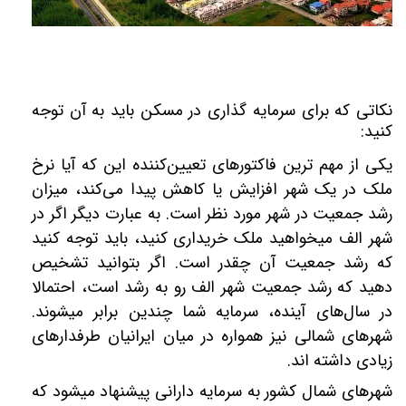
نکاتی که برای سرمایه گذاری در مسکن باید به آن توجه
کنید:
یکی از مهم‏‎ ترین فاکتورهای تعیین‌کننده این که آیا نرخ
ملک در یک شهر افزایش یا کاهش پیدا می‌کند، میزان
رشد جمعیت در شهر مورد نظر است. به عبارت دیگر اگر در
شهر الف می‎خواهید ملک خریداری کنید، باید توجه کنید
که رشد جمعیت آن چقدر است. اگر بتوانید تشخیص
دهید که رشد جمعیت شهر الف رو به رشد است، احتمالا
در سال‌های آینده، سرمایه شما چندین برابر می‎شوند.
شهرهای شمالی نیز همواره در میان ایرانیان طرفدارهای
زیادی داشته‎ اند.
شهرهای شمال کشور به سرمایه‎ دارانی پیشنهاد می‎شود که