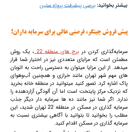
بیشتر بخوانید:
بررسی پیشرفت پروژه ستین
پیش فروش چیتگر، فرصتی عالی برای سرمایه‎ داران!
سرمایه‌گذاری کردن در
برج های منطقه 22
، یک روش
مطمئن است که مزایای متعددی نیز در اختیار شما قرار
های مهم شهر تهران مانند خرازی و همچنین آب‌وهوای
پاک اشاره کرد. تصور کنید می‎توانید در منطقه خانه بخرید
که نزدیک مرکز پایتخت است اما آن آلودگی آزاردهنده را
ندارد. اگر شما نیز مانند ده ‏ها سرمایه‎ دار دیگر جذب
سرمایه‎ گذاری در مسکن در منطقه 22 تهران شدید، این
مطلب را بخوانید تا بتوانید با آگاهی بیشتری نسبت به
سرمایه گذاری در مسکن اقدام کنید.