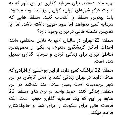
بهره ‎مند هستند. برای سرمایه‎ گذاری در این شهر که به
نسبت دیگر شهرهای ایران، گران‌تر نیز محسوب می‎شود،
باید بهترین منطقه را انتخاب کنید. منطقه ه‎ایی که
سرمایه کمی بخواهد اما سود خوبی داشته باشد. اما آیا
همچین منطقه ه‎ایی در تهران وجود دارد؟
منطقه 22 تهران در سالیان اخیر به دلایل مختلفی مانند
احداث اماکن گردشگری متنوع، به یکی از محبوب‎ترین
مناطق تهران برای زندگی کردن و سرمایه‎ گذاری تبدیل
شده است.
منطقه 22 ترافیک کمی دارد، از این رو خیلی از افرادی که
علاقه دارند در تهران زندگی کنند یا محل کارشان در این
شهر پرجمعیت است بسیار علاقه‎ مند هستند در این
منطقه زندگی کنند. خرید واحد در برج های منطقه 22
علاوه بر این که یک سرمایه‎ گذاری خوب است، یک
فرصت عالی برای سکونت را برای شما و خانواده‎تان
فراهم می‎کند.