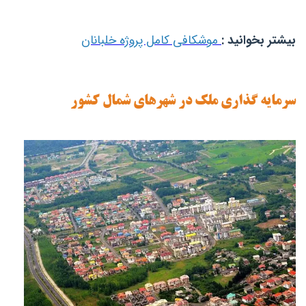
بیشتر بخوانید :
موشکافی کامل پروژه خلبانان
سرمایه ‎گذاری ملک در شهرهای شمال کشور