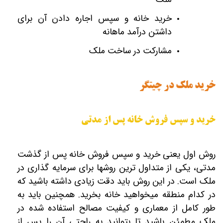
خرید خانه و سپس اجاره دادن آن برای
داشتن درآمد ماهانه
مشارکت در ساخت ملک
خرید ملک در چیتگر
خرید و سپس فروش خانه پس از مدتی
روش اول یعنی خرید و سپس فروش خانه پس از گذشت
مدتی، یکی از متداول ‎ترین روش‎ها برای سرمایه‎ گذاری در
ملک است. در این روش باید دقت زیادی داشته باشید که
در کدام منطقه می‎خواهید خانه بخرید. همچنین باید به
طور کامل از معماری و کیفیت مصالح استفاده شده در
ملک مطمئن باشید تا بتوانید به راحتی آن را پس از