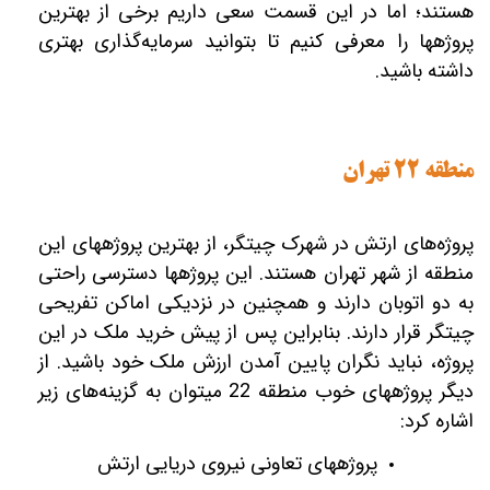
هستند؛ اما در این قسمت سعی داریم برخی از بهترین
پروژه‎ها را معرفی کنیم تا بتوانید سرمایه‌گذاری بهتری
داشته باشید.
منطقه 22 تهران
پروژه‌های ارتش در شهرک چیتگر، از بهترین پروژه‎های این
منطقه از شهر تهران هستند. این پروژه‎ها دسترسی راحتی
به دو اتوبان دارند و همچنین در نزدیکی اماکن تفریحی
چیتگر قرار دارند. بنابراین پس از پیش خرید ملک در این
پروژه، نباید نگران پایین آمدن ارزش ملک خود باشید. از
دیگر پروژه‎های خوب منطقه 22 می‎توان به گزینه‌های زیر
اشاره کرد:
پروژه‎های تعاونی نیروی دریایی ارتش