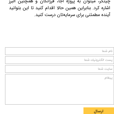
چیتگر، می‎توان به پروژه آجا، فرزانگان و همچنین البرز
اشاره کرد. بنابراین همین حالا اقدام کنید تا این بتوانید
آینده مطمئنی برای سرمایه‌تان درست کنید.
ارسال