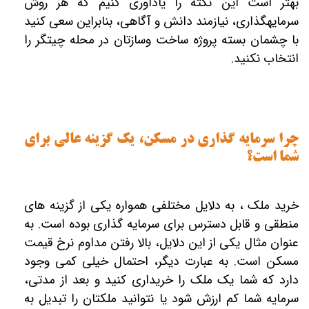
بهتر است این نکته را یادآوری کنیم که هر روش
سرمایه‎گذاری، نیازمند دانش و آگاهی، بنابراین سعی کنید
با چشمان بسته پروژه ساخت‎ وسازتان در محله چیتگر را
انتخاب نکنید.
چرا سرمایه گذاری در مسکن، یک گزینه عالی برای
شما است؟
خرید ملک ، به دلایل مختلفی همواره یکی از گزینه‏‎ های
منطقی و قابل دسترس برای سرمایه ‎گذاری بوده است. به
عنوان مثال یکی از این دلایل، بالا رفتن مداوم نرخ قیمت
مسکن است. به عبارت دیگر، احتمال خیلی کمی وجود
دارد که شما یک ملک را خریداری کنید و بعد از مدتی،
سرمایه شما کم ارزش شود یا نتوانید ملک‎تان را تبدیل به