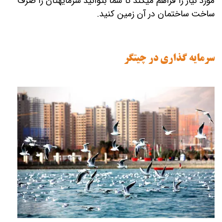
مورد نیاز را فراهم می‎کند تا شما بتوانید سرمایه‎تان را صرف
ساخت ساختمان در آن زمین کنید.
سرمایه گذاری در چیتگر