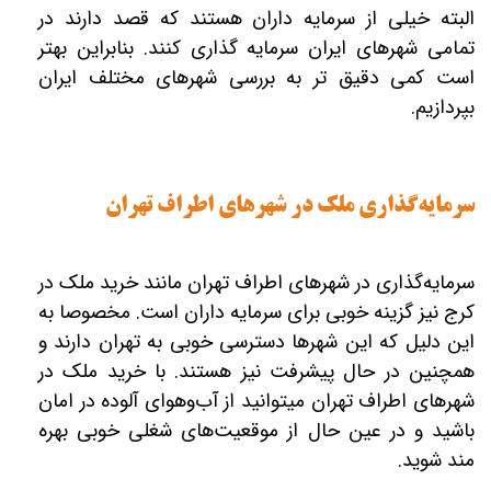
البته خیلی از سرمایه‎ داران هستند که قصد دارند در
تمامی شهرهای ایران سرمایه‎ گذاری کنند. بنابراین بهتر
است کمی دقیق‎ تر به بررسی شهرهای مختلف ایران
بپردازیم.
سرمایه‌گذاری ملک در شهرهای اطراف تهران
سرمایه‌گذاری در شهرهای اطراف تهران مانند خرید ملک در
کرج نیز گزینه خوبی برای سرمایه ‎داران است. مخصوصا به
این دلیل که این شهرها دسترسی خوبی به تهران دارند و
همچنین در حال پیشرفت نیز هستند. با خرید ملک در
شهرهای اطراف تهران می‎توانید از آب‌وهوای آلوده در امان
باشید و در عین حال از موقعیت‌های شغلی خوبی بهره