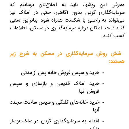
معرفی این روش‎ها، باید به اطلاع‌تان برسانیم که
سرمایه‌گذاری کردن بدون آگاهی، حتی در املاک نیز
می‌تواند به راحتی با شکست همراه شود. بنابراین سعی
کنید تا حد امکان درباره سرمایه‌گذاری در مسکن، اطلاعات
کسب کنید.
شش روش سرمایه‌گذاری در مسکن به شرح زیر
هستند:
خرید و سپس فروش خانه پس از مدتی
خرید املاک قدیمی و بازسازی و سپس
فروش آن‎ها
خرید خانه‌های کلنگی و سپس ساخت مجدد
آن‎ها
اقدام به سرمایه‎گذاری کردن در ساخت‌وساز
ملک