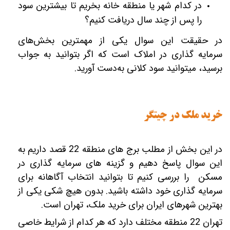
در کدام شهر یا منطقه خانه بخریم تا بیشترین سود
را پس از چند سال دریافت کنیم؟
در حقیقت این سوال یکی از مهم‎ترین بخش‌های
سرمایه‎ گذاری در املاک است که اگر بتوانید به جواب
برسید، می‎توانید سود کلانی به‌دست آورید.
خرید ملک در چیتگر
در این بخش از مطلب برج های منطقه 22 قصد داریم به
این سوال پاسخ دهیم و گزینه‎‏ های سرمایه‎ گذاری در
مسکن را بررسی کنیم تا بتوانید انتخاب آگاهانه برای
سرمایه‎ گذاری خود داشته باشید. بدون هیچ شکی یکی از
بهترین شهرهای ایران برای خرید ملک، تهران است.
تهران 22 منطقه مختلف دارد که هر کدام از شرایط خاصی