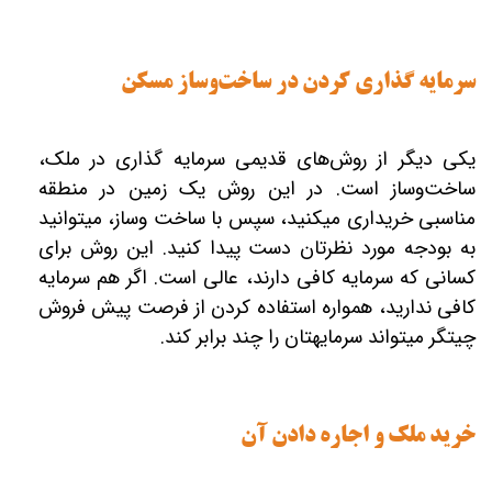
سرمایه‎ گذاری کردن در ساخت‌وساز مسکن
یکی دیگر از روش‌های قدیمی سرمایه‎ گذاری در ملک،
ساخت‌و‎ساز است. در این روش یک زمین در منطقه
مناسبی خریداری می‎کنید، سپس با ساخت‎ وساز، می‎توانید
به بودجه مورد نظرتان دست پیدا کنید. این روش برای
کافی ندارید، همواره استفاده کردن از فرصت پیش فروش
چیتگر می‏تواند سرمایه‎تان را چند برابر کند.
خرید ملک و اجاره دادن آن