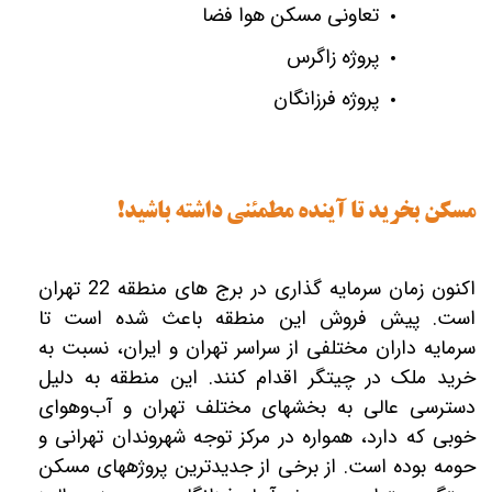
تعاونی مسکن هوا فضا
پروژه زاگرس
پروژه فرزانگان
مسکن بخرید تا آینده مطمئنی داشته باشید!
اکنون زمان سرمایه‎ گذاری در برج های منطقه 22 تهران
است. پیش فروش این منطقه باعث شده است تا
سرمایه‎ داران مختلفی از سراسر تهران و ایران، نسبت به
خرید ملک در چیتگر اقدام کنند. این منطقه به دلیل
دسترسی عالی به بخش‎های مختلف تهران و آب‌وهوای
خوبی که دارد، همواره در مرکز توجه شهروندان تهرانی و
حومه بوده است. از برخی از جدیدترین پروژه‎های مسکن