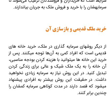
شرایط است که خریداران و فروشندگان ترغیب می‌شوند تا
سرمایه‎شان را با خرید و فروش ملک به جریان بیاندازند.
خرید ملک قدیمی و بازسازی آن
از دیگر روش‎های سرمایه‎ گذاری در ملک، خرید خانه‎ های
قدیمی است که افراد کمی به آن‌ها توجه می‎کنند. پس از
خرید این خانه ‎ها می‎توانید با هزینه کردن بودجه مناسبی،
آن خانه را به یک ملک شیک و عالی برای زندگی کردن
تبدیل کنید. در این روش نیاز به سرمایه زیادی نخواهید
داشت. در حقیقت این روش بیشتر به افرادی پیشنهاد
می‎شود که قصد دارند در مدت کوتاهی سرمایه کم‏شان را
چندین برابر کنند.