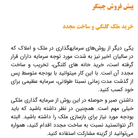
پیش فروش چیتگر
خرید ملک کلنگی و ساخت مجدد
یکی دیگر از روش‌های سرمایه‎گذاری در ملک و املاک که
در سالیان اخیر نیز به شدت مورد توجه سرمایه ‎داران قرار
گرفته است، خرید خانه‎ های کلنگی، تخریب و ساخت
مجدد آن است. با این کار می‎توانید با بودجه متوسط پس
از گذشت مدت زمانی نسبتا طولانی، سرمایه عظیمی برای
خود کسب کنید.
داشتن صبر و حوصله در این روش از سرمایه‎ گذاری ملکی
خیلی مهم است. همچنین در نظر داشته باشید که باید
بودجه مورد نیاز برای بازسازی ملک را داشته باشید. البته
اگر نتوانستید نسبت به ساخت مجدد اقدام کنید، همواره
می‌توانید از گزینه مشارکت استفاده کنید.