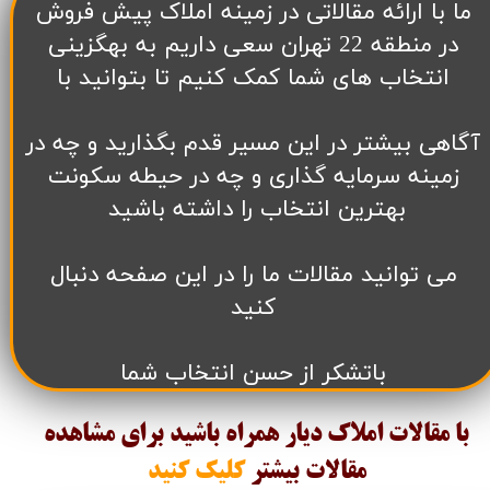
​ما با ارائه مقالاتی در زمینه املاک پیش فروش
در منطقه 22 تهران سعی داریم به بهگزینی
انتخاب های شما کمک کنیم تا بتوانید با
آگاهی بیشتر در این مسیر قدم بگذارید و چه در
زمینه سرمایه گذاری و چه در حیطه سکونت
بهترین انتخاب را داشته باشید
می توانید مقالات ما را در این صفحه دنبال
کنید
باتشکر از حسن انتخاب شما
با مقالات املاک دیار همراه باشید برای مشاهده
مقالات
بیشتر
کلیک کنید