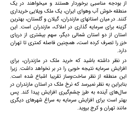
از بودجه مناسبی برخوردار هستند و می‎خواهند در یک
منطقه خوش آب‎ وهوای ایران، یک ملک ویلایی خریداری
کنند. در میان استان‎های مازندران، گیلان و گلستان، بهترین
گزینه برای سرمایه ‎گذاری در املاک، مازندران است. این
استان از دو استان شمالی دیگر، سهم بیشتری از دریای
خزر را تصرف کرده است، همچنین فاصله کم‏تری تا تهران
دارد.
در نظر داشته باشید که خرید ملک در مازندران، برای
افزایش سرمایه نتیجه خوبی را در بر نخواهد داشت. زیرا
این منطقه از نظر ساخت‌وساز تقریبا اشباع شده است.
بنابراین به نظر نمی‎رسد که نرخ ملک در استان مازندران در
سال‌های آینده به طرز چشم‌گیری افزایش پیدا کند. پس
بهتر است برای افزایش سرمایه به سراغ شهرهای دیگری
مانند تهران و کرج بروید.