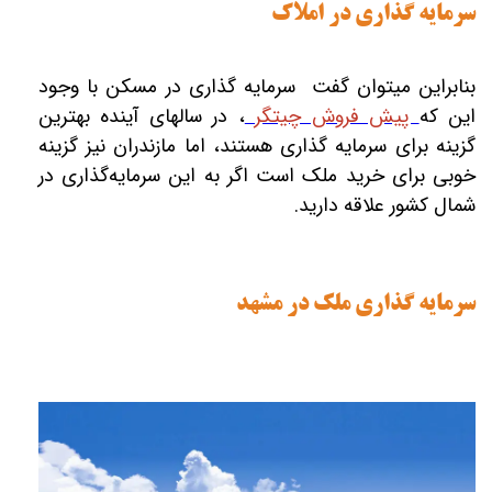
سرمایه گذاری در املاک
بنابراین می‏توان گفت سرمایه گذاری در مسکن با وجود
این که
پیش فروش چیتگر
، در سال‎های آینده بهترین
گزینه برای سرمایه ‎گذاری هستند، اما مازندران نیز گزینه
خوبی برای خرید ملک است اگر به این سرمایه‌گذاری در
شمال کشور علاقه دارید.
سرمایه‏ گذاری ملک در مشهد