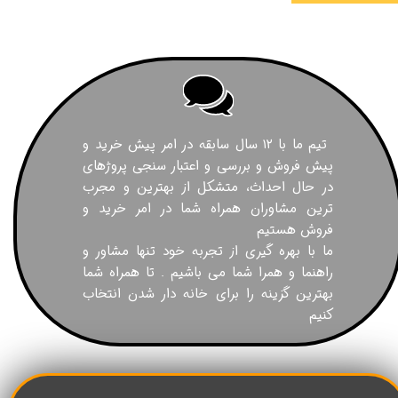
تیم ما با ۱۲ سال سابقه در امر پیش خرید و
پیش فروش و بررسی و اعتبار سنجی پروژهای
در حال احداث، متشکل از بهترین و مجرب
ترین مشاوران همراه شما در امر خرید و
فروش هستیم
ما با بهره گیری از تجربه خود تنها مشاور و
راهنما و همرا شما می باشیم . تا همراه شما
بهترین گزینه را برای خانه دار شدن انتخاب
کنیم