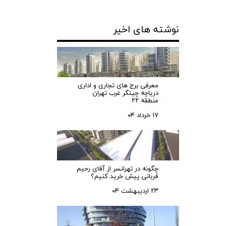
نوشته های اخیر
معرفی برج های تجاری و اداری
دریاچه چیتگر غرب تهران
منطقه ۲۲
۱۷ خرداد ۰۴
چگونه در تهرانسر از آقای رحیم
قربانی پیش خرید کنیم؟
۲۳ اردیبهشت ۰۴