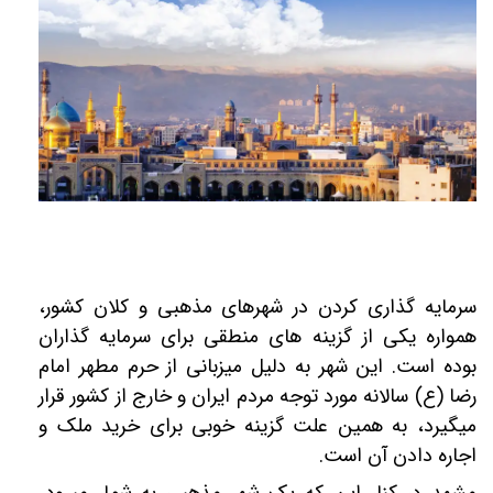
سرمایه‎ گذاری کردن در شهرهای مذهبی و کلان کشور،
همواره یکی از گزینه ‎های منطقی برای سرمایه ‎گذاران
بوده است. این شهر به دلیل میزبانی از حرم مطهر امام
رضا (ع) سالانه مورد توجه مردم ایران و خارج از کشور قرار
می‎گیرد، به همین علت گزینه خوبی برای خرید ملک و
اجاره دادن آن است.