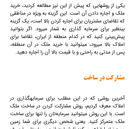
یکی از روش‎هایی که پیش از این نیز مطالعه کردید، خرید
ملک و اجاره دادن آن است. این گزینه به ویژه در مناطقی
که تقاضای مشتریان برای اجاره کردن بالا است، یک گزینه
بی‎نظیر برای سرمایه ‎گذاری به شمار می‎رود. اگر بتوانید
پیش‌بینی کنید که در کدام منطقه از ایران، تقاضا برای
املاک بالا می‎رود، می‎توانید با خرید ملک در آن منطقه،
پس از مدتی به راحتی و با قیمت بالا آن را اجاره دهید.
مشارکت در ساخت
آخرین روشی که در این مطلب برای سرمایه‎گذاری در
املاک معرف کردیم، روش مشارکت کردن در ساخت ملک
است. با این روش می‎توانید سرمایه‌تان را تنها برای ساخت
ملک متمرکز کنید. یعنی شخص دیگری برای شما زمین