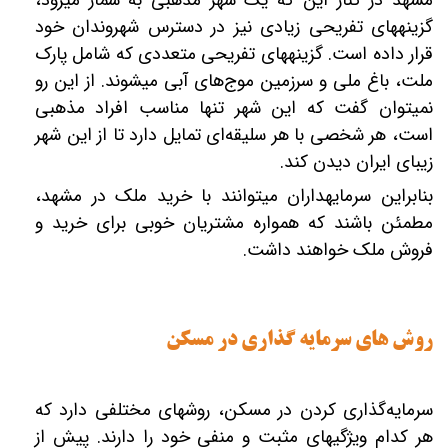
مشهد در کنار این که یک شهر مذهبی به شمار می‎رود،
گزینه‎های تفریحی زیادی نیز در دسترس شهروندان خود
قرار داده است. گزینه‎های تفریحی متعددی که شامل پارک
ملت، باغ ملی و سرزمین موج‌های آبی می‎شوند. از این رو
نمی‎توان گفت که این شهر تنها مناسب افراد مذهبی
است، هر شخصی با هر سلیقه‌ای تمایل دارد تا از این شهر
زیبای ایران دیدن کند.
بنابراین سرمایه‎داران می‎توانند با خرید ملک در مشهد،
مطمئن باشند که همواره مشتریان خوبی برای خرید و
فروش ملک خواهند داشت.
روش های سرمایه گذاری در مسکن
سرمایه‌گذاری کردن در مسکن، روش‎های مختلفی دارد که
هر کدام ویژگی‎های مثبت و منفی خود را دارند. پیش از