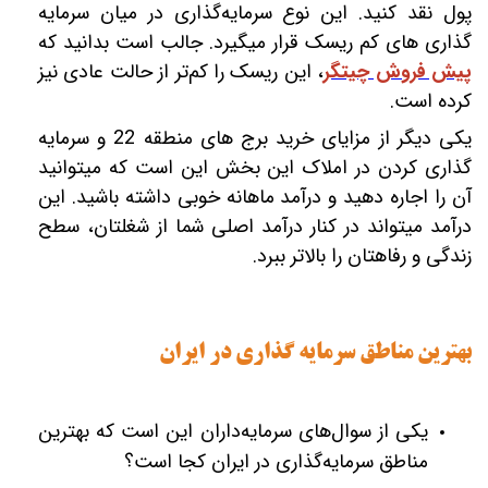
پول نقد کنید. این نوع سرمایه‌گذاری در میان سرمایه
پیش فروش چیتگر
، این ریسک را کم‌تر از حالت عادی نیز
کرده است.
یکی دیگر از مزایای خرید برج های منطقه 22 و سرمایه
‎گذاری کردن در املاک این بخش این است که می‎توانید
آن را اجاره دهید و درآمد ماهانه خوبی داشته باشید. این
درآمد می‎تواند در کنار درآمد اصلی شما از ‎شغل‎تان، سطح
زندگی و رفاه‎تان را بالاتر ببرد.
بهترین مناطق سرمایه گذاری در ایران
یکی از سوال‌های سرمایه‌داران این است که بهترین
مناطق سرمایه‌گذاری در ایران کجا است؟