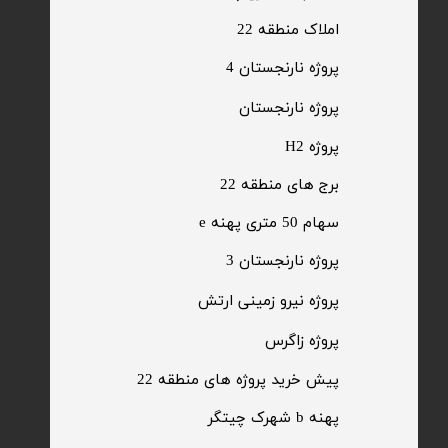
​املاک منطقه 22
پروژه نارنجستان 4
​پروژه نارنجستان
پروژه H2
برج های منطقه 22
​سهام 50 متری پهنه e
​پروژه نارنجستان 3
​پروژه نیرو زمینی ارتش
​پروژه زاگرس
پیش خرید پروژه های منطقه 22
پهنه b شهرک چیتگر