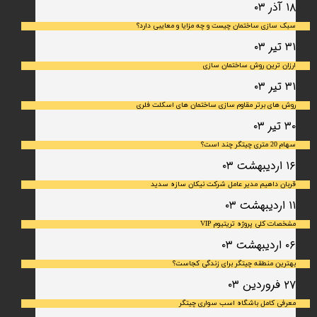
۱۸ آذر ۰۳
سبک سازی ساختمان چیست و چه مزایا و معایبی دارد؟
۳۱ تیر ۰۳
ارزان ترین روش ساختمان سازی
۳۱ تیر ۰۳
روش های برتر مقاوم سازی ساختمان های اسکلت فلری
۳۰ تیر ۰۳
سهام 20 متری چیتگر چند است؟
۱۶ اردیبهشت ۰۳
قربان داهیم مدیر عامل شرکت نیکان سازه سدید
۱۱ اردیبهشت ۰۳
مشخصات کلی پروژه تریتیوم VIP
۰۶ اردیبهشت ۰۳
بهترین منطقه چیتگر برای زندگی کجاست؟
۲۷ فروردین ۰۳
معرفی کامل باشگاه اسب سواری چیتگر