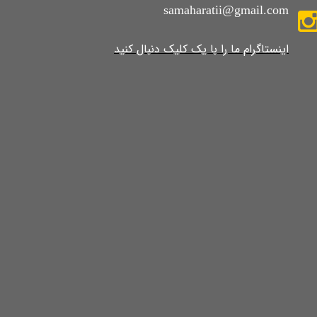
samaharatii@gmail.com
​​​​​​​​​اینستاگرام ما را با یک کلیک دنبال کنید