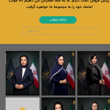
پیش فروش کمک کنیم. ما به شما اطمینان می دهیم که جواب
اعتماد خود را به مجموعه ما خواهید گرفت.
ادامه مطلب
جستجو