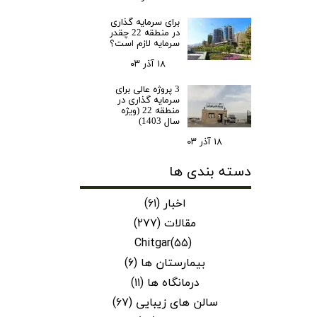
برای سرمایه‌ گذاری
در منطقه 22 چقدر
سرمایه لازم است؟
۱۸ آذر ۰۳
3 پروژه عالی برای
سرمایه گذاری در
منطقه 22 (ویژه
سال 1403)
۱۸ آذر ۰۳
دسته بندی ها
اخبار
(۶۱)
مقالات
(۲۷۷)
Chitgar
(۵۵)
بیمارستان ها
(۶)
درمانگاه ها
(۱۱)
سالن های زیبایی
(۶۷)