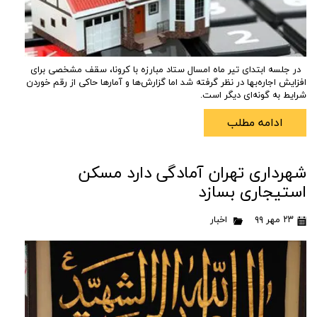
در جلسه ابتدای تیر ماه امسال ستاد مبارزه با کرونا، سقف مشخصی برای
افزایش اجاره‌بها در نظر گرفته شد اما گزارش‌ها و آمارها حاکی از رقم خوردن
شرایط به گونه‌ای دیگر است.
ادامه مطلب
شهرداری تهران آمادگی دارد مسکن
استیجاری بسازد
۲۳ مهر ۹۹
اخبار