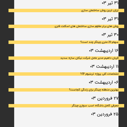
۳۱ تیر ۰۳
ارزان ترین روش ساختمان سازی
۳۱ تیر ۰۳
روش های برتر مقاوم سازی ساختمان های اسکلت فلری
۳۰ تیر ۰۳
سهام 20 متری چیتگر چند است؟
۱۶ اردیبهشت ۰۳
قربان داهیم مدیر عامل شرکت نیکان سازه سدید
۱۱ اردیبهشت ۰۳
مشخصات کلی پروژه تریتیوم VIP
۰۶ اردیبهشت ۰۳
بهترین منطقه چیتگر برای زندگی کجاست؟
۲۷ فروردین ۰۳
معرفی کامل باشگاه اسب سواری چیتگر
۲۵ فروردین ۰۳