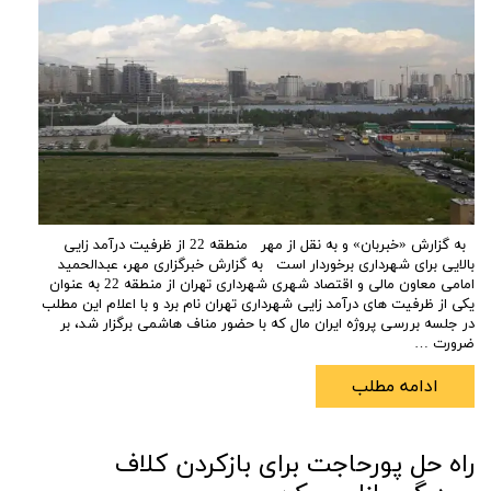
به گزارش «خبربان» و به نقل از مهر منطقه 22 از ظرفیت درآمد زایی
بالایی برای شهرداری برخوردار است به گزارش خبرگزاری مهر، عبدالحمید
امامی معاون مالی و اقتصاد شهری شهرداری تهران از منطقه 22 به عنوان
یکی از ظرفیت های درآمد زایی شهرداری تهران نام برد و با اعلام این مطلب
در جلسه بررسی پروژه ایران مال که با حضور مناف هاشمی برگزار شد، بر
ضرورت …
ادامه مطلب
راه حل پورحاجت برای بازکردن کلاف