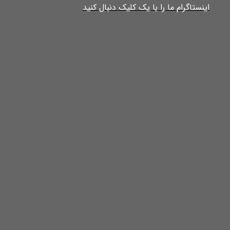
​​​​​​​​​اینستاگرام ما را با یک کلیک دنبال کنید