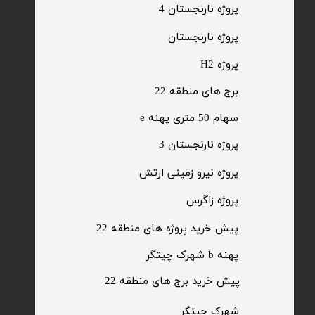
پروژه نارنجستان 4
​پروژه نارنجستان
پروژه H2
برج های منطقه 22
​سهام 50 متری پهنه e
​پروژه نارنجستان 3
​پروژه نیرو زمینی ارتش
​پروژه زاگرس
پیش خرید پروژه های منطقه 22
پهنه b شهرک چیتگر
پیش خرید برج های منطقه 22
​شهرک چیتگر