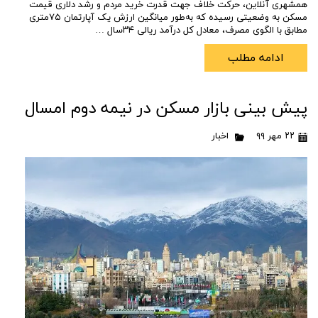
همشهری آنلاین، حرکت خلاف جهت قدرت خرید مردم و رشد دلاری قیمت
مسکن به وضعیتی رسیده که به‌طور میانگین ارزش یک آپارتمان ۷۵متری
مطابق با الگوی مصرف، معادل کل درآمد ریالی ۳۴سال …
ادامه مطلب
پیش بینی بازار مسکن در نیمه دوم امسال
۲۲ مهر ۹۹
اخبار