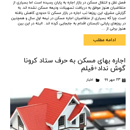
فصل نقل و انتقال مسکن در بازار اجاره به پایان رسیده است اما بسیاری از
متقاضیان هنوز موفق به دریافت تسهیلات ودیعه مسکن نشده اند. به
گزارش مشرق، این روزها تب اجاره در بازار مسکن تا حدودی کاهش یافته
است چرا که بسیاری از متقاضیان اجاره مسکن در نیمه اول سال و همچنین
در روزهای پایانی تابستان اقدام به جابجایی کرده اند . البته در این بین
هنوز برخی از …
ادامه مطلب
اجاره‌ بهای مسکن به حرف ستاد کرونا
گوش نداد+فیلم
۲۳ مهر ۹۹
اخبار