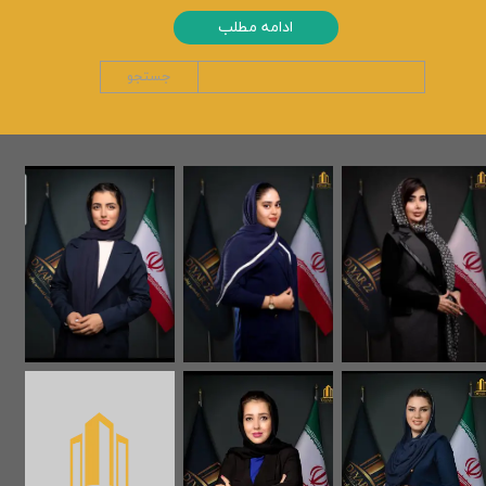
ادامه مطلب
جستجو