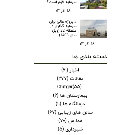
سرمایه لازم است؟
۱۸ آذر ۰۳
3 پروژه عالی برای
سرمایه گذاری در
منطقه 22 (ویژه
سال 1403)
۱۸ آذر ۰۳
دسته بندی ها
اخبار
(۶۱)
مقالات
(۲۷۷)
Chitgar
(۵۵)
بیمارستان ها
(۶)
درمانگاه ها
(۱۱)
سالن های زیبایی
(۶۷)
مدارس
(۷۰)
شهرداری
(۵)