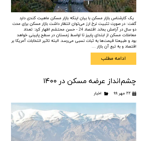
یک کارشناس بازار مسکن با بیان اینکه بازار مسکن ماهیت کندی دارد
گفت: در صورت تثبیت نرخ ارز می‌توان انتظار داشت بازار مسکن برای مدت
دو سال در آرامش بماند. اقتصاد 24 - حسن محتشم اظهار کرد: تعداد
معاملات مسکن از ابتدای پاییز تا اواسط زمستان در سطح پایینی خواهد
بود و طبیعتا قیمت‌ها به ثبات نسبی می‌رسد. البته تاثیر انتخابات آمریکا بر
اقتصاد و به تبع آن بازار …
ادامه مطلب
چشم‌انداز عرضه مسکن در ۱۴۰۰
۲۲ مهر ۹۹
اخبار