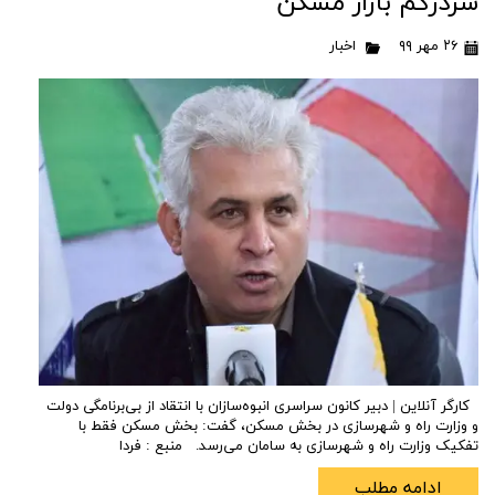
سردرگم بازار مسکن
۲۶ مهر ۹۹
اخبار
کارگر آنلاین | دبیر کانون سراسری انبوه‌سازان با انتقاد از بی‌برنامگی دولت
و وزارت راه و شهرسازی در بخش مسکن، گفت: بخش مسکن فقط با
تفکیک وزارت راه و شهرسازی به سامان می‌رسد. منبع : فردا
ادامه مطلب