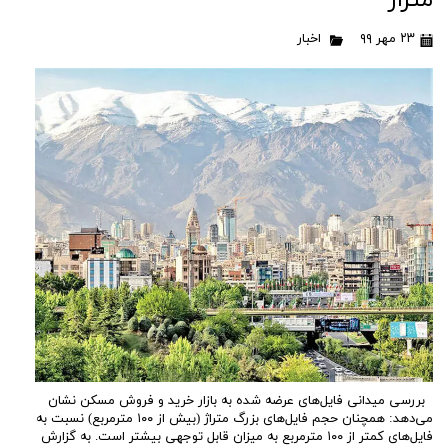
متراژ
۲۳ مهر ۹۹
اخبار
بررسی میدانی فایل‌های عرضه شده به بازار خرید و فروش مسکن نشان
می‌دهد: همچنان حجم فایل‌های بزرگ متراژ (بیش از ۱۰۰ مترمربع) نسبت به
فایل‌های کمتر از ۱۰۰ مترمربع به میزان قابل توجهی بیشتر است. به گزارش