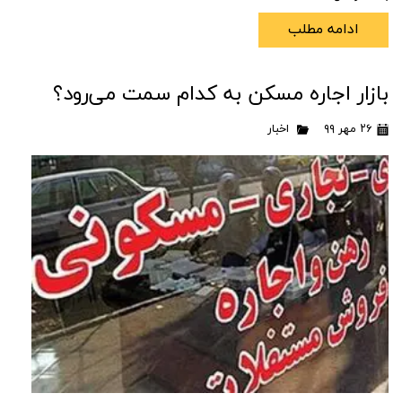
ادامه مطلب
بازار اجاره مسکن به کدام سمت می‌رود؟
۲۶ مهر ۹۹
اخبار