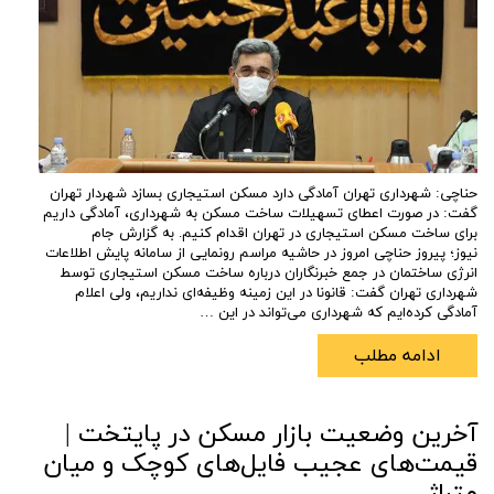
حناچی: شهرداری تهران آمادگی دارد مسکن استیجاری بسازد شهردار تهران
گفت: در صورت اعطای تسهیلات ساخت مسکن به شهرداری، آمادگی داریم
برای ساخت مسکن استیجاری در تهران اقدام کنیم. به گزارش جام
نیوز؛ پیروز حناچی امروز در حاشیه مراسم رونمایی از سامانه پایش اطلاعات
انرژی ساختمان در جمع خبرنگاران درباره ساخت مسکن استیجاری توسط
شهرداری تهران گفت: قانونا در این زمینه وظیفه‌ای نداریم، ولی اعلام
آمادگی کرده‌ایم که شهرداری می‌تواند در این …
ادامه مطلب
آخرین وضعیت بازار مسکن در پایتخت |
قیمت‌های عجیب فایل‌های کوچک و میان