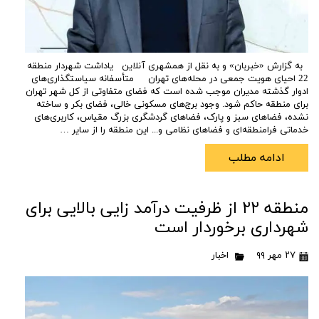
به گزارش «خبربان» و به نقل از همشهری آنلاین یاداشت شهردار منطقه
22 احیای هویت جمعی در محله‌های تهران متأسفانه سیاستگذاری‌های
ادوار گذشته مدیران موجب شده است که فضای متفاوتی از کل شهر تهران
برای منطقه حاکم شود. وجود برج‌های مسکونی خالی، فضای بکر و ساخته
نشده، فضاهای سبز و پارک، فضاهای گردشگری بزرگ مقیاس، کاربری‌های
خدماتی فرامنطقه‌ای و فضاهای نظامی و... این منطقه را از سایر …
ادامه مطلب
منطقه ۲۲ از ظرفیت درآمد زایی بالایی برای
شهرداری برخوردار است
۲۷ مهر ۹۹
اخبار