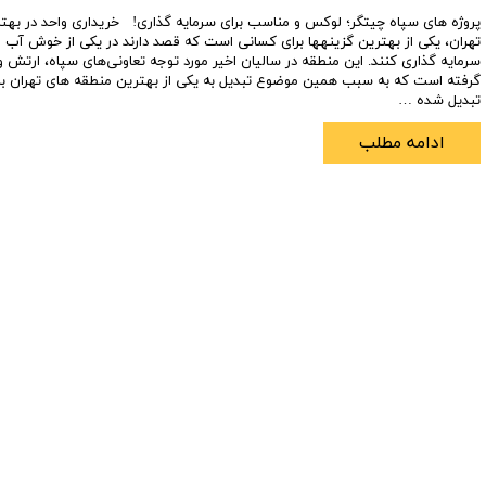
ت
تبدیل شده …
ادامه مطلب