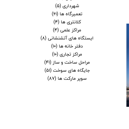
شهرداری
(۵)
تعمیرگاه ها
(۶۱)
کلانتری ها
(۴)
مراکز علمی
(۴)
ایستگاه های آتشنشانی
(۸)
دفتر خانه ها
(۱۰)
مراکز تجاری
(۱۰)
مراحل ساخت و ساز
(۴۱)
جایگاه های سوخت
(۵۱)
سوپر مارکت ها
(۸۷)