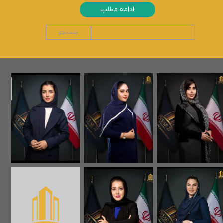
ادامه مطلب
جستجو