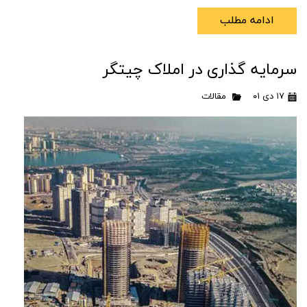
ادامه مطلب
سرمایه گذاری در املاک چیتگر
۱۷ دی ۰۱
مقالات