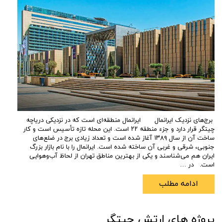
برج‌های نزدیک ایرانمال ایرانمال منطقه‌ای است که در نزدیکی دریاچه
چیتگر قرار دارد و جزء منطقه ۲۲ است. این محله تازه‌ تأسیس است و کار
ساخت آن از سال ۱۳۸۹ آغاز شده است و تعداد زیادی برج در ضلع‌های
جنوبی، شرقی و غربی آن ساخته شده است. ایرانمال را با نام بازار بزرگ
ایران هم می‌شناسند و یکی از بهترین مناطق تهران از لحاظ آب‌وهوایی
است. در …
ادامه مطلب
پروژه های ارتش چیتگر