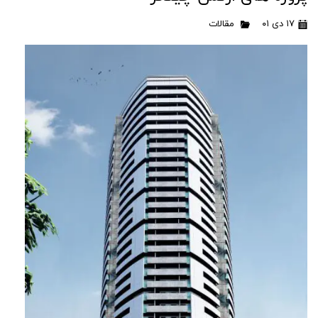
۱۷ دی ۰۱
مقالات