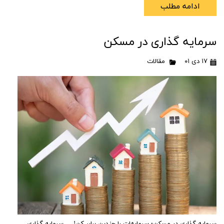
ادامه مطلب
سرمایه گذاری در مسکن
۱۷ دی ۰۱
مقالات