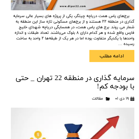
برج‌های یاس همت دریاچه چیتگر، یکی از پروژه‌ های بسیار عالی سرمایه
‌گذاری در منطقه ۲۲ هستند و از برج‌های مسکونی تازه ‌ساز این منطقه به
شمار می روند. برج‌ های یاس همت، در همسایگی دریاچه شهدای خلیج‌
فارس واقع شده و هر کدام دارای ۸ بلوک می‌باشند. تعداد طبقات و اندازه
واحدها با یکدیگر متفاوت بوده اما در هر یک از طبقه‌ها ۲ واحد به ساخت
رسیده …
ادامه مطلب
سرمایه گذاری در منطقه 22 تهران _ حتی
با بودجه کم!
۱۹ دی ۰۱
مقالات