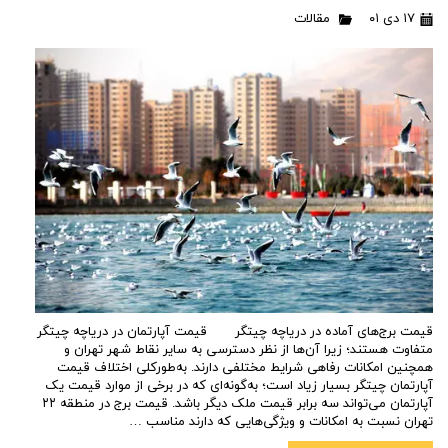
۱۷ دی ۰۱
مقالات
قیمت برج‌های آماده در دریاچه چیتگر قیمت آپارتمان در دریاچه چیتگر
متفاوت هستند؛ زیرا آن‌ها از نظر دسترسی به سایر نقاط شهر تهران و
همچنین امکانات رفاهی شرایط مختلفی دارند. به‌طورکلی اختلاف قیمت
آپارتمان چیتگر بسیار زیاد است؛ به‌گونه‌ای که در برخی از موارد قیمت یک
آپارتمان می‌تواند سه برابر قیمت ملک دیگر باشد. قیمت برج در منطقه ۲۲
تهران نسبت به امکانات و ویژگی‌هایی که دارند مناسب …