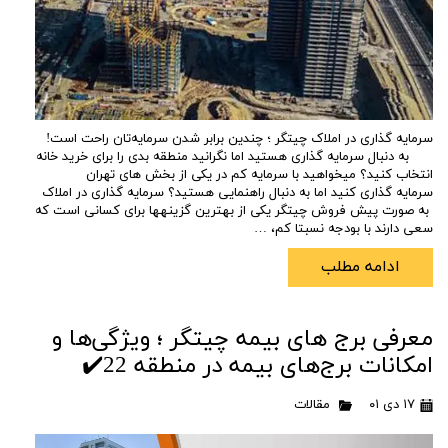
سرمایه گذاری در املاک چیتگر ؛ چندین برابر شدن سرمایه‌تان راحت است!
به دنبال سرمایه ‎گذاری هستید اما نگرانید منطقه بدی را برای خرید خانه
انتخاب کنید؟ می‎خواهید با سرمایه کم در یکی از بخش ‎های تهران
سرمایه‎ گذاری کنید اما به دنبال راهنمایی هستید؟ سرمایه گذاری در املاک
به صورت پیش فروش چیتگر یکی از بهترین گزینه‎ها برای کسانی است که
سعی دارند با بودجه نسبتا کم، …
ادامه مطلب
معرفی برج های بیمه چیتگر ؛ ویژگی‌ها و
امکانات برج‌های بیمه در منطقه 22✔️
۱۷ دی ۰۱
مقالات