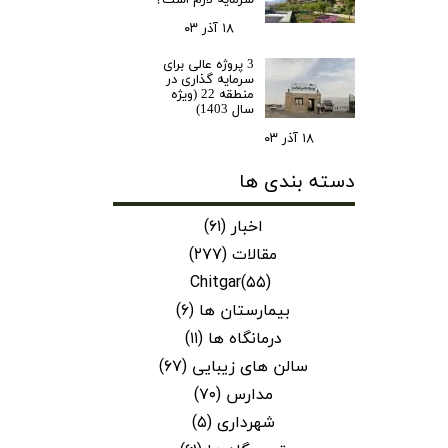
سرمایه لازم است؟
۱۸ آذر ۰۳
3 پروژه عالی برای
سرمایه گذاری در
منطقه 22 (ویژه
سال 1403)
۱۸ آذر ۰۳
دسته بندی ها
اخبار
(۶۱)
مقالات
(۲۷۷)
Chitgar
(۵۵)
بیمارستان ها
(۶)
درمانگاه ها
(۱۱)
سالن های زیبایی
(۶۷)
مدارس
(۷۰)
شهرداری
(۵)