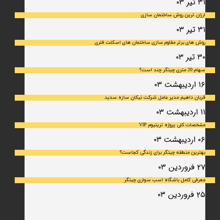
۳۱ تیر ۰۳
ارزان ترین روش ساختمان سازی
۳۱ تیر ۰۳
روش های برتر مقاوم سازی ساختمان های اسکلت فلری
۳۰ تیر ۰۳
سهام 20 متری چیتگر چند است؟
۱۶ اردیبهشت ۰۳
قربان داهیم مدیر عامل شرکت نیکان سازه سدید
۱۱ اردیبهشت ۰۳
مشخصات کلی پروژه تریتیوم VIP
۰۶ اردیبهشت ۰۳
بهترین منطقه چیتگر برای زندگی کجاست؟
۲۷ فروردین ۰۳
معرفی کامل باشگاه اسب سواری چیتگر
۲۵ فروردین ۰۳