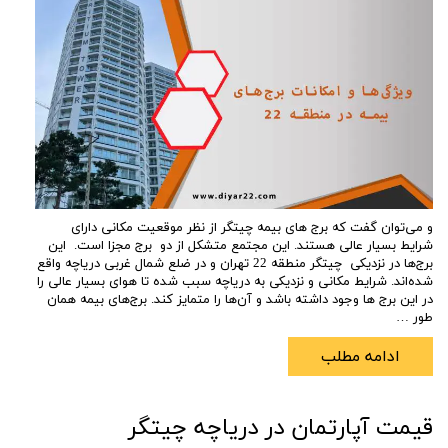
و می‌توان گفت که برج ‌های بیمه چیتگر از نظر موقعیت مکانی دارای
شرایط بسیار عالی هستند. این مجتمع متشکل از دو برج مجزا است. این
برج‌ها در نزدیکی چیتگر منطقه 22 تهران و در ضلع شمال غربی دریاچه واقع
شده‌اند. شرایط مکانی و نزدیکی به دریاچه سبب شده تا هوای بسیار عالی را
در این برج ‌ها وجود داشته باشد و آن‌ها را متمایز کند. برج‌های بیمه همان‌
طور …
ادامه مطلب
قیمت آپارتمان در دریاچه چیتگر