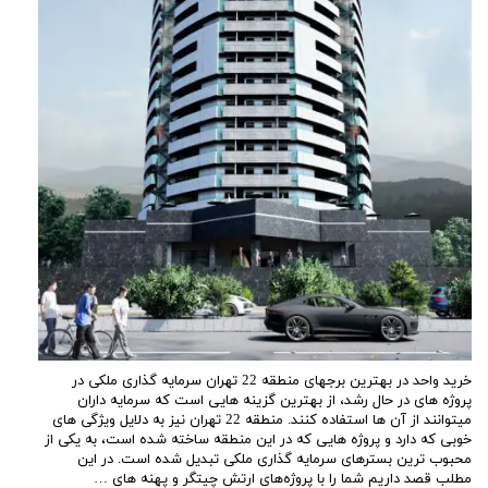
خرید واحد در بهترین برج‎های منطقه 22 تهران سرمایه‎ گذاری ملکی در
پروژه ‏های در حال رشد، از بهترین گزینه ‎هایی است که سرمایه ‎داران
می‎توانند از آن‎ ها استفاده کنند. منطقه 22 تهران نیز به دلایل ویژگی‏ های
خوبی که دارد و پروژه ‎هایی که در این منطقه ساخته شده است، به یکی از
محبوب‏ ترین بسترهای سرمایه‎ گذاری ملکی تبدیل شده است. در این
مطلب قصد داریم شما را با پروژه‌های ارتش چیتگر و پهنه های …