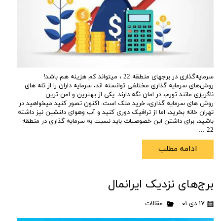
سرمایه‌گذاری در برج‎های منطقه 22 ، می‏‎تواند کم هزینه هم باشد!
روش‌های سرمایه‎ گذاری مختلفی توانسته ‎اند، سرمایه‎ داران را از تله ‎های
ناگریزی مانند تورم، در امان نگه دارند. یکی از بهترین و امن ‎ترین
روش ‎های سرمایه‎ گذاری، خرید ملک است. اکنون تصور کنید می‎خواهید در
تهران خانه بخرید، اما از ترافیک دوری کنید و آب‎ وهوای دلنشین نیز داشته
باشید، برای داشتن این خصوصیات باید نسبت به سرمایه گذاری در منطقه
22 …
ادامه مطلب
برج‌های نزدیک ایرانمال
۱۷ دی ۰۱
مقالات