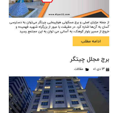
از جمله مزایای اصلی و برج‌ مسکونی هواپیمایی چیتگر می‌توان به دسترسی
آسان به آن‌ها اشاره کرد. در حقیقت با عبور از بزرگراه شهید فهمیده و
خروج از مسیر بلوار کوهک، به ‌آسانی می ‌توان به این مجتمع رسید
ادامه مطلب
برج مجلل چیتگر
۱۳ دی ۰۱
مقالات