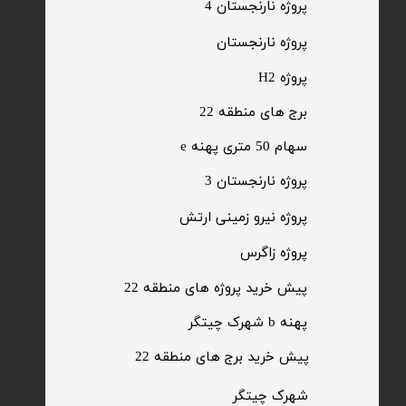
پروژه نارنجستان 4
​پروژه نارنجستان
پروژه H2
برج های منطقه 22
​سهام 50 متری پهنه e
​پروژه نارنجستان 3
​پروژه نیرو زمینی ارتش
​پروژه زاگرس
پیش خرید پروژه های منطقه 22
پهنه b شهرک چیتگر
پیش خرید برج های منطقه 22
​شهرک چیتگر