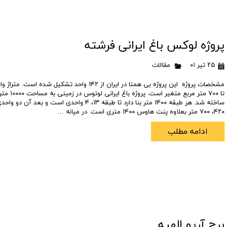
پروژه لوکس باغ ایرانی فرشته
۲۵ تیر ۰۱
مقالات
تا ۷۰۰ متر مرب
۴۲۰، ۷۰۰ متر بعلاوه پنت هاوس ۱۴۰۰ متری است. در میانه …
ادامه مطلب
برج آریو الهیه