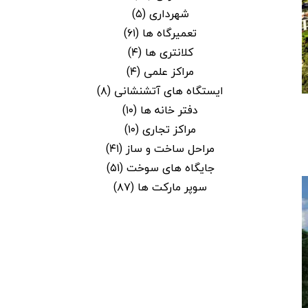
شهرداری
(۵)
تعمیرگاه ها
(۶۱)
کلانتری ها
(۴)
مراکز علمی
(۴)
ایستگاه های آتشنشانی
(۸)
دفتر خانه ها
(۱۰)
مراکز تجاری
(۱۰)
مراحل ساخت و ساز
(۴۱)
جایگاه های سوخت
(۵۱)
سوپر مارکت ها
(۸۷)