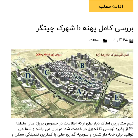
ادامه مطلب
بررسی کامل پهنه b شهرک چیتگر
۲۵ آذر ۰۱
مقالات
تیم مشاورین املاک دیار برای ارائه اطلاعات در خصوص پروژه های منطقه
۲۲ از پذیره نویسی تا تحویل در خدمت شما عزیزان می باشد و شما می
توانید برای خانه دار شدن و سرمایه گذاری حتی با کمترین نقدینگی ممکن و