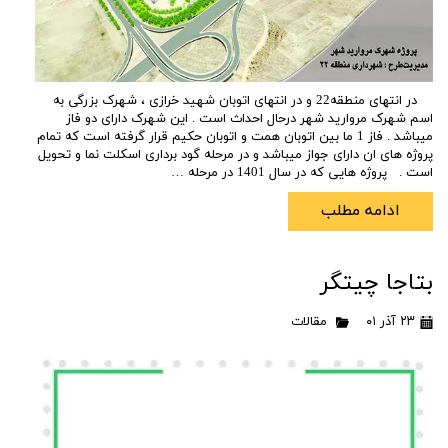
در انتهای منطقه22 و در انتهای اتوبان شهید خرازی ، شهرک بزرگی به
اسم شهرک مروارید شهر درحال احداث است . این شهرک دارای دو فاز
میباشد . فاز 1 ما بین اتوبان همت و اتوبان حکیم قرار گرفته است که تمام
پروژه های ان دارای جواز میباشد و در مرحله گود برداری اسکلت نما و تحویل
است . پروژه هایی که در سال 1401 در مرحله …
ادامه مطلب
بتاجا چیتگر
۲۳ آذر ۰۱
مقالات