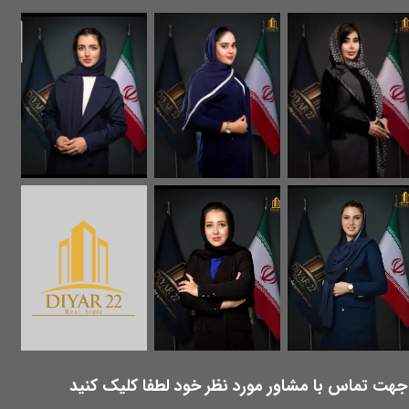
​جهت تماس با مشاور مورد نظر خود لطفا کلیک کنید