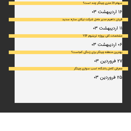
سهام 20 متری چیتگر چند است؟
۱۶ اردیبهشت ۰۳
قربان داهیم مدیر عامل شرکت نیکان سازه سدید
۱۱ اردیبهشت ۰۳
مشخصات کلی پروژه تریتیوم VIP
۰۶ اردیبهشت ۰۳
بهترین منطقه چیتگر برای زندگی کجاست؟
۲۷ فروردین ۰۳
معرفی کامل باشگاه اسب سواری چیتگر
۲۵ فروردین ۰۳