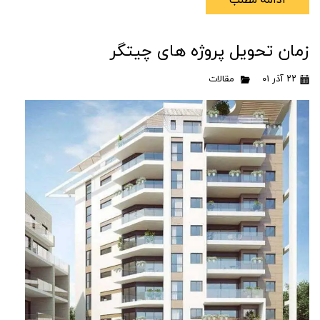
ادامه مطلب
زمان تحویل پروژه های چیتگر
۲۲ آذر ۰۱
مقالات