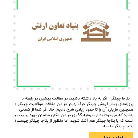
بتاجا چیتگر اگر به یاد داشته باشید، در مقالات پیشین در رابطه با
پروژه‌های پیش‌فروش چیتگر حرف زدیم. در این مقالات موقعیت چیتگر و
همچنین مزایای آن را تا حدود زیادی شرح دادیم. حالا اگر شما از کسانی
باشید که می‌خواهید از سرمایه گذاری در این مکان مطمئن بهره ببرید، نیاز
است که با بتاجا چیتگر هم آشنا شوید. اما منظور از بتاجا چیتگر چیست؟
بتاجا چیتگر خلاصه …