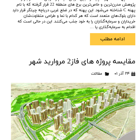
پژوهش مدرن‌ترین و خاص‌ترین برج های منطقه 22 قرار گرفته که با نام
پهنه C شناخته می‌شود. این پهنه که در ضلع غربی دریاچه چیتگر قرار دارد
دارای بلوک‌های متعدد است که هر کدام با نما و طراحی متفاوت‌شان
خریداران و سرمایه‌گذاران را به خود جذب می‌کنند. این در حالی است که
اقدام به سرمایه‌گذاری یا …
ادامه مطلب
مقایسه پروژه های فاز2 مروارید شهر
۲۴ آذر ۰۱
مقالات