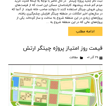
ثبت نام جدید پروژه چیتگر در حال حاضر با توجه به اینکه قدرت خرید
مردم کم شده، پیشنهاد کارشناسان مسکن این است که از فرصت‌های
پیش فروش چیتگر استفاده کنند تا بتوانند صاحب خانه شوند. از آنجا که
در سال‌های اخیر امکانات در منطقه چیتگر افزایش چشم‌گیری یافته،
پروژه‌های زیادی در این منطقه شروع به ساخت و ساز کرده‌اند. یکی از
پروژه‌های عالی که در این منطقه شروع به …
ادامه مطلب
قیمت روز امتیاز پروژه چیتگر ارتش
۲۹ آذر ۰۱
مقالات