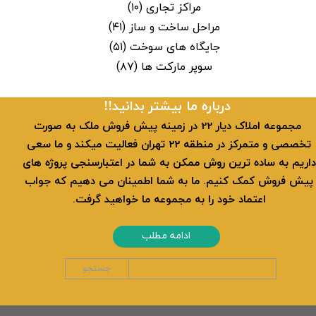
مراکز تجاری
(۱۰)
مراحل ساخت و ساز
(۴۱)
جایگاه های سوخت
(۵۱)
سوپر مارکت ها
(۸۷)
​​درباره ما بیشتر بدانید!!
​ مجموعه املاک دیار 22 در زمینه پیش فروش ملک به صورت
تخصصی و متمرکز در منطقه 22 تهران فعالیت میکند و ما سعی
داریم به ساده ترین روش ممکن به شما در اعتبارسنجی پروژه های
پیش فروش کمک کنیم. ما به شما اطمینان می دهیم که جواب
اعتماد خود را به مجموعه ما خواهید گرفت.
ادامه مطلب
جستجو