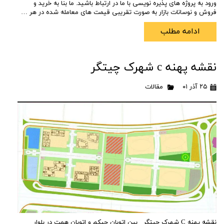
ورود به پروژه های پذیره نویسی با ما در ارتباط باشید. ما بنا به خرید و
فروش و نوسانات بازار به صورت تقریبی قیمت های معامله شده در هر …
ادامه مطلب
نقشه پهنه c شهرک چیتگر
۲۵ آذر ۰۱
مقالات
نقشه پهنه C شهرک چیتگر بین اتوبان حیکم و اتوبان همت در بلوار