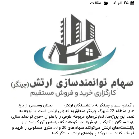
۲۵ آذر ۰۱
مقالات
واگذاری سهام چیتگر به بازنشستگان ارتش بخش وسیعی از برج‌
های منطقه 22 شهرک چیتگر متعلق به تعاونی ارتش است. با توجه به
تعدد این پروژه‌ها، تعاونی‌های مربوطه طرحی را با عنوان «طرح توانمند سازی
بازنشستگان و کارکنان ارتش» اجرا کرده‌اند که براساس آن کارمندان و
بازنشسته‌های ارتش می‌توانند سهام‌های 20 و 50 متری مسکونی را خرید و
فروش کنند. اما این‌که پروژه‌های ارتش چیتگر کجا …