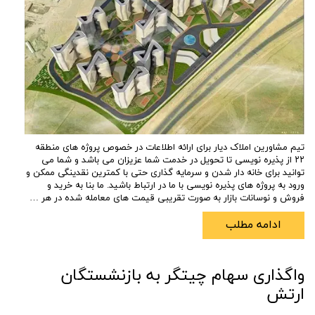
تیم مشاورین املاک دیار برای ارائه اطلاعات در خصوص پروژه های منطقه
۲۲ از پذیره نویسی تا تحویل در خدمت شما عزیزان می باشد و شما می
توانید برای خانه دار شدن و سرمایه گذاری حتی با کمترین نقدینگی ممکن و
ورود به پروژه های پذیره نویسی با ما در ارتباط باشید. ما بنا به خرید و
فروش و نوسانات بازار به صورت تقریبی قیمت های معامله شده در هر …
ادامه مطلب
واگذاری سهام چیتگر به بازنشستگان
ارتش