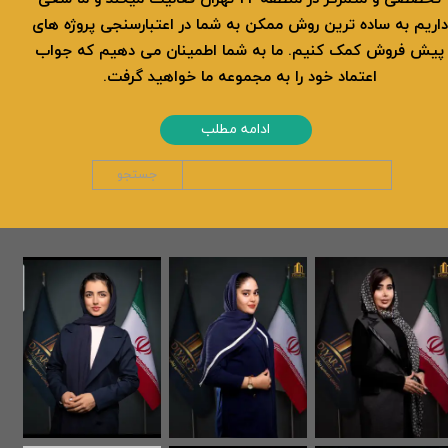
داریم به ساده ترین روش ممکن به شما در اعتبارسنجی پروژه های
پیش فروش کمک کنیم. ما به شما اطمینان می دهیم که جواب
اعتماد خود را به مجموعه ما خواهید گرفت.
ادامه مطلب
جستجو