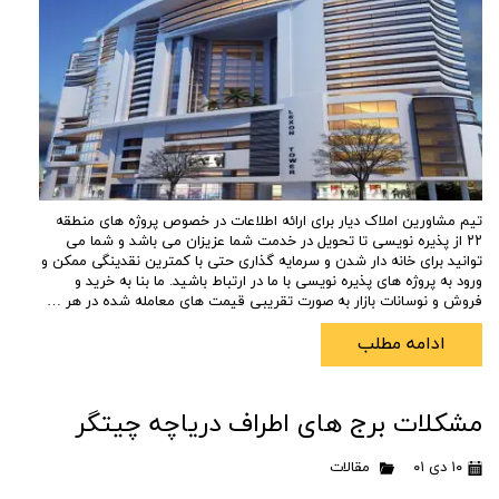
تیم مشاورین املاک دیار برای ارائه اطلاعات در خصوص پروژه های منطقه
۲۲ از پذیره نویسی تا تحویل در خدمت شما عزیزان می باشد و شما می
توانید برای خانه دار شدن و سرمایه گذاری حتی با کمترین نقدینگی ممکن و
ورود به پروژه های پذیره نویسی با ما در ارتباط باشید. ما بنا به خرید و
فروش و نوسانات بازار به صورت تقریبی قیمت های معامله شده در هر …
ادامه مطلب
مشکلات برج های اطراف دریاچه چیتگر
۱۰ دی ۰۱
مقالات