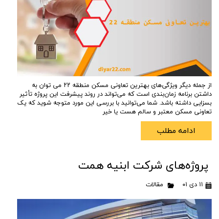
از جمله دیگر ویژگی‌های بهترین تعاونی مسکن منطقه ۲۲ می توان به
داشتن برنامه زمان‌بندی است که می‌تواند در روند پیشرفت این پروژه تأثیر
بسزایی داشته باشد. شما می‌توانید با بررسی این مورد متوجه شوید که یک
تعاونی مسکن معتبر و سالم هست یا خیر
ادامه مطلب
پروژه‌های شرکت ابنیه همت
۱۱ دی ۰۱
مقالات