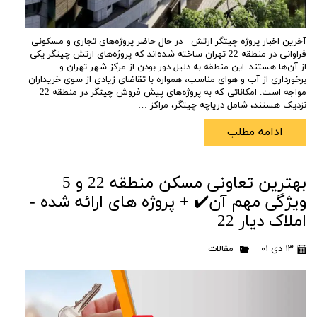
آخرین اخبار پروژه چیتگر ارتش در حال حاضر پروژه‌های تجاری و مسکونی
فراوانی در منطقه 22 تهران ساخته شده‌اند که پروژه‌های ارتش چیتگر یکی
از آن‌ها هستند. این منطقه به دلیل دور بودن از مرکز شهر تهران و
برخورداری از آب و هوای مناسب، همواره با تقاضای زیادی از سوی خریداران
مواجه است. امکاناتی که به پروژه‌های پیش فروش چیتگر در منطقه 22
نزدیک هستند، شامل دریاچه چیتگر، مراکز …
ادامه مطلب
بهترین تعاونی مسکن منطقه 22 و 5
ویژگی مهم آن✔️ + پروژه های ارائه شده -
املاک دیار 22
۱۳ دی ۰۱
مقالات