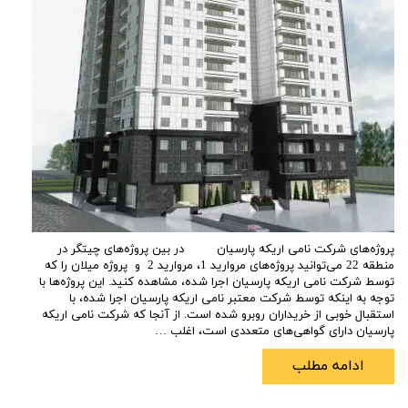
پروژه‌های شرکت نامی اریکه پارسیان در بین پروژه‌های چیتگر در
منطقه 22 می‌توانید پروژه‌های مروارید 1، مروارید 2 و پروژه میلان را که
توسط شرکت نامی اریکه پارسیان اجرا شده، مشاهده کنید. این پروژه‌ها با
توجه به اینکه توسط شرکت معتبر نامی اریکه پارسیان اجرا شده، با
استقبال خوبی از خریداران روبرو شده‌ است. از آنجا که شرکت نامی اریکه
پارسیان دارای گواهی‌های متعددی است، اغلب …
ادامه مطلب