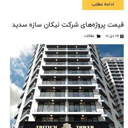
ادامه مطلب
قیمت پروژه‌های شرکت نیکان سازه سدید
۰۹ دی ۰۱
مقالات