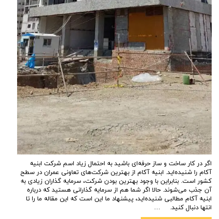
اگر در کار ساخت و ساز حرفه‌ای باشید به احتمال زیاد اسم شرکت ابنیه
آکام را شنیده‌اید. ابنیه آکام از بهترین شرکت‌های تعاونی عمران در سطح
کشور است. بنابراین با وجود بهترین بودن شرکت، سرمایه گذاران زیادی به
آن جذب می‌شوند. حالا اگر شما هم از سرمایه گذارانی هستید که درباره
ابنیه آکام مطالبی شنیده‌اید، پیشنهاد ما این است که این مقاله ما را تا
انتها دنبال کنید. …