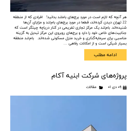
هر آنچه که لازم است در مورد برج‌های باملند بدانید! افرادی که از منطقه
22 تهران دیدن کرده‌اند، قطعا در مورد برج‌های بام‌لند و مزایای آن‌ها
شنیده‌اند. بام‌لند یک مرکز تجاری تفریحی در کنار دریاچه چیتگر است که
جذابیت‌های خاص خود را دارد و برج‌های روبروی این مرکز تبدیل به گزینه
مناسبی برای سرمایه‌گذاری و خرید منزل مسکونی شده‌اند. بام‌لند منطقه
بسیار شیکی است و از امکانات رفاهی …
ادامه مطلب
پروژه‌های شرکت ابنیه آکام
۰۹ دی ۰۱
مقالات