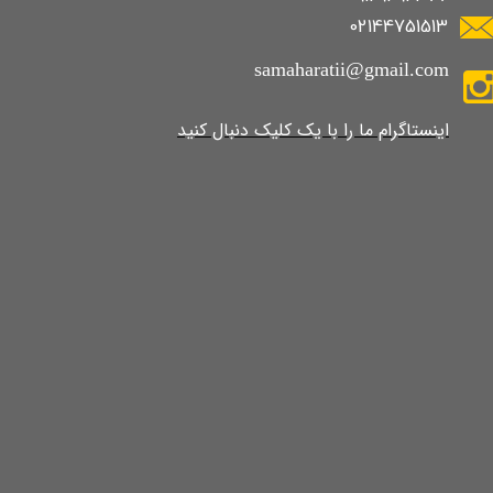
02144751513
samaharatii@gmail.com
​​​​​​​​​اینستاگرام ما را با یک کلیک دنبال کنید