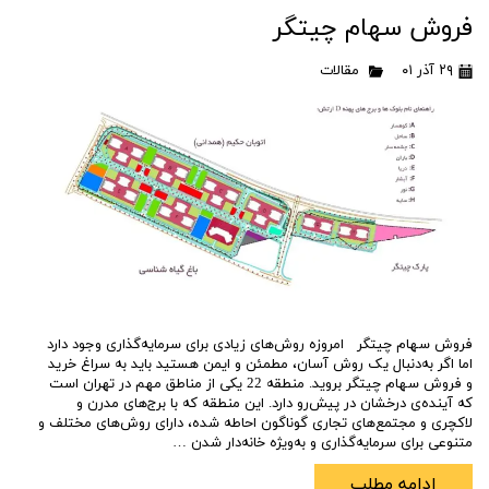
فروش سهام چیتگر
۲۹ آذر ۰۱
مقالات
فروش سهام چیتگر امروزه روش‌های زیادی برای سرمایه‌گذاری وجود دارد
اما اگر به‌دنبال یک روش آسان، مطمئن و ایمن هستید باید به سراغ خرید
و فروش سهام چیتگر بروید. منطقه 22 یکی از مناطق مهم در تهران است
که آینده‌ی درخشان در پیش‌رو دارد. این منطقه که با برج‌های مدرن و
لاکچری و مجتمع‌های تجاری گوناگون احاطه شده، دارای روش‌های مختلف و
متنوعی برای سرمایه‌گذاری و به‌ویژه خانه‌دار شدن …
ادامه مطلب