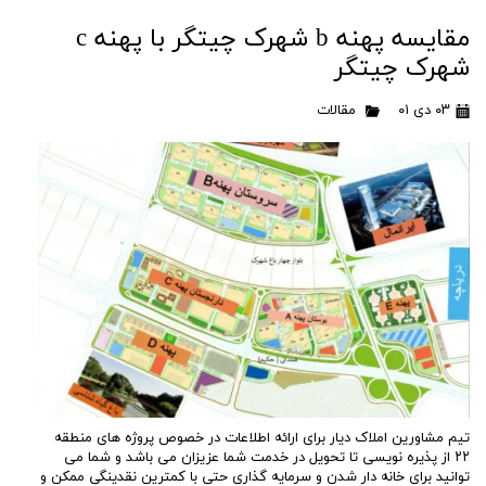
مقایسه پهنه b شهرک چیتگر با پهنه c
شهرک چیتگر
۰۳ دی ۰۱
مقالات
تیم مشاورین املاک دیار برای ارائه اطلاعات در خصوص پروژه های منطقه
۲۲ از پذیره نویسی تا تحویل در خدمت شما عزیزان می باشد و شما می
توانید برای خانه دار شدن و سرمایه گذاری حتی با کمترین نقدینگی ممکن و