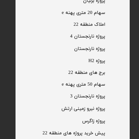
پروژه برلیان
سهام 20 متری پهنه e​​​​​​​
​املاک منطقه 22
پروژه نارنجستان 4
​پروژه نارنجستان
پروژه H2
برج های منطقه 22
​سهام 50 متری پهنه e
​پروژه نارنجستان 3
​پروژه نیرو زمینی ارتش
​پروژه زاگرس
پیش خرید پروژه های منطقه 22