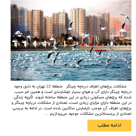
مشکلات برج‌های اطراف دریاچه چیتگر منطقه 22 تهران به دلیل وجود
دریاچه چیتگر دارای آب و هوای بسیار خوشایندی است و همین امر سبب
شده که برج‌های مسکونی زیادی در این منطقه ساخته شوند. اگرچه زندگی
در این منطقه دارای مزایای زیادی است، تعدادی از مشکلات دریاچه چیتگر و
برج‌های اطراف آن موجب نارضایتی ساکنین شده است. در ادامه به بررسی
تعدادی از برجسته‌ترین مشکلات موجود می‌پردازیم. …
ادامه مطلب