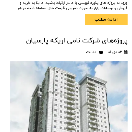
ورود به پروژه های پذیره نویسی با ما در ارتباط باشید. ما بنا به خرید و
فروش و نوسانات بازار به صورت تقریبی قیمت های معامله شده در هر …
ادامه مطلب
پروژه‌های شرکت نامی اریکه پارسیان
۰۳ دی ۰۱
مقالات