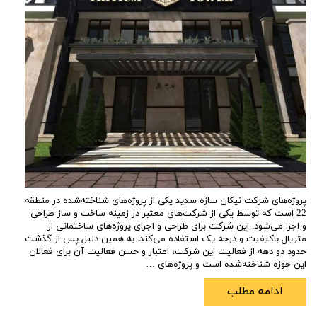
پروژه‌های شرکت نیکان سازه سدید یکی از پروژه‌های شناخته‌شده در منطقه
22 است که توسط یکی از شرکت‌های معتبر در زمینه ساخت و ساز طراحی
و اجرا می‌شود. این شرکت برای طراحی و اجرای پروژه‌های ساختمانی از
متریال باکیفیت و درجه یک استفاده می‌کند. به همین دلیل پس از گذشت
حدود دو دهه از فعالیت این شرکت، اعتبار و حسن فعالیت آن برای فعالان
این حوزه شناخته‌شده است و پروژه‌های …
ادامه مطلب