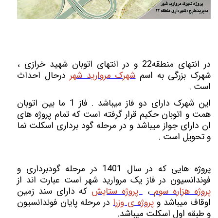
در انتهای منطقه22 و در انتهای اتوبان شهید خرازی ،
شهرک بزرگی به اسم
شهرک مروارید شهر
درحال احداث
است .
این شهرک دارای دو فاز میباشد . فاز 1 ما بین اتوبان
همت و اتوبان حکیم قرار گرفته است که تمام پروژه های
ان دارای جواز میباشد و در مرحله گود برداری اسکلت نما
و تحویل است .
پروژه هایی که در سال 1401 در مرحله گودبرداری و
فوندانسیون در فاز یک مروارید شهر است عبارت اند از
پروژه هزاره سوم
،
پروژه ستایش
که دارای سند زمین
اوقاف میباشد و
پروژه ی وزرا
در مرحله پایان فوندانسیون
و طبقه اول اسکلت میباشد.