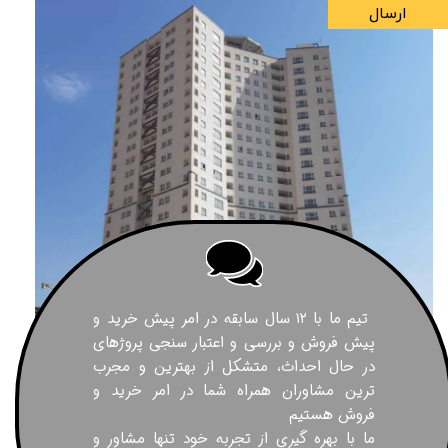
ارسال
تیم ما با ۱۲ سال سابقه در امر پیش خرید و
پیش فروش و بررسی و اعتبار سنجی پروژهای
در حال احداث، متشکل از بهترین و مجرب
ترین مشاوران همراه شما در امر خرید و
فروش هستیم
ما با بهره گیری از تجربه خود تنها مشاور و