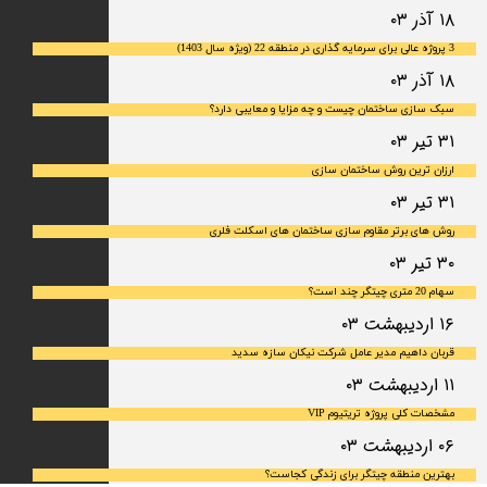
۱۸ آذر ۰۳
3 پروژه عالی برای سرمایه گذاری در منطقه 22 (ویژه سال 1403)
۱۸ آذر ۰۳
سبک سازی ساختمان چیست و چه مزایا و معایبی دارد؟
۳۱ تیر ۰۳
ارزان ترین روش ساختمان سازی
۳۱ تیر ۰۳
روش های برتر مقاوم سازی ساختمان های اسکلت فلری
۳۰ تیر ۰۳
سهام 20 متری چیتگر چند است؟
۱۶ اردیبهشت ۰۳
قربان داهیم مدیر عامل شرکت نیکان سازه سدید
۱۱ اردیبهشت ۰۳
مشخصات کلی پروژه تریتیوم VIP
۰۶ اردیبهشت ۰۳
بهترین منطقه چیتگر برای زندگی کجاست؟