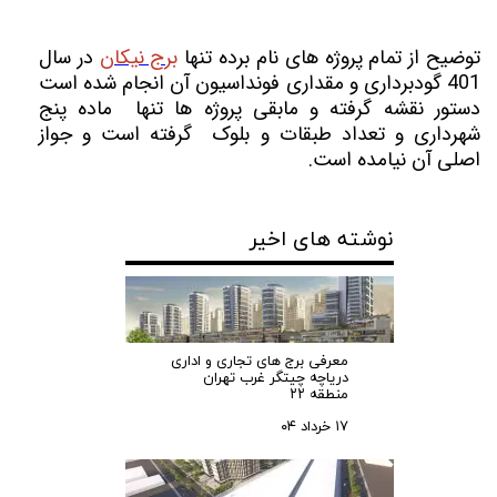
توضیح از تمام پروژه های نام برده تنها
برج نیکان
در سال
401 گودبرداری و مقداری فونداسیون آن انجام شده است
دستور نقشه گرفته و مابقی پروژه ها تنها ماده پنج
شهرداری و تعداد طبقات و بلوک گرفته است و جواز
اصلی آن نیامده است.
نوشته های اخیر
معرفی برج های تجاری و اداری
دریاچه چیتگر غرب تهران
منطقه ۲۲
۱۷ خرداد ۰۴