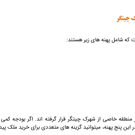
ک چیتگر
هر کدام از پهنه‌های گفته شده در منطقه خاصی از ش