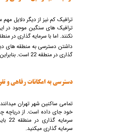
نکنند. اما با سرمایه گذاری در منطقه 22 شما می‎توانید از ترافیک کم و دسترسی‌های خوب به شهر تهران بهره ‎من
گذاری در منطقه 22
است. بنابراین با خر
دسترسی به امکانات رفاهی و تف
تمامی 
خود جای داده است. از دریاچه چیت
سرمایه‎ گذاری می‎کنید.